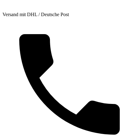
Versand mit DHL / Deutsche Post