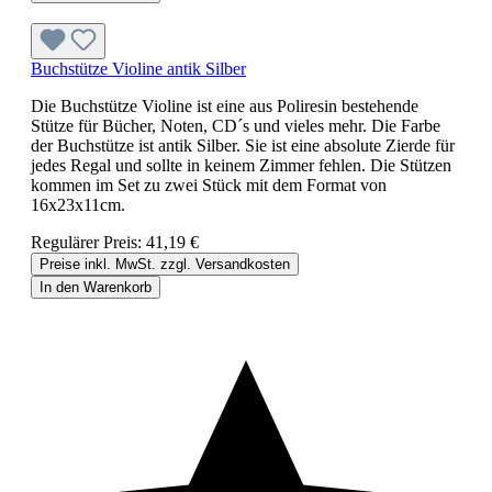
Buchstütze Violine antik Silber
Die Buchstütze Violine ist eine aus Poliresin bestehende
Stütze für Bücher, Noten, CD´s und vieles mehr. Die Farbe
der Buchstütze ist antik Silber. Sie ist eine absolute Zierde für
jedes Regal und sollte in keinem Zimmer fehlen. Die Stützen
kommen im Set zu zwei Stück mit dem Format von
16x23x11cm.
Regulärer Preis:
41,19 €
Preise inkl. MwSt. zzgl. Versandkosten
In den Warenkorb