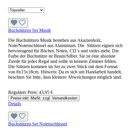
Buchstützen Set Musik
Die Buchstützen Musik bestehen aus Akazienholz,
Note/Notenschlüssel aus Aluminium. Die Stützen eignen sich
hervorragend für Bücher, Noten, CD´s und vieles mehr. Die
Farbe der Buchstütze ist Braun/Silber. Sie ist eine absolute
Zierde für jedes Regal und sollte in keinem Zimmer fehlen.
Die Stützen kommen im Set zu zwei Stück mit dem Format
von 8x15x18cm. Hinweis: Da es sich um Handarbeit handelt,
beachten Sie bitte, dass kleinere Abweichungen möglich sind.
Regulärer Preis:
43,95 €
Preise inkl. MwSt. zzgl. Versandkosten
Details
Buchstützen Set Notenschlüssel