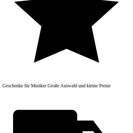
Geschenke für Musiker
Große Auswahl und kleine Preise