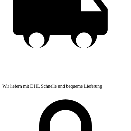
Wir liefern mit DHL
Schnelle und bequeme Lieferung