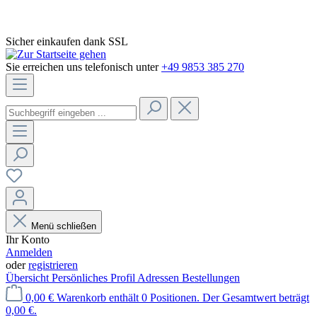
Sicher einkaufen dank SSL
Sie erreichen uns telefonisch unter
+49 9853 385 270
Menü schließen
Ihr Konto
Anmelden
oder
registrieren
Übersicht
Persönliches Profil
Adressen
Bestellungen
0,00 €
Warenkorb enthält 0 Positionen. Der Gesamtwert beträgt
0,00 €.