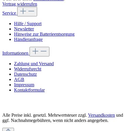
Vertrag widerrufen
Service
Hilfe / Support
Newsletter
Hinweise zur Batterieentsorgung
Händleranfrage
Informationen
Zahlung und Versand
Widerrufsrecht
Datenschutz
AGB
Impressum
Kontaktformular
Alle Preise inkl. gesetzl. Mehrwertsteuer zzgl.
Versandkosten
und
ggf. Nachnahmegebühren, wenn nicht anders angegeben.