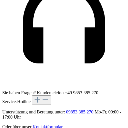
Sie haben Fragen?
Kundentelefon +49 9853 385 270
Service-Hotline
Unterstützung und Beratung unter:
09853 385 270
Mo-Fr, 09:00 -
17:00 Uhr
Oder über unser
Kontaktformular
.