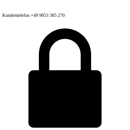
Kundentelefon
+49 9853 385 270