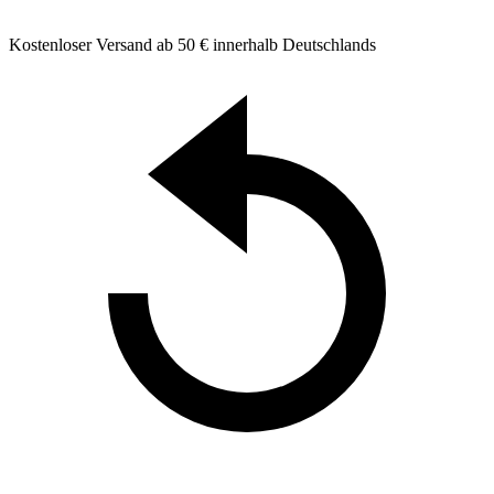
Kostenloser Versand ab 50 € innerhalb Deutschlands