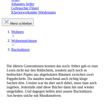
Johannes Seiler
Gebrauchte Flügel
Klavierwerkstätte Wiedemann
Menü schließen
Wohnen
Wohneinrichtung
Buchstützen
Die älteren Generationen kennen das noch: früher gab es zum
Lesen nicht nur den Bildschirm, sondern auch noch so
bedrucktes Papier aus abgeholzten Bäumen zwischen zwei
Pappdeckeln. Da standen manchmal auch richtig kluge
Sachen drin. Unsinn war da aber auch dabei, muss man auch
zugeben. Jedenfalls sind diese Bücher dann hin und wieder
umgefallen. Und dagegen helfen jetzt unsere Buchstützen.
Am besten solche mit Musikmotiven.