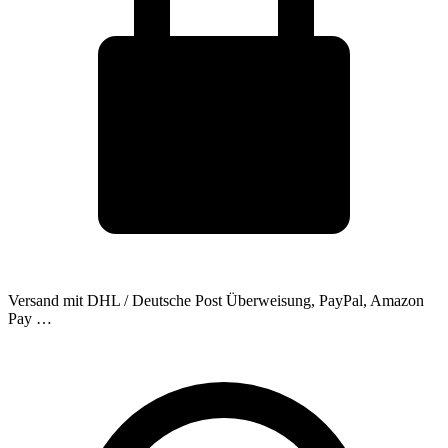
Versand mit DHL / Deutsche Post
Überweisung, PayPal, Amazon
Pay …