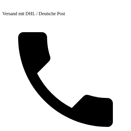
Versand mit DHL / Deutsche Post