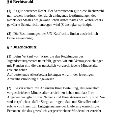
§ 6 Rechtswahl
(1)
Es gilt deutsches Recht. Bei Verbrauchern gilt diese Rechtswahl
nur, soweit hierdurch der durch zwingende Bestimmungen des
Rechts des Staates des gewöhnlichen Aufenthaltes des Verbrauchers
gewährte Schutz nicht entzogen wird (Günstigkeitsprinzip).
(2)
Die Bestimmungen des UN-Kaufrechts finden ausdrücklich
keine Anwendung.
§ 7 Jugendschutz
(1)
Beim Verkauf von Ware, die den Regelungen des
Jugendschutzgesetzes unterfällt, gehen wir nur Vertragsbeziehungen
mit Kunden ein, die das gesetzlich vorgeschriebene Mindestalter
erreicht haben.
Auf bestehende Altersbeschränkungen wird in der jeweiligen
Artikelbeschreibung hingewiesen.
(2)
Sie versichern mit Absenden Ihrer Bestellung, das gesetzlich
vorgeschriebene Mindestalter erreicht zu haben und dass Ihre
Angaben bezüglich Ihres Namens und Ihrer Adresse richtig sind. Sie
sind verpflichtet, dafür Sorge zu tragen, dass nur Sie selbst oder
solche von Ihnen zur Entgegennahme der Lieferung ermächtigte
Personen, die das gesetzlich vorgeschriebene Mindestalter erreicht