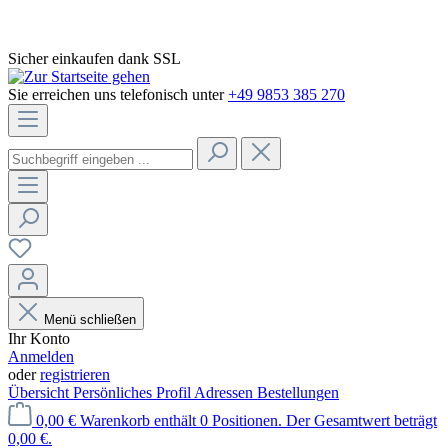
Sicher einkaufen dank SSL
Sie erreichen uns telefonisch unter
+49 9853 385 270
Menü schließen
Ihr Konto
Anmelden
oder
registrieren
Übersicht
Persönliches Profil
Adressen
Bestellungen
0,00 €
Warenkorb enthält 0 Positionen. Der Gesamtwert beträgt
0,00 €.