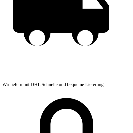
Wir liefern mit DHL
Schnelle und bequeme Lieferung