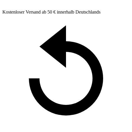
Kostenloser Versand ab 50 € innerhalb Deutschlands