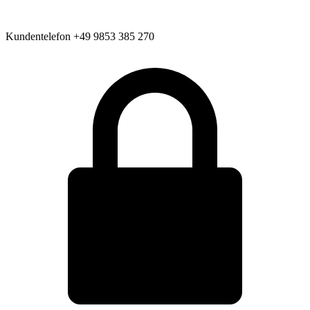
Kundentelefon
+49 9853 385 270