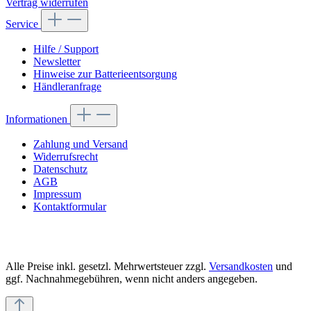
Vertrag widerrufen
Service
Hilfe / Support
Newsletter
Hinweise zur Batterieentsorgung
Händleranfrage
Informationen
Zahlung und Versand
Widerrufsrecht
Datenschutz
AGB
Impressum
Kontaktformular
Alle Preise inkl. gesetzl. Mehrwertsteuer zzgl.
Versandkosten
und
ggf. Nachnahmegebühren, wenn nicht anders angegeben.