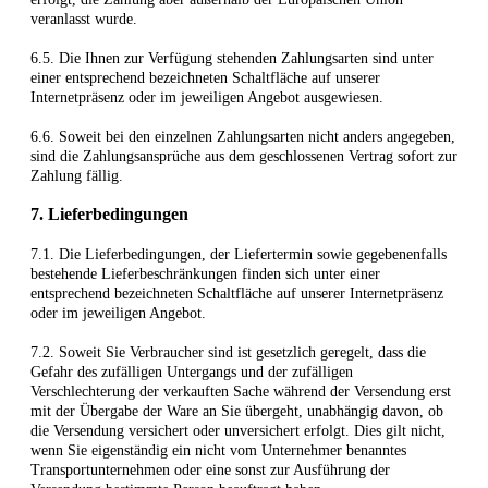
veranlasst wurde.
6.5. Die Ihnen zur Verfügung stehenden Zahlungsarten
sind unter
einer entsprechend bezeichneten Schaltfläche auf unserer
Internetpräsenz oder im jeweiligen Angebot ausgewiesen.
6.6. Soweit bei den einzelnen Zahlungsarten nicht anders angegeben,
sind die Zahlungsansprüche aus dem geschlossenen Vertrag sofort zur
Zahlung fällig.
7. Lieferbedingungen
7.1. Die Lieferbedingungen, der Liefertermin sowie gegebenenfalls
bestehende Lieferbeschränkungen finden sich unter einer
entsprechend bezeichneten Schaltfläche auf unserer Internetpräsenz
oder im jeweiligen Angebot.
7.2. Soweit Sie Verbraucher sind ist gesetzlich geregelt, dass die
Gefahr des zufälligen Untergangs und der zufälligen
Verschlechterung der verkauften Sache während der Versendung erst
mit der Übergabe der Ware an Sie übergeht, unabhängig davon, ob
die Versendung versichert oder unversichert erfolgt. Dies gilt nicht,
wenn Sie eigenständig ein nicht vom Unternehmer benanntes
Transportunternehmen oder eine sonst zur Ausführung der