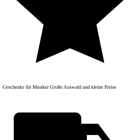
Geschenke für Musiker
Große Auswahl und kleine Preise