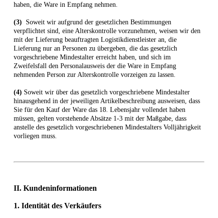
haben, die Ware in Empfang nehmen.
(3)
Soweit wir aufgrund der gesetzlichen Bestimmungen
verpflichtet sind, eine Alterskontrolle vorzunehmen, weisen wir den
mit der Lieferung beauftragten Logistikdienstleister an, die
Lieferung nur an Personen zu übergeben, die das gesetzlich
vorgeschriebene Mindestalter erreicht haben, und sich im
Zweifelsfall den Personalausweis der die Ware in Empfang
nehmenden Person zur Alterskontrolle vorzeigen zu lassen.
(4)
Soweit wir über das gesetzlich vorgeschriebene Mindestalter
hinausgehend in der jeweiligen Artikelbeschreibung ausweisen, dass
Sie für den Kauf der Ware das 18. Lebensjahr vollendet haben
müssen, gelten vorstehende Absätze 1-3 mit der Maßgabe, dass
anstelle des gesetzlich vorgeschriebenen Mindestalters Volljährigkeit
vorliegen muss.
II. Kundeninformationen
1. Identität des Verkäufers