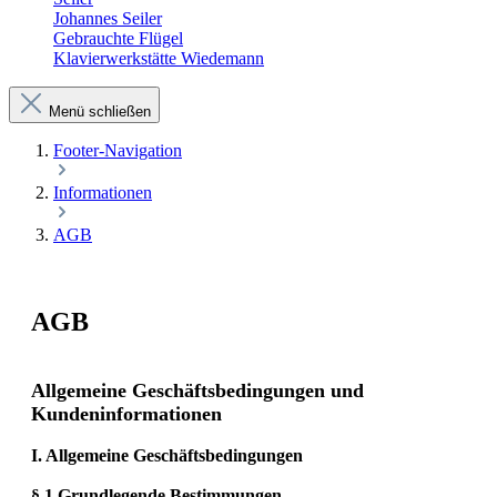
Johannes Seiler
Gebrauchte Flügel
Klavierwerkstätte Wiedemann
Menü schließen
Footer-Navigation
Informationen
AGB
AGB
Allgemeine Geschäftsbedingungen und
Kundeninformationen
I. Allgemeine Geschäftsbedingungen
§ 1 Grundlegende Bestimmungen