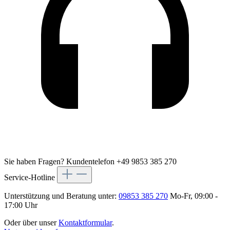
Sie haben Fragen?
Kundentelefon +49 9853 385 270
Service-Hotline
Unterstützung und Beratung unter:
09853 385 270
Mo-Fr, 09:00 -
17:00 Uhr
Oder über unser
Kontaktformular
.