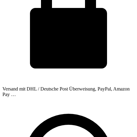
Versand mit DHL / Deutsche Post
Überweisung, PayPal, Amazon
Pay …