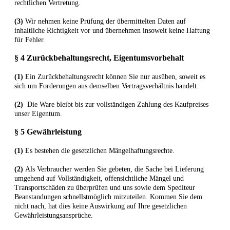
rechtlichen Vertretung.
(3)
Wir nehmen keine Prüfung der übermittelten Daten auf
inhaltliche Richtigkeit vor und übernehmen insoweit keine Haftung
für Fehler.
§ 4 Zurückbehaltungsrecht
, Eigentumsvorbehalt
(1)
Ein Zurückbehaltungsrecht können Sie nur ausüben, soweit es
sich um Forderungen aus demselben Vertragsverhältnis handelt.
(2)
Die Ware bleibt bis zur vollständigen Zahlung des Kaufpreises
unser Eigentum.
§ 5 Gewährleistung
(1)
Es bestehen die gesetzlichen Mängelhaftungsrechte.
(2)
Als Verbraucher werden Sie gebeten, die Sache bei Lieferung
umgehend auf Vollständigkeit, offensichtliche Mängel und
Transportschäden zu überprüfen und uns sowie dem Spediteur
Beanstandungen schnellstmöglich mitzuteilen. Kommen Sie dem
nicht nach, hat dies keine Auswirkung auf Ihre gesetzlichen
Gewährleistungsansprüche.