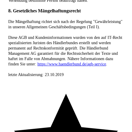
Versendung bestimmte Person beauftragt haben.
8. Gesetzliches Mängelhaftungsrecht
Die Mängelhaftung richtet sich nach der Regelung "Gewährleistung"
in unseren Allgemeinen Geschäftsbedingungen (Teil I).
Diese AGB und Kundeninformationen wurden von den auf IT-Recht
spezialisierten Juristen des Händlerbundes erstellt und werden
permanent auf Rechtskonformität geprüft. Die Händlerbund
Management AG garantiert für die Rechtssicherheit der Texte und
haftet im Falle von Abmahnungen. Nähere Informationen dazu
finden Sie unter:
https://www.haendlerbund.de/agb-service
.
letzte Aktualisierung:
23.10.2019