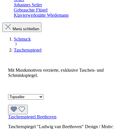
Johannes Seiler
Gebrauchte Flügel
Klavierwerkstätte Wiedemann
Menü schließen
Schmuck
Taschenspiegel
Mit Musikmotiven verzierte, exklusive Taschen- und
Schminkspiegel.
Taschenspiegel Beethoven
Taschenspiegel "Ludwig van Beethoven" Design / Motiv: