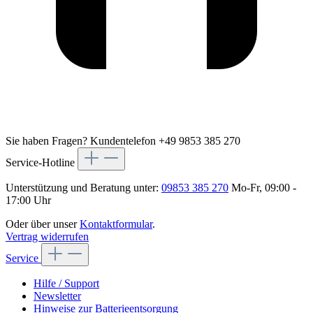
Sie haben Fragen?
Kundentelefon +49 9853 385 270
Service-Hotline
Unterstützung und Beratung unter:
09853 385 270
Mo-Fr, 09:00 -
17:00 Uhr
Oder über unser
Kontaktformular
.
Vertrag widerrufen
Service
Hilfe / Support
Newsletter
Hinweise zur Batterieentsorgung