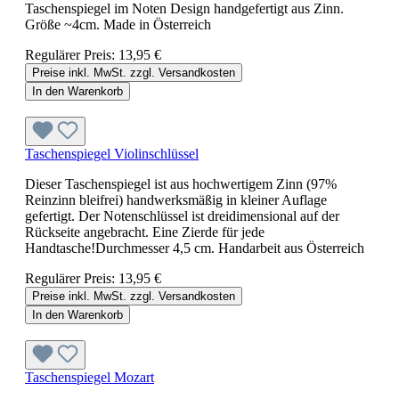
Taschenspiegel im Noten Design handgefertigt aus Zinn.
Größe ~4cm. Made in Österreich
Regulärer Preis:
13,95 €
Preise inkl. MwSt. zzgl. Versandkosten
In den Warenkorb
Taschenspiegel Violinschlüssel
Dieser Taschenspiegel ist aus hochwertigem Zinn (97%
Reinzinn bleifrei) handwerksmäßig in kleiner Auflage
gefertigt. Der Notenschlüssel ist dreidimensional auf der
Rückseite angebracht. Eine Zierde für jede
Handtasche!Durchmesser 4,5 cm. Handarbeit aus Österreich
Regulärer Preis:
13,95 €
Preise inkl. MwSt. zzgl. Versandkosten
In den Warenkorb
Taschenspiegel Mozart