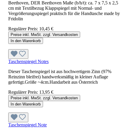
Beethoven, DER Beethoven Maße (b/h/t): ca. 7 x 7,5 x 2,5
cm mit Textilbezug Klappspiegel mit Normal- und
Vergrößerungsspiegel praktisch für die Handtasche made by
Fridolin
Regulärer Preis:
10,45 €
Preise inkl. MwSt. zzgl. Versandkosten
In den Warenkorb
Taschenspiegel Notes
Dieser Taschenspiegel ist aus hochwertigem Zinn (97%
Reinzinn bleifrei) handwerksmäßig in kleiner Auflage
gefertigt.Größe ~4cm.Handarbeit aus Österreich
Regulärer Preis:
13,95 €
Preise inkl. MwSt. zzgl. Versandkosten
In den Warenkorb
Taschenspiegel Note