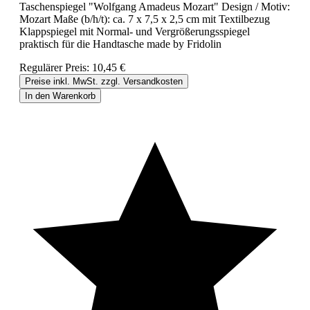
Taschenspiegel "Wolfgang Amadeus Mozart" Design / Motiv:
Mozart Maße (b/h/t): ca. 7 x 7,5 x 2,5 cm mit Textilbezug
Klappspiegel mit Normal- und Vergrößerungsspiegel
praktisch für die Handtasche made by Fridolin
Regulärer Preis:
10,45 €
Preise inkl. MwSt. zzgl. Versandkosten
In den Warenkorb