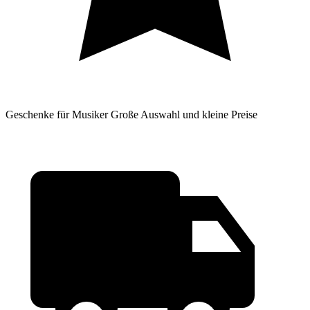
Geschenke für Musiker
Große Auswahl und kleine Preise