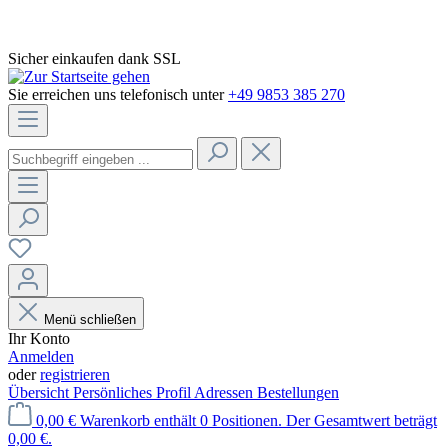
Sicher einkaufen dank SSL
Sie erreichen uns telefonisch unter
+49 9853 385 270
Menü schließen
Ihr Konto
Anmelden
oder
registrieren
Übersicht
Persönliches Profil
Adressen
Bestellungen
0,00 €
Warenkorb enthält 0 Positionen. Der Gesamtwert beträgt
0,00 €.