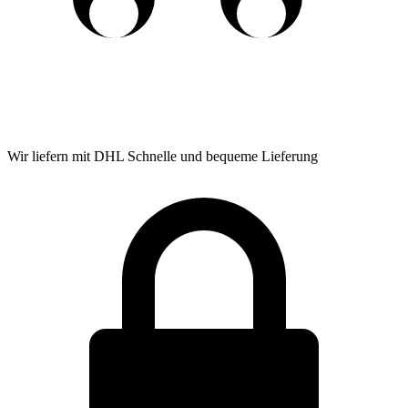
Wir liefern mit DHL
Schnelle und bequeme Lieferung