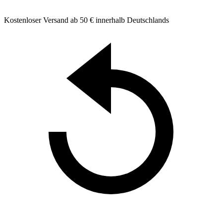
Kostenloser Versand ab 50 € innerhalb Deutschlands