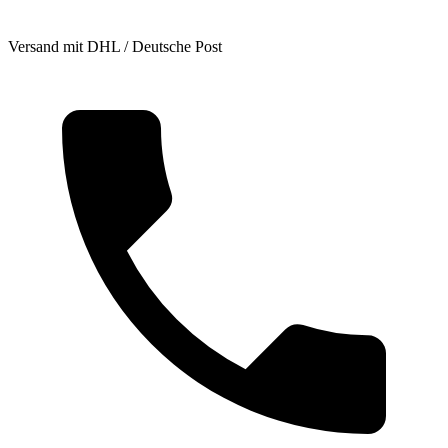
Versand mit DHL / Deutsche Post