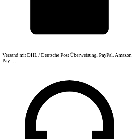
Versand mit DHL / Deutsche Post
Überweisung, PayPal, Amazon
Pay …