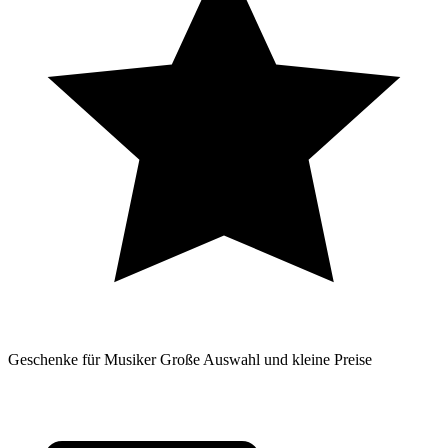
Geschenke für Musiker
Große Auswahl und kleine Preise