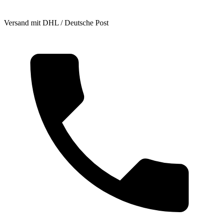
Versand mit DHL / Deutsche Post