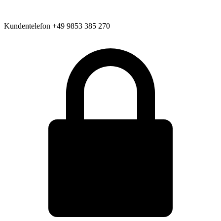
Kundentelefon
+49 9853 385 270