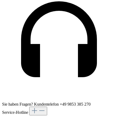
Sie haben Fragen?
Kundentelefon +49 9853 385 270
Service-Hotline