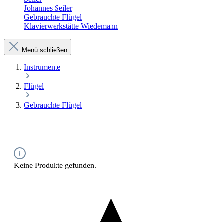
Johannes Seiler
Gebrauchte Flügel
Klavierwerkstätte Wiedemann
Menü schließen
Instrumente
Flügel
Gebrauchte Flügel
Keine Produkte gefunden.