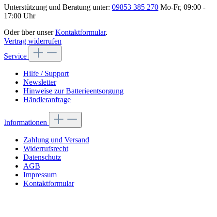
Unterstützung und Beratung unter:
09853 385 270
Mo-Fr, 09:00 -
17:00 Uhr
Oder über unser
Kontaktformular
.
Vertrag widerrufen
Service
Hilfe / Support
Newsletter
Hinweise zur Batterieentsorgung
Händleranfrage
Informationen
Zahlung und Versand
Widerrufsrecht
Datenschutz
AGB
Impressum
Kontaktformular