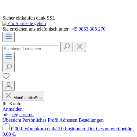
Sicher einkaufen dank SSL
Sie erreichen uns telefonisch unter
+49 9853 385 270
Menü schließen
Ihr Konto
Anmelden
oder
registrieren
Übersicht
Persönliches Profil
Adressen
Bestellungen
0,00 €
Warenkorb enthält 0 Positionen. Der Gesamtwert beträgt
0,00 €.