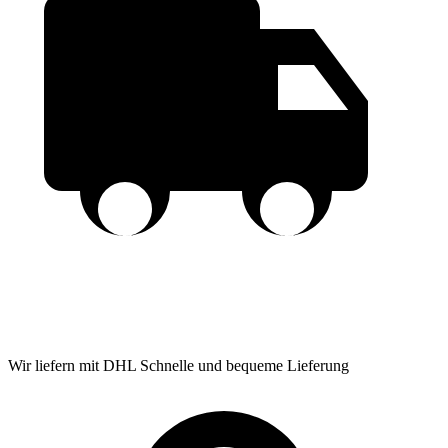
Wir liefern mit DHL
Schnelle und bequeme Lieferung