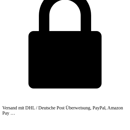
Versand mit DHL / Deutsche Post
Überweisung, PayPal, Amazon
Pay …