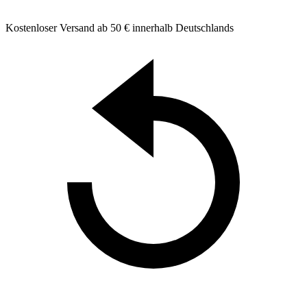
Kostenloser Versand ab 50 € innerhalb Deutschlands