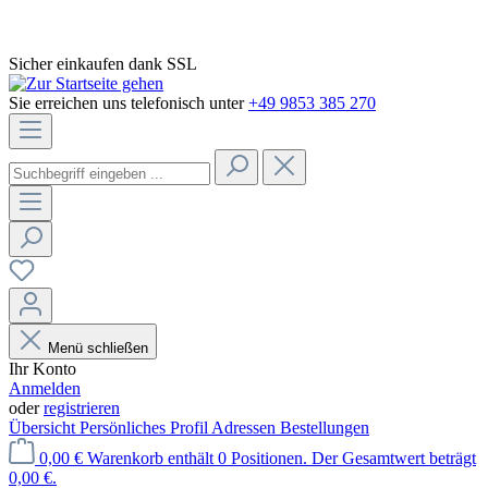
Sicher einkaufen dank SSL
Sie erreichen uns telefonisch unter
+49 9853 385 270
Menü schließen
Ihr Konto
Anmelden
oder
registrieren
Übersicht
Persönliches Profil
Adressen
Bestellungen
0,00 €
Warenkorb enthält 0 Positionen. Der Gesamtwert beträgt
0,00 €.