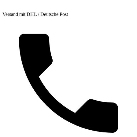
Versand mit DHL / Deutsche Post