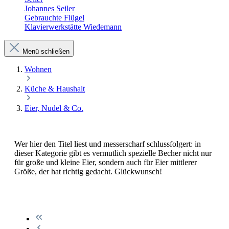
Johannes Seiler
Gebrauchte Flügel
Klavierwerkstätte Wiedemann
Menü schließen
Wohnen
Küche & Haushalt
Eier, Nudel & Co.
Wer hier den Titel liest und messerscharf schlussfolgert: in
dieser Kategorie gibt es vermutlich spezielle Becher nicht nur
für große und kleine Eier, sondern auch für Eier mittlerer
Größe, der hat richtig gedacht. Glückwunsch!