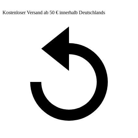
Kostenloser Versand ab 50 € innerhalb Deutschlands