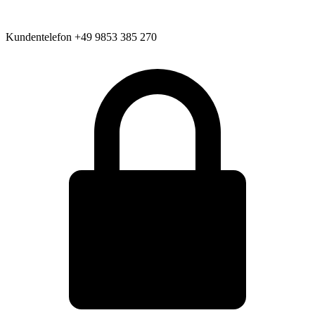
Kundentelefon
+49 9853 385 270