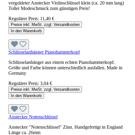
vergoldeter Anstecker Violinschlüssel klein (ca. 20 mm lang)
Toller Modeschmuck zum günstigen Preis!
Regulärer Preis:
11,40 €
Preise inkl. MwSt. zzgl. Versandkosten
In den Warenkorb
Schlüsselanhänger Pianohammerkopf
Schlüsselanhänger aus einem echten Pianohammerkopf.
Größe und Farbe können unterschiedlich ausfallen. Made in
Germany
Regulärer Preis:
3,04 €
Preise inkl. MwSt. zzgl. Versandkosten
In den Warenkorb
Anstecker Notenschlüssel
Anstecker "Notenschlüssel" Zinn. Handgefertigt in England
Länge ca. 26mm