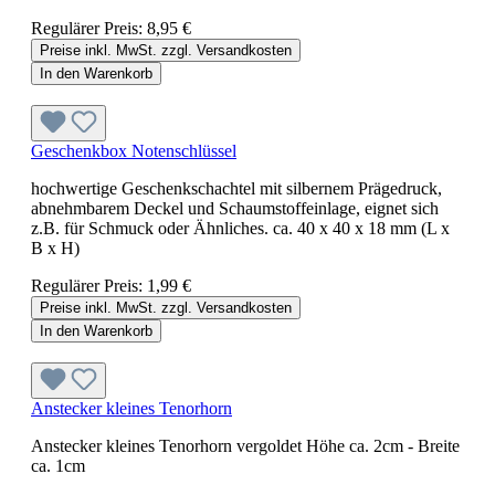
Regulärer Preis:
8,95 €
Preise inkl. MwSt. zzgl. Versandkosten
In den Warenkorb
Geschenkbox Notenschlüssel
hochwertige Geschenkschachtel mit silbernem Prägedruck,
abnehmbarem Deckel und Schaumstoffeinlage, eignet sich
z.B. für Schmuck oder Ähnliches. ca. 40 x 40 x 18 mm (L x
B x H)
Regulärer Preis:
1,99 €
Preise inkl. MwSt. zzgl. Versandkosten
In den Warenkorb
Anstecker kleines Tenorhorn
Anstecker kleines Tenorhorn vergoldet Höhe ca. 2cm - Breite
ca. 1cm