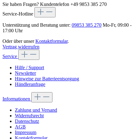
Sie haben Fragen?
Kundentelefon +49 9853 385 270
Service-Hotline
Unterstützung und Beratung unter:
09853 385 270
Mo-Fr, 09:00 -
17:00 Uhr
Oder über unser
Kontaktformular
.
Vertrag widerrufen
Service
Hilfe / Support
Newsletter
Hinweise zur Batterieentsorgung
Händleranfrage
Informationen
Zahlung und Versand
Widerrufsrecht
Datenschutz
AGB
Impressum
Kontaktformular