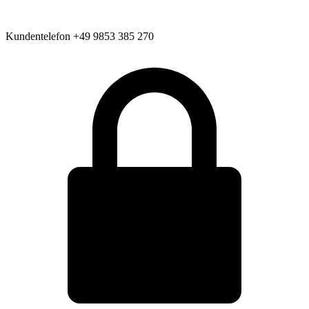
Kundentelefon
+49 9853 385 270