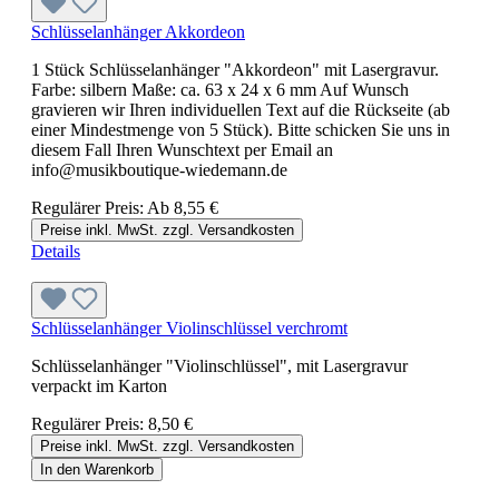
Schlüsselanhänger Akkordeon
1 Stück Schlüsselanhänger "Akkordeon" mit Lasergravur.
Farbe: silbern Maße: ca. 63 x 24 x 6 mm Auf Wunsch
gravieren wir Ihren individuellen Text auf die Rückseite (ab
einer Mindestmenge von 5 Stück). Bitte schicken Sie uns in
diesem Fall Ihren Wunschtext per Email an
info@musikboutique-wiedemann.de
Regulärer Preis:
Ab
8,55 €
Preise inkl. MwSt. zzgl. Versandkosten
Details
Schlüsselanhänger Violinschlüssel verchromt
Schlüsselanhänger "Violinschlüssel", mit Lasergravur
verpackt im Karton
Regulärer Preis:
8,50 €
Preise inkl. MwSt. zzgl. Versandkosten
In den Warenkorb