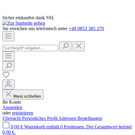
Sicher einkaufen dank SSL
Sie erreichen uns telefonisch unter
+49 9853 385 270
Menü schließen
Ihr Konto
Anmelden
oder
registrieren
Übersicht
Persönliches Profil
Adressen
Bestellungen
0,00 €
Warenkorb enthält 0 Positionen. Der Gesamtwert beträgt
0,00 €.