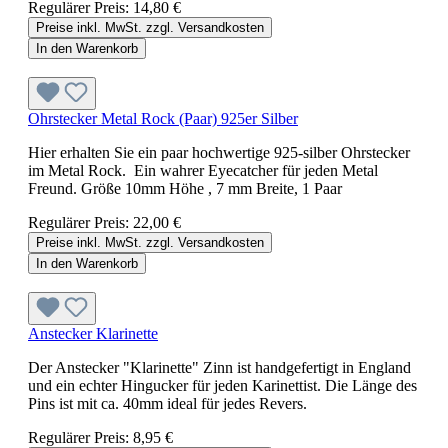
Regulärer Preis:
14,80 €
Preise inkl. MwSt. zzgl. Versandkosten
In den Warenkorb
Ohrstecker Metal Rock (Paar) 925er Silber
Hier erhalten Sie ein paar hochwertige 925-silber Ohrstecker
im Metal Rock. Ein wahrer Eyecatcher für jeden Metal
Freund. Größe 10mm Höhe , 7 mm Breite, 1 Paar
Regulärer Preis:
22,00 €
Preise inkl. MwSt. zzgl. Versandkosten
In den Warenkorb
Anstecker Klarinette
Der Anstecker "Klarinette" Zinn ist handgefertigt in England
und ein echter Hingucker für jeden Karinettist. Die Länge des
Pins ist mit ca. 40mm ideal für jedes Revers.
Regulärer Preis:
8,95 €