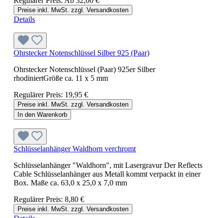
Regulärer Preis:
Ab
32,00 €
Preise inkl. MwSt. zzgl. Versandkosten
Details
Ohrstecker Notenschlüssel Silber 925 (Paar)
Ohrstecker Notenschlüssel (Paar) 925er Silber
rhodiniertGröße ca. 11 x 5 mm
Regulärer Preis:
19,95 €
Preise inkl. MwSt. zzgl. Versandkosten
In den Warenkorb
Schlüsselanhänger Waldhorn verchromt
Schlüsselanhänger "Waldhorn", mit Lasergravur Der Reflects
Cable Schlüsselanhänger aus Metall kommt verpackt in einer
Box. Maße ca. 63,0 x 25,0 x 7,0 mm
Regulärer Preis:
8,80 €
Preise inkl. MwSt. zzgl. Versandkosten