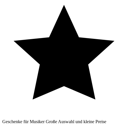
Geschenke für Musiker
Große Auswahl und kleine Preise