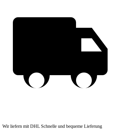
Wir liefern mit DHL
Schnelle und bequeme Lieferung