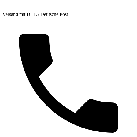
Versand mit DHL / Deutsche Post