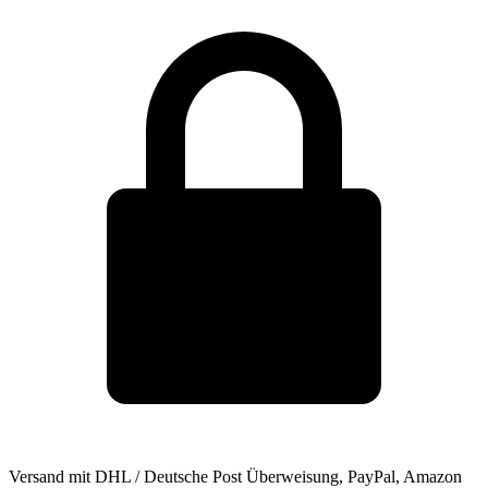
Versand mit DHL / Deutsche Post
Überweisung, PayPal, Amazon