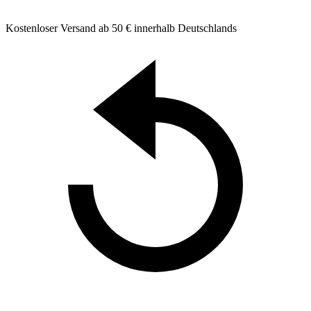
Kostenloser Versand ab 50 € innerhalb Deutschlands