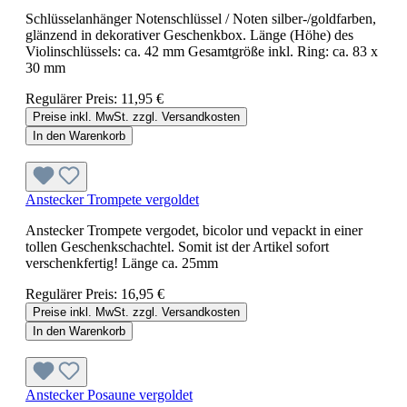
Schlüsselanhänger Notenschlüssel / Noten silber-/goldfarben,
glänzend in dekorativer Geschenkbox. Länge (Höhe) des
Violinschlüssels: ca. 42 mm Gesamtgröße inkl. Ring: ca. 83 x
30 mm
Regulärer Preis:
11,95 €
Preise inkl. MwSt. zzgl. Versandkosten
In den Warenkorb
Anstecker Trompete vergoldet
Anstecker Trompete vergodet, bicolor und vepackt in einer
tollen Geschenkschachtel. Somit ist der Artikel sofort
verschenkfertig! Länge ca. 25mm
Regulärer Preis:
16,95 €
Preise inkl. MwSt. zzgl. Versandkosten
In den Warenkorb
Anstecker Posaune vergoldet