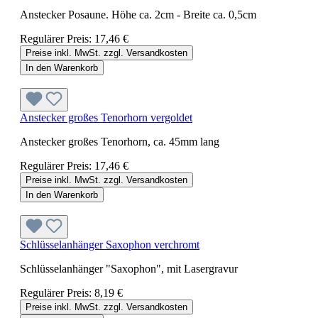
Anstecker Posaune. Höhe ca. 2cm - Breite ca. 0,5cm
Regulärer Preis:
17,46 €
Preise inkl. MwSt. zzgl. Versandkosten
In den Warenkorb
Anstecker großes Tenorhorn vergoldet
Anstecker großes Tenorhorn, ca. 45mm lang
Regulärer Preis:
17,46 €
Preise inkl. MwSt. zzgl. Versandkosten
In den Warenkorb
Schlüsselanhänger Saxophon verchromt
Schlüsselanhänger "Saxophon", mit Lasergravur
Regulärer Preis:
8,19 €
Preise inkl. MwSt. zzgl. Versandkosten