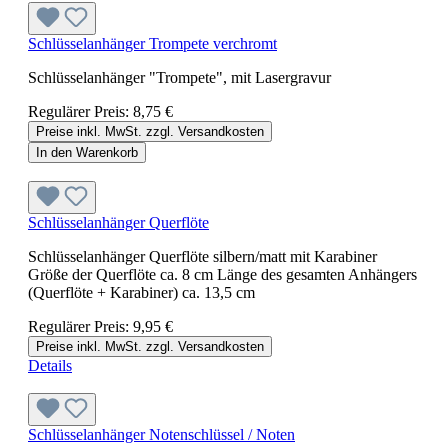
Schlüsselanhänger Trompete verchromt
Schlüsselanhänger "Trompete", mit Lasergravur
Regulärer Preis:
8,75 €
Preise inkl. MwSt. zzgl. Versandkosten
In den Warenkorb
Schlüsselanhänger Querflöte
Schlüsselanhänger Querflöte silbern/matt mit Karabiner
Größe der Querflöte ca. 8 cm Länge des gesamten Anhängers
(Querflöte + Karabiner) ca. 13,5 cm
Regulärer Preis:
9,95 €
Preise inkl. MwSt. zzgl. Versandkosten
Details
Schlüsselanhänger Notenschlüssel / Noten