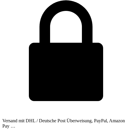
Versand mit DHL / Deutsche Post
Überweisung, PayPal, Amazon
Pay …