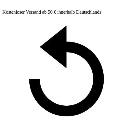
Kostenloser Versand ab 50 € innerhalb Deutschlands