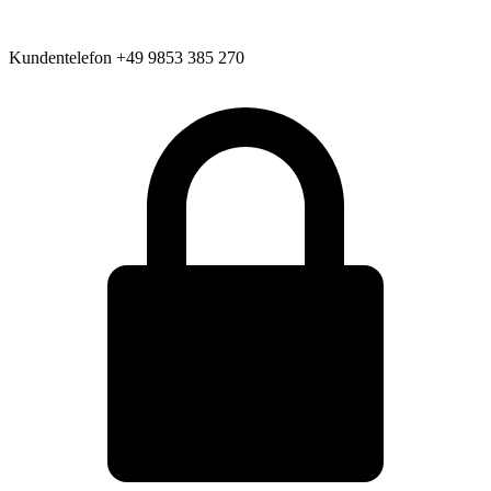
Kundentelefon
+49 9853 385 270