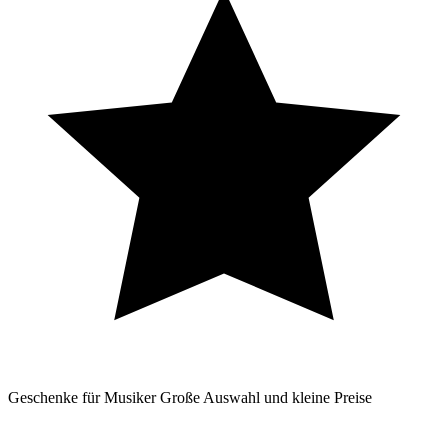
Geschenke für Musiker
Große Auswahl und kleine Preise