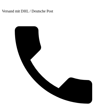
Versand mit DHL / Deutsche Post