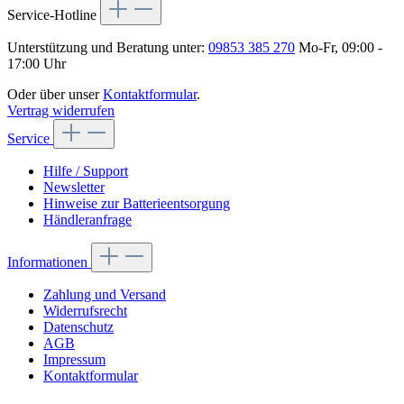
Service-Hotline
Unterstützung und Beratung unter:
09853 385 270
Mo-Fr, 09:00 -
17:00 Uhr
Oder über unser
Kontaktformular
.
Vertrag widerrufen
Service
Hilfe / Support
Newsletter
Hinweise zur Batterieentsorgung
Händleranfrage
Informationen
Zahlung und Versand
Widerrufsrecht
Datenschutz
AGB
Impressum
Kontaktformular