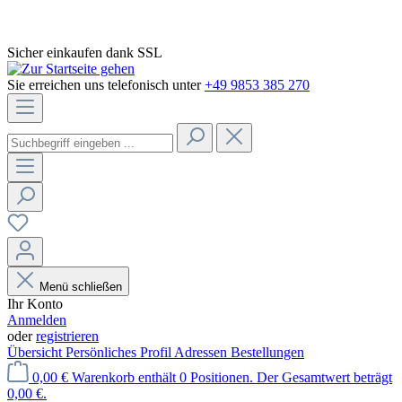
Sicher einkaufen dank SSL
Sie erreichen uns telefonisch unter
+49 9853 385 270
Menü schließen
Ihr Konto
Anmelden
oder
registrieren
Übersicht
Persönliches Profil
Adressen
Bestellungen
0,00 €
Warenkorb enthält 0 Positionen. Der Gesamtwert beträgt
0,00 €.