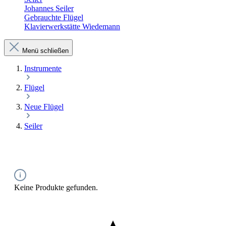
Johannes Seiler
Gebrauchte Flügel
Klavierwerkstätte Wiedemann
Menü schließen
Instrumente
Flügel
Neue Flügel
Seiler
Keine Produkte gefunden.