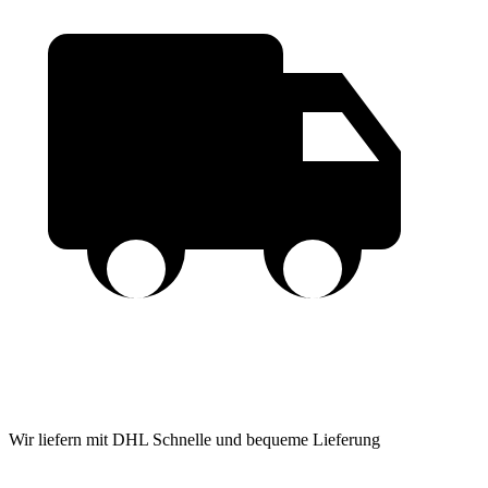
Wir liefern mit DHL
Schnelle und bequeme Lieferung