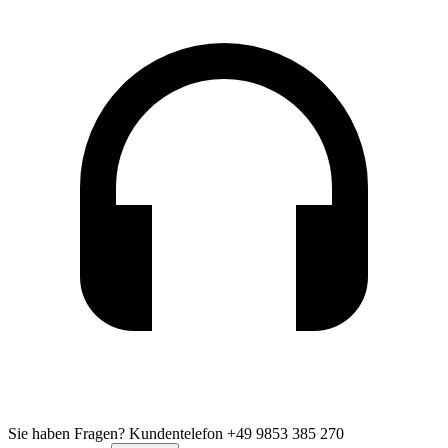
Sie haben Fragen?
Kundentelefon +49 9853 385 270