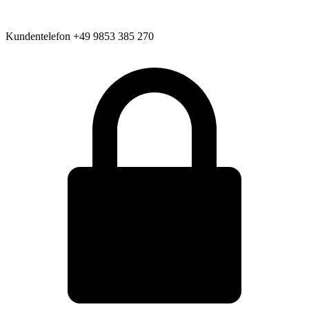
Kundentelefon
+49 9853 385 270