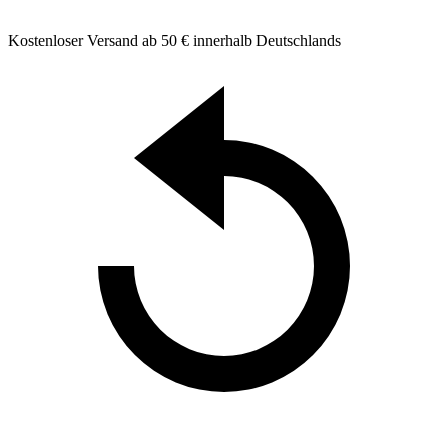
Kostenloser Versand ab 50 € innerhalb Deutschlands