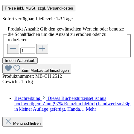
Preise inkl. MwSt. zzgl. Versandkosten
Sofort verfügbar, Lieferzeit: 1-3 Tage
Produkt Anzahl: Gib den gewünschten Wert ein oder benutze
die Schaltflächen um die Anzahl zu erhöhen oder zu
reduzieren.
In den Warenkorb
Zum Merkzettel hinzufügen
Produktnummer:
MB-CH 2512
Gewicht:
1.5 kg
Beschreibung
Dieses Bücherstützenset ist aus
hochwertigem Zinn (97% Reinzinn bleifrei) handwerksmäßig
in kleiner Auflage gefertigt. Handa…
Mehr
Menü schließen