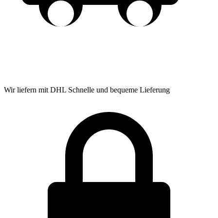
Wir liefern mit DHL
Schnelle und bequeme Lieferung