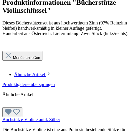
Produktinformationen "Bücherstütze
Violinschlüssel"
Dieses Bücherstützenset ist aus hochwertigem Zinn (97% Reinzinn
bleifrei) handwerksmäßig in kleiner Auflage gefertigt.
Handarbeit aus Österreich
. Lieferumfang: Zwei Stück (links/rechts).
Menü schließen
Ähnliche Artikel
Produktgalerie überspringen
Ähnliche Artikel
Buchstütze Violine antik Silber
Die Buchstütze Violine ist eine aus Poliresin bestehende Stütze für