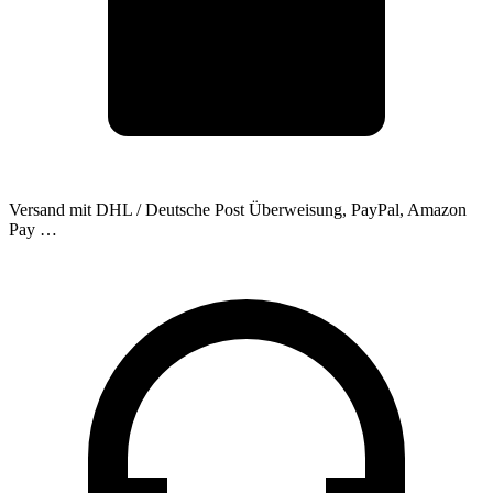
Versand mit DHL / Deutsche Post
Überweisung, PayPal, Amazon
Pay …