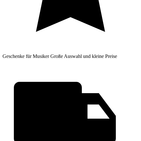
Geschenke für Musiker
Große Auswahl und kleine Preise