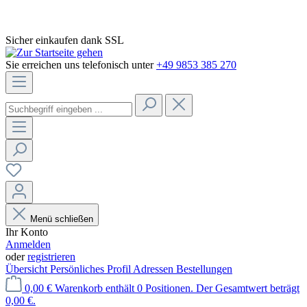
Sicher einkaufen dank SSL
Sie erreichen uns telefonisch unter
+49 9853 385 270
Menü schließen
Ihr Konto
Anmelden
oder
registrieren
Übersicht
Persönliches Profil
Adressen
Bestellungen
0,00 €
Warenkorb enthält 0 Positionen. Der Gesamtwert beträgt
0,00 €.