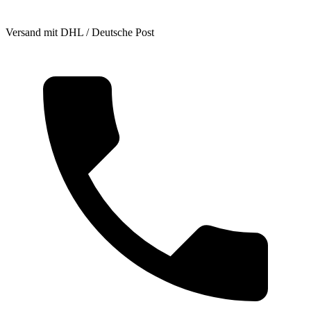
Versand mit DHL / Deutsche Post