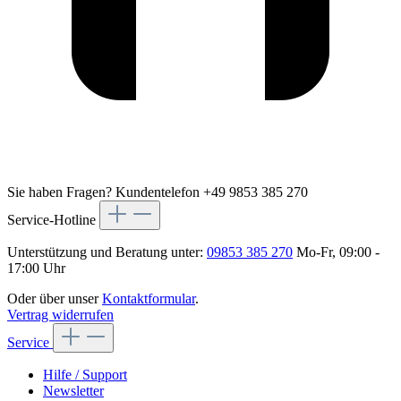
Sie haben Fragen?
Kundentelefon +49 9853 385 270
Service-Hotline
Unterstützung und Beratung unter:
09853 385 270
Mo-Fr, 09:00 -
17:00 Uhr
Oder über unser
Kontaktformular
.
Vertrag widerrufen
Service
Hilfe / Support
Newsletter