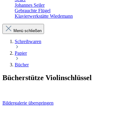
Johannes Seiler
Gebrauchte Flügel
Klavierwerkstätte Wiedemann
Menü schließen
Schreibwaren
Papier
Bücher
Bücherstütze Violinschlüssel
Bildergalerie überspringen