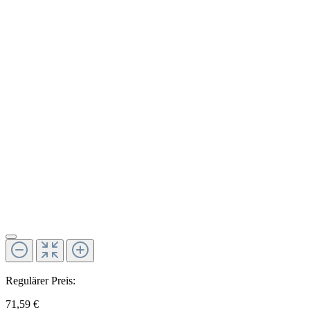
Regulärer Preis:
71,59 €