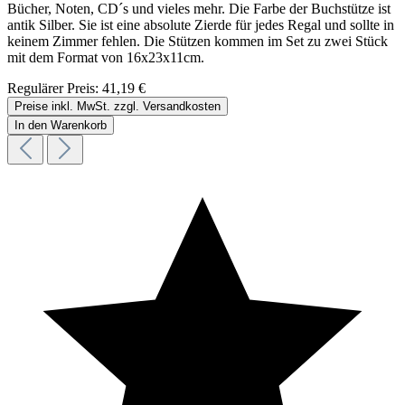
Bücher, Noten, CD´s und vieles mehr. Die Farbe der Buchstütze ist
antik Silber. Sie ist eine absolute Zierde für jedes Regal und sollte in
keinem Zimmer fehlen. Die Stützen kommen im Set zu zwei Stück
mit dem Format von 16x23x11cm.
Regulärer Preis:
41,19 €
Preise inkl. MwSt. zzgl. Versandkosten
In den Warenkorb