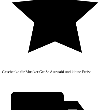
Geschenke für Musiker
Große Auswahl und kleine Preise