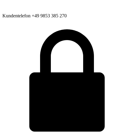
Kundentelefon
+49 9853 385 270