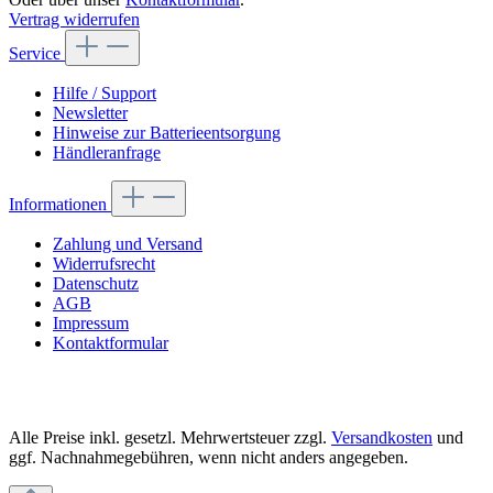
Vertrag widerrufen
Service
Hilfe / Support
Newsletter
Hinweise zur Batterieentsorgung
Händleranfrage
Informationen
Zahlung und Versand
Widerrufsrecht
Datenschutz
AGB
Impressum
Kontaktformular
Alle Preise inkl. gesetzl. Mehrwertsteuer zzgl.
Versandkosten
und
ggf. Nachnahmegebühren, wenn nicht anders angegeben.