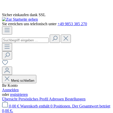
Sicher einkaufen dank SSL
Sie erreichen uns telefonisch unter
+49 9853 385 270
Menü schließen
Ihr Konto
Anmelden
oder
registrieren
Übersicht
Persönliches Profil
Adressen
Bestellungen
0,00 €
Warenkorb enthält 0 Positionen. Der Gesamtwert beträgt
0,00 €.