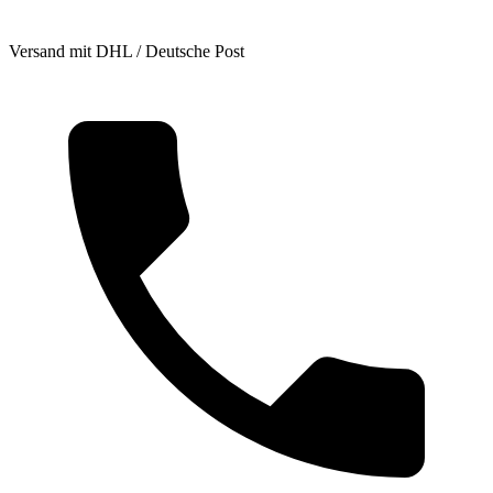
Versand mit DHL / Deutsche Post