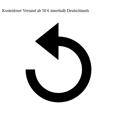
Kostenloser Versand ab 50 € innerhalb Deutschlands