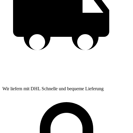
Wir liefern mit DHL
Schnelle und bequeme Lieferung