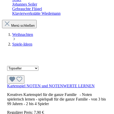
Johannes Seiler
Gebrauchte Flügel
Klavierwerkstätte Wiedemann
Menü schließen
Weihnachten
Spiele-Ideen
Kartenspiel NOTEN und NOTENWERTE LERNEN
Kreatives Kartenspiel für die ganze Familie - Noten
spielerisch lernen - spielspaß für die ganze Familie - von 3 bis
99 Jahren - 2 bis 4 Spieler
Regulärer Preis:
7,90 €