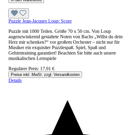
Puzzle Jean-Jacques Loup: Score
Puzzle mit 1000 Teilen. Größe 70 x 50 cm. Von Loup
augenzwinkernd gestaltete Noten von Bachs „Willst du dein
Herz mir schenken?“ vor großem Orchester – nicht nur für
Musiker ein exquisiter Puzzlespaß. Spiel, Spaß und
Gehirntraining garantiert! Beachten Sie bitte auch unsere
musikalischen Lernspiele
Regulärer Preis:
17,91 €
Preise inkl. MwSt. zzgl. Versandkosten
Details