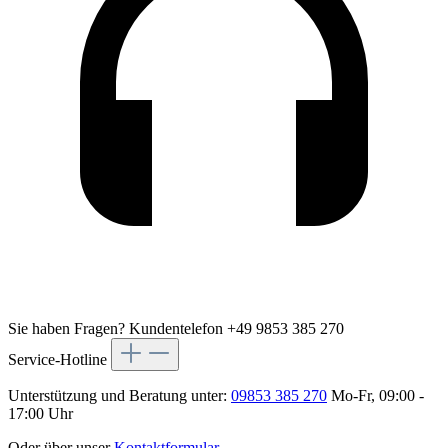
Sie haben Fragen?
Kundentelefon +49 9853 385 270
Service-Hotline
Unterstützung und Beratung unter:
09853 385 270
Mo-Fr, 09:00 -
17:00 Uhr
Oder über unser
Kontaktformular
.