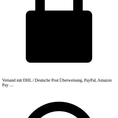
Versand mit DHL / Deutsche Post
Überweisung, PayPal, Amazon
Pay …