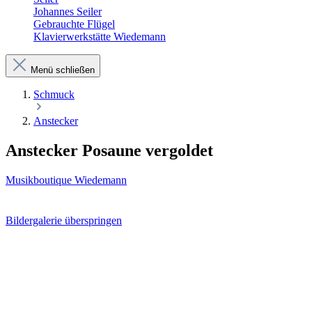
Johannes Seiler
Gebrauchte Flügel
Klavierwerkstätte Wiedemann
Menü schließen
Schmuck
Anstecker
Anstecker Posaune vergoldet
Musikboutique Wiedemann
Bildergalerie überspringen