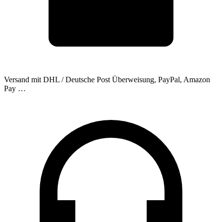
Versand mit DHL / Deutsche Post
Überweisung, PayPal, Amazon
Pay …