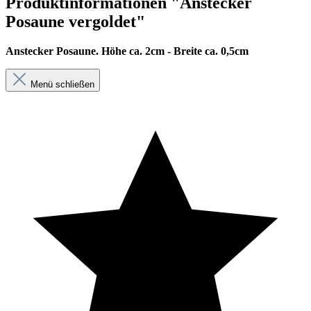
Produktinformationen "Anstecker
Posaune vergoldet"
Anstecker Posaune.
Höhe ca. 2cm - Breite ca. 0,5cm
Menü schließen