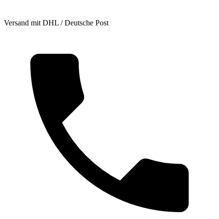
Versand mit DHL / Deutsche Post