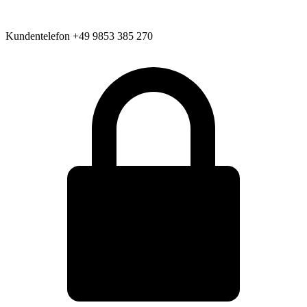
Kundentelefon
+49 9853 385 270