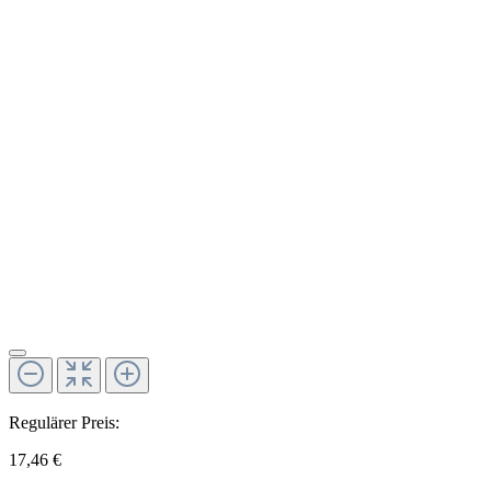
Regulärer Preis:
17,46 €