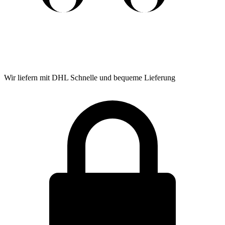
Wir liefern mit DHL
Schnelle und bequeme Lieferung