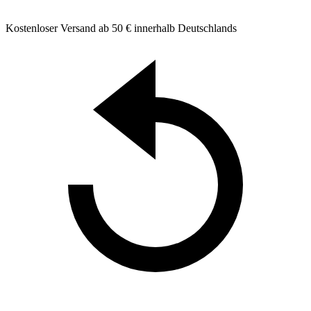
Kostenloser Versand ab 50 € innerhalb Deutschlands