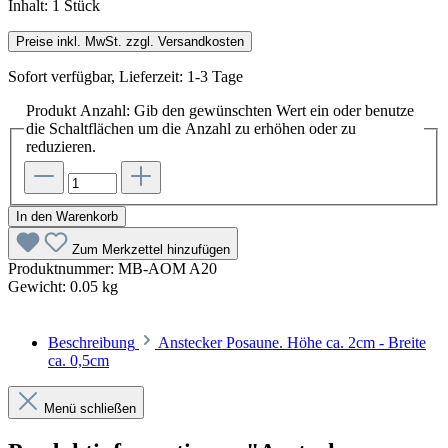
Inhalt:
1 Stück
Preise inkl. MwSt. zzgl. Versandkosten
Sofort verfügbar, Lieferzeit: 1-3 Tage
Produkt Anzahl: Gib den gewünschten Wert ein oder benutze
die Schaltflächen um die Anzahl zu erhöhen oder zu
reduzieren.
In den Warenkorb
Zum Merkzettel hinzufügen
Produktnummer:
MB-AOM A20
Gewicht:
0.05 kg
Beschreibung
Anstecker Posaune. Höhe ca. 2cm - Breite
ca. 0,5cm
Menü schließen