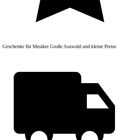
Geschenke für Musiker
Große Auswahl und kleine Preise