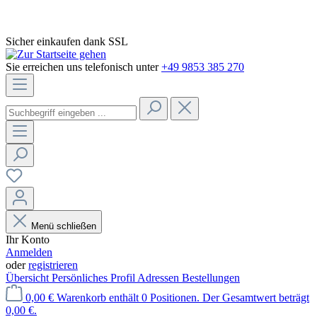
Sicher einkaufen dank SSL
Sie erreichen uns telefonisch unter
+49 9853 385 270
Menü schließen
Ihr Konto
Anmelden
oder
registrieren
Übersicht
Persönliches Profil
Adressen
Bestellungen
0,00 €
Warenkorb enthält 0 Positionen. Der Gesamtwert beträgt
0,00 €.