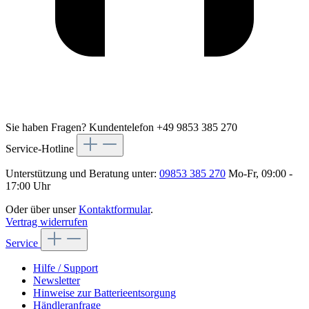
Sie haben Fragen?
Kundentelefon +49 9853 385 270
Service-Hotline
Unterstützung und Beratung unter:
09853 385 270
Mo-Fr, 09:00 -
17:00 Uhr
Oder über unser
Kontaktformular
.
Vertrag widerrufen
Service
Hilfe / Support
Newsletter
Hinweise zur Batterieentsorgung
Händleranfrage