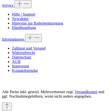
Service
Hilfe / Support
Newsletter
Hinweise zur Batterieentsorgung
Händleranfrage
Informationen
Zahlung und Versand
Widerrufsrecht
Datenschutz
AGB
Impressum
Kontaktformular
Alle Preise inkl. gesetzl. Mehrwertsteuer zzgl.
Versandkosten
und
ggf. Nachnahmegebühren, wenn nicht anders angegeben.