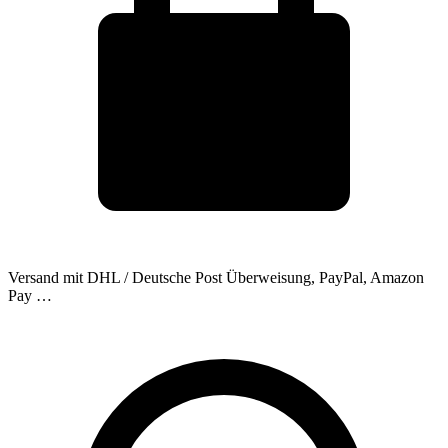
Versand mit DHL / Deutsche Post
Überweisung, PayPal, Amazon
Pay …