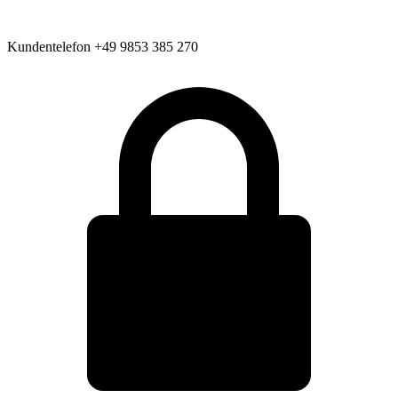
Kundentelefon
+49 9853 385 270