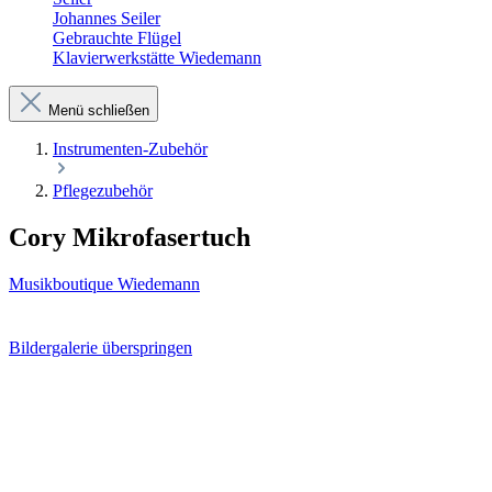
Johannes Seiler
Gebrauchte Flügel
Klavierwerkstätte Wiedemann
Menü schließen
Instrumenten-Zubehör
Pflegezubehör
Cory Mikrofasertuch
Musikboutique Wiedemann
Bildergalerie überspringen