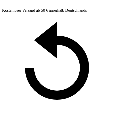
Kostenloser Versand ab 50 € innerhalb Deutschlands