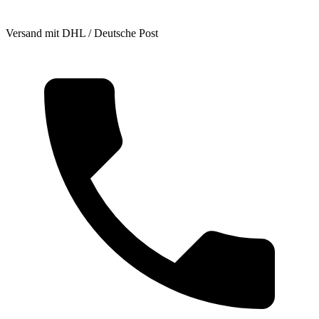
Versand mit DHL / Deutsche Post