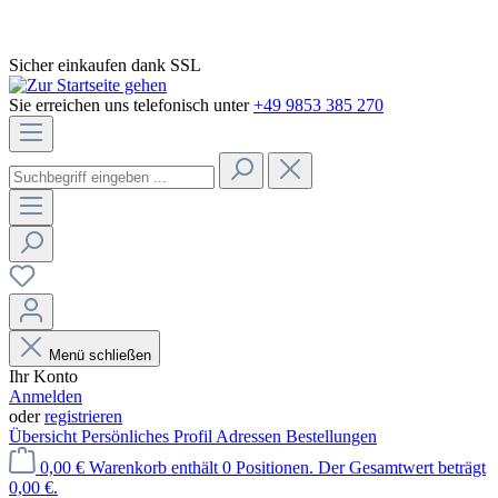
Sicher einkaufen dank SSL
Sie erreichen uns telefonisch unter
+49 9853 385 270
Menü schließen
Ihr Konto
Anmelden
oder
registrieren
Übersicht
Persönliches Profil
Adressen
Bestellungen
0,00 €
Warenkorb enthält 0 Positionen. Der Gesamtwert beträgt
0,00 €.