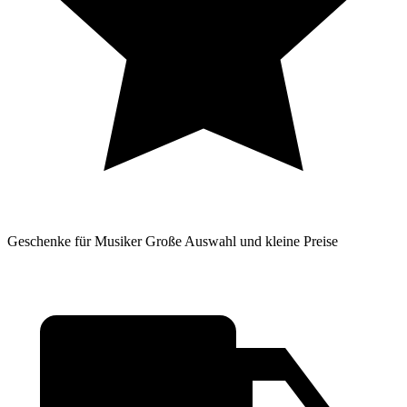
Geschenke für Musiker
Große Auswahl und kleine Preise