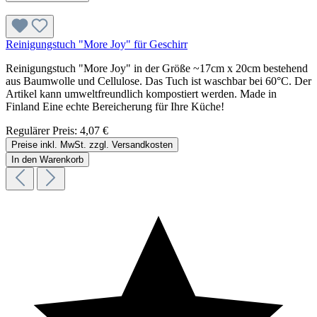
Reinigungstuch "More Joy" für Geschirr
Reinigungstuch "More Joy" in der Größe ~17cm x 20cm bestehend
aus Baumwolle und Cellulose. Das Tuch ist waschbar bei 60°C. Der
Artikel kann umweltfreundlich kompostiert werden. Made in
Finland Eine echte Bereicherung für Ihre Küche!
Regulärer Preis:
4,07 €
Preise inkl. MwSt. zzgl. Versandkosten
In den Warenkorb