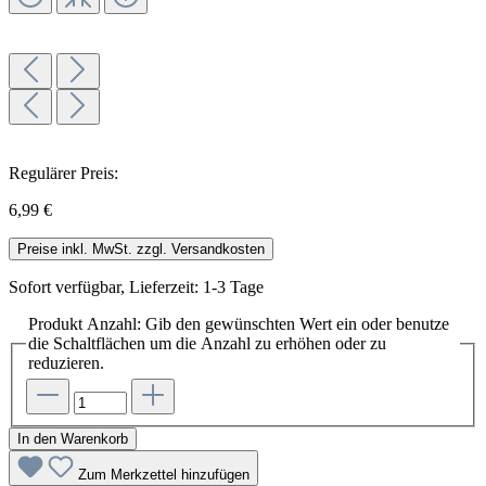
Regulärer Preis:
6,99 €
Preise inkl. MwSt. zzgl. Versandkosten
Sofort verfügbar, Lieferzeit: 1-3 Tage
Produkt Anzahl: Gib den gewünschten Wert ein oder benutze
die Schaltflächen um die Anzahl zu erhöhen oder zu
reduzieren.
In den Warenkorb
Zum Merkzettel hinzufügen