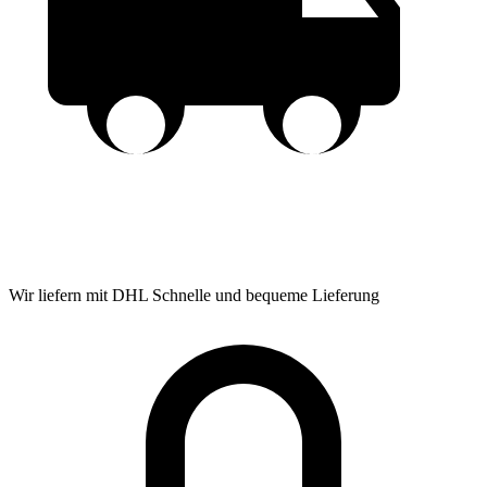
Wir liefern mit DHL
Schnelle und bequeme Lieferung