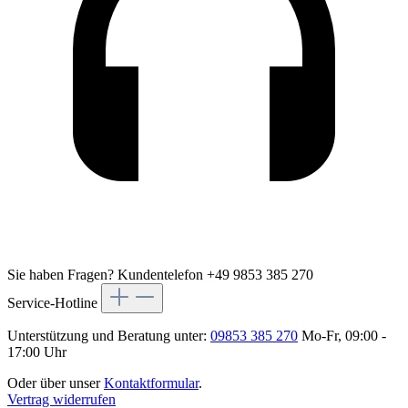
Sie haben Fragen?
Kundentelefon +49 9853 385 270
Service-Hotline
Unterstützung und Beratung unter:
09853 385 270
Mo-Fr, 09:00 -
17:00 Uhr
Oder über unser
Kontaktformular
.
Vertrag widerrufen