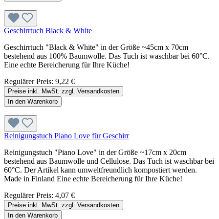
Geschirrtuch Black & White
Geschirrtuch "Black & White" in der Größe ~45cm x 70cm
bestehend aus 100% Baumwolle. Das Tuch ist waschbar bei 60°C.
Eine echte Bereicherung für Ihre Küche!
Regulärer Preis:
9,22 €
Preise inkl. MwSt. zzgl. Versandkosten
In den Warenkorb
Reinigungstuch Piano Love für Geschirr
Reinigungstuch "Piano Love" in der Größe ~17cm x 20cm
bestehend aus Baumwolle und Cellulose. Das Tuch ist waschbar bei
60°C. Der Artikel kann umweltfreundlich kompostiert werden.
Made in Finland Eine echte Bereicherung für Ihre Küche!
Regulärer Preis:
4,07 €
Preise inkl. MwSt. zzgl. Versandkosten
In den Warenkorb