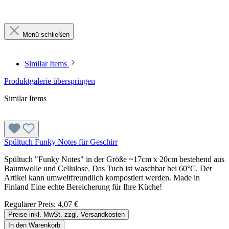
Menü schließen
Similar Items
Produktgalerie überspringen
Similar Items
Spültuch Funky Notes für Geschirr
Spültuch "Funky Notes" in der Größe ~17cm x 20cm bestehend aus
Baumwolle und Cellulose. Das Tuch ist waschbar bei 60°C. Der
Artikel kann umweltfreundlich kompostiert werden. Made in
Finland Eine echte Bereicherung für Ihre Küche!
Regulärer Preis:
4,07 €
Preise inkl. MwSt. zzgl. Versandkosten
In den Warenkorb