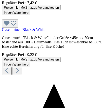
Regulärer Preis:
7,42 €
Preise inkl. MwSt. zzgl. Versandkosten
In den Warenkorb
Geschirrtuch Black & White
Geschirrtuch "Black & White" in der Größe ~45cm x 70cm
bestehend aus 100% Baumwolle. Das Tuch ist waschbar bei 60°C.
Eine echte Bereicherung für Ihre Küche!
Regulärer Preis:
9,22 €
Preise inkl. MwSt. zzgl. Versandkosten
In den Warenkorb