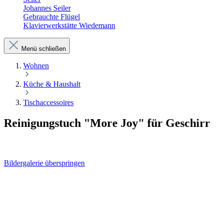
Johannes Seiler
Gebrauchte Flügel
Klavierwerkstätte Wiedemann
Menü schließen
Wohnen
Küche & Haushalt
Tischaccessoires
Reinigungstuch "More Joy" für Geschirr
Bildergalerie überspringen