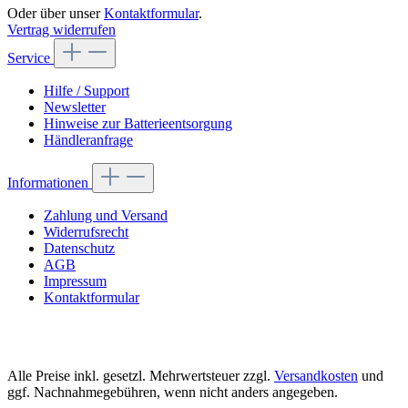
Oder über unser
Kontaktformular
.
Vertrag widerrufen
Service
Hilfe / Support
Newsletter
Hinweise zur Batterieentsorgung
Händleranfrage
Informationen
Zahlung und Versand
Widerrufsrecht
Datenschutz
AGB
Impressum
Kontaktformular
Alle Preise inkl. gesetzl. Mehrwertsteuer zzgl.
Versandkosten
und
ggf. Nachnahmegebühren, wenn nicht anders angegeben.