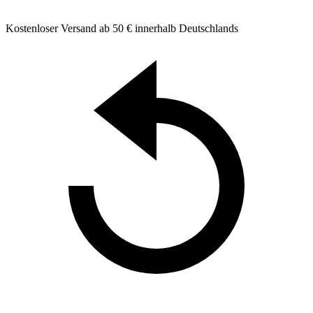
Kostenloser Versand ab 50 € innerhalb Deutschlands