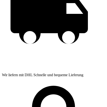
Wir liefern mit DHL
Schnelle und bequeme Lieferung