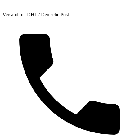
Versand mit DHL / Deutsche Post