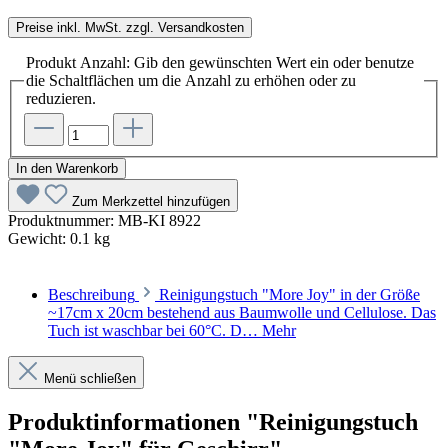
Preise inkl. MwSt. zzgl. Versandkosten
Produkt Anzahl: Gib den gewünschten Wert ein oder benutze
die Schaltflächen um die Anzahl zu erhöhen oder zu
reduzieren.
In den Warenkorb
Zum Merkzettel hinzufügen
Produktnummer:
MB-KI 8922
Gewicht:
0.1 kg
Beschreibung
Reinigungstuch "More Joy" in der Größe
~17cm x 20cm bestehend aus Baumwolle und Cellulose. Das
Tuch ist waschbar bei 60°C. D…
Mehr
Menü schließen
Produktinformationen "Reinigungstuch