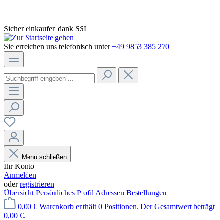
Sicher einkaufen dank SSL
Sie erreichen uns telefonisch unter
+49 9853 385 270
Menü schließen
Ihr Konto
Anmelden
oder
registrieren
Übersicht
Persönliches Profil
Adressen
Bestellungen
0,00 €
Warenkorb enthält 0 Positionen. Der Gesamtwert beträgt
0,00 €.