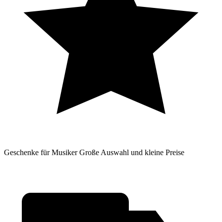
Geschenke für Musiker
Große Auswahl und kleine Preise