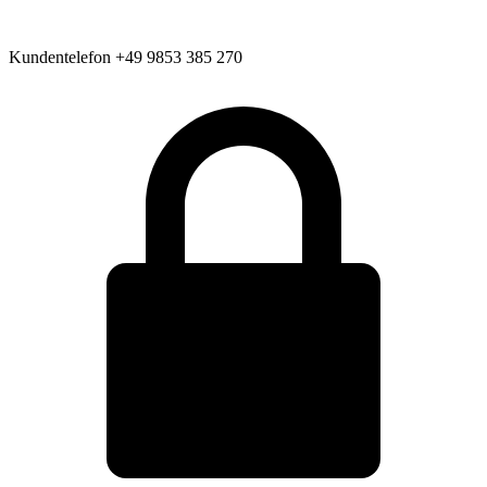
Kundentelefon
+49 9853 385 270