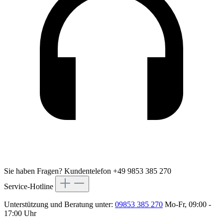
Sie haben Fragen?
Kundentelefon +49 9853 385 270
Service-Hotline
Unterstützung und Beratung unter:
09853 385 270
Mo-Fr, 09:00 -
17:00 Uhr