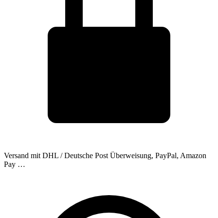
Versand mit DHL / Deutsche Post
Überweisung, PayPal, Amazon
Pay …