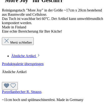
"More Joy" für Geschirr"
Reinigungstuch "More Joy" in der Größe ~17cm x 20cm bestehend
aus Baumwolle und Cellulose.
Das Tuch ist waschbar bei 60°C. Der Artikel kann umweltfreundlich
kompostiert werden.
Made in Finland
Eine echte Bereicherung für Ihre Küche!
Menü schließen
Ähnliche Artikel
Produktgalerie überspringen
Ähnliche Artikel
Porzellanbecher R. Strauss
~11cm hoch und spülmaschinenfest. Made in Germany