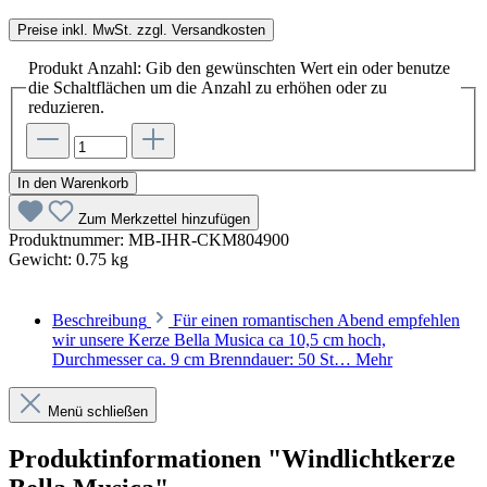
Preise inkl. MwSt. zzgl. Versandkosten
Produkt Anzahl: Gib den gewünschten Wert ein oder benutze
die Schaltflächen um die Anzahl zu erhöhen oder zu
reduzieren.
In den Warenkorb
Zum Merkzettel hinzufügen
Produktnummer:
MB-IHR-CKM804900
Gewicht:
0.75 kg
Beschreibung
Für einen romantischen Abend empfehlen
wir unsere Kerze Bella Musica ca 10,5 cm hoch,
Durchmesser ca. 9 cm Brenndauer: 50 St…
Mehr
Menü schließen
Produktinformationen "Windlichtkerze