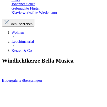
Johannes Seiler
Gebrauchte Flügel
Klavierwerkstätte Wiedemann
Menü schließen
Wohnen
Leuchtmaterial
Kerzen & Co
Windlichtkerze Bella Musica
Bildergalerie überspringen