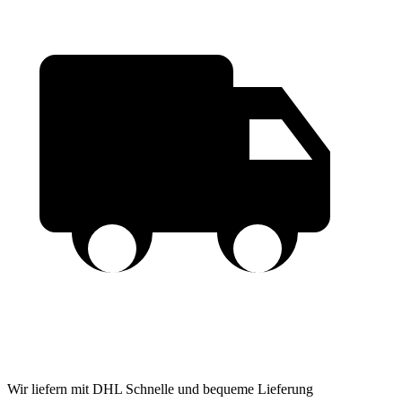
Wir liefern mit DHL
Schnelle und bequeme Lieferung