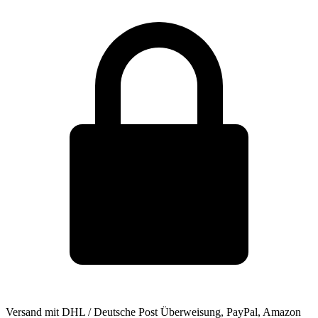
Versand mit DHL / Deutsche Post
Überweisung, PayPal, Amazon