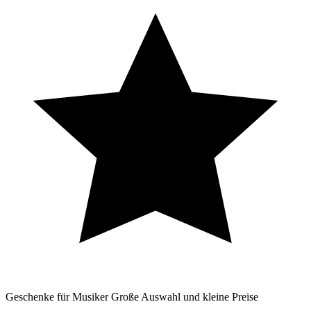
Geschenke für Musiker
Große Auswahl und kleine Preise