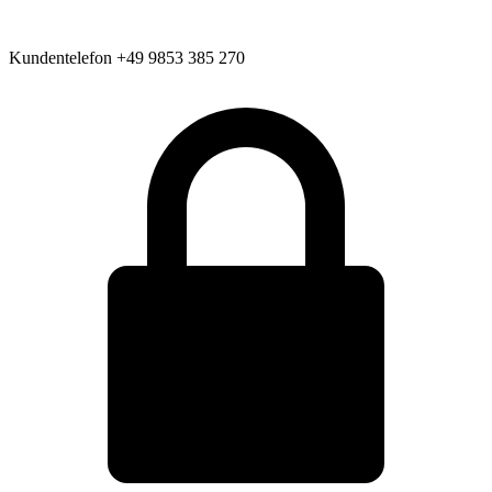
Kundentelefon
+49 9853 385 270