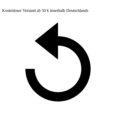
Kostenloser Versand ab 50 € innerhalb Deutschlands