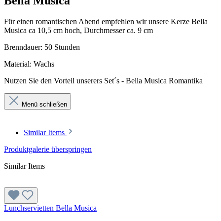
Bella Musica"
Für einen romantischen Abend empfehlen wir unsere Kerze Bella
Musica ca 10,5 cm hoch, Durchmesser ca. 9 cm
Brenndauer: 50 Stunden
Material: Wachs
Nutzen Sie den Vorteil unserers Set´s - Bella Musica Romantika
Menü schließen
Similar Items
Produktgalerie überspringen
Similar Items
Lunchservietten Bella Musica