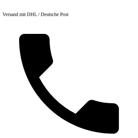
Versand mit DHL / Deutsche Post