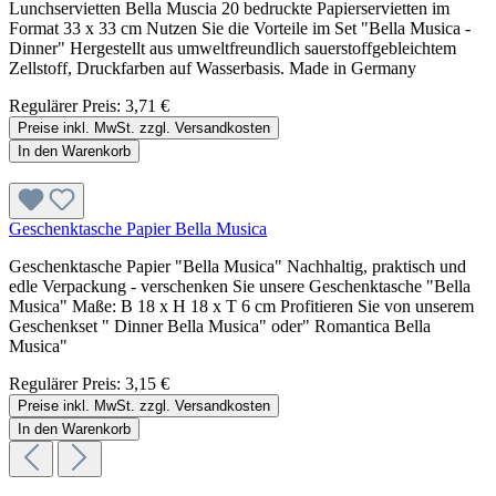
Lunchservietten Bella Muscia 20 bedruckte Papierservietten im
Format 33 x 33 cm Nutzen Sie die Vorteile im Set "Bella Musica -
Dinner" Hergestellt aus umweltfreundlich sauerstoffgebleichtem
Zellstoff, Druckfarben auf Wasserbasis. Made in Germany
Regulärer Preis:
3,71 €
Preise inkl. MwSt. zzgl. Versandkosten
In den Warenkorb
Geschenktasche Papier Bella Musica
Geschenktasche Papier "Bella Musica" Nachhaltig, praktisch und
edle Verpackung - verschenken Sie unsere Geschenktasche "Bella
Musica" Maße: B 18 x H 18 x T 6 cm Profitieren Sie von unserem
Geschenkset " Dinner Bella Musica" oder" Romantica Bella
Musica"
Regulärer Preis:
3,15 €
Preise inkl. MwSt. zzgl. Versandkosten
In den Warenkorb