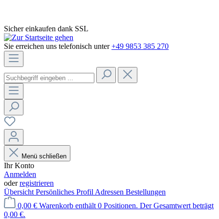
Sicher einkaufen dank SSL
Sie erreichen uns telefonisch unter
+49 9853 385 270
Menü schließen
Ihr Konto
Anmelden
oder
registrieren
Übersicht
Persönliches Profil
Adressen
Bestellungen
0,00 €
Warenkorb enthält 0 Positionen. Der Gesamtwert beträgt
0,00 €.