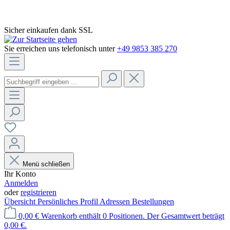
Sicher einkaufen dank SSL
Sie erreichen uns telefonisch unter
+49 9853 385 270
Menü schließen
Ihr Konto
Anmelden
oder
registrieren
Übersicht
Persönliches Profil
Adressen
Bestellungen
0,00 €
Warenkorb enthält 0 Positionen. Der Gesamtwert beträgt
0,00 €.