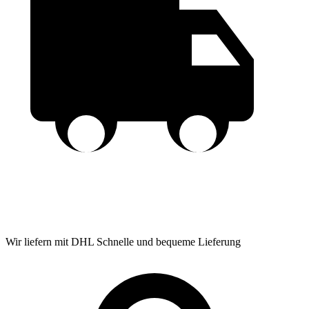
Wir liefern mit DHL
Schnelle und bequeme Lieferung