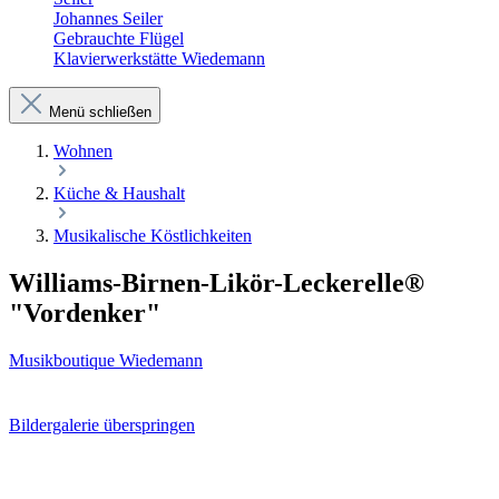
Johannes Seiler
Gebrauchte Flügel
Klavierwerkstätte Wiedemann
Menü schließen
Wohnen
Küche & Haushalt
Musikalische Köstlichkeiten
Williams-Birnen-Likör-Leckerelle®
"Vordenker"
Musikboutique Wiedemann
Bildergalerie überspringen