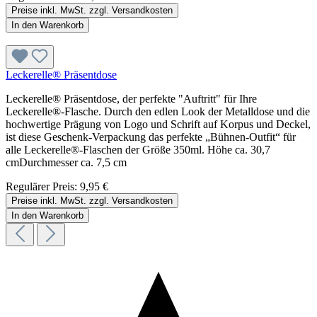
Preise inkl. MwSt. zzgl. Versandkosten
In den Warenkorb
Leckerelle® Präsentdose
Leckerelle® Präsentdose, der perfekte "Auftritt" für Ihre
Leckerelle®-Flasche. Durch den edlen Look der Metalldose und die
hochwertige Prägung von Logo und Schrift auf Korpus und Deckel,
ist diese Geschenk-Verpackung das perfekte „Bühnen-Outfit“ für
alle Leckerelle®-Flaschen der Größe 350ml. Höhe ca. 30,7
cmDurchmesser ca. 7,5 cm
Regulärer Preis:
9,95 €
Preise inkl. MwSt. zzgl. Versandkosten
In den Warenkorb