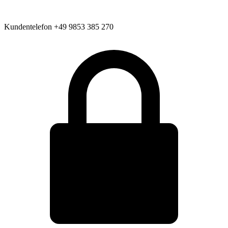
Kundentelefon
+49 9853 385 270