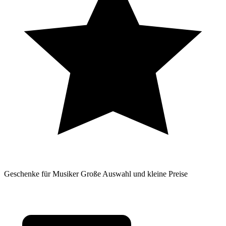
Geschenke für Musiker
Große Auswahl und kleine Preise