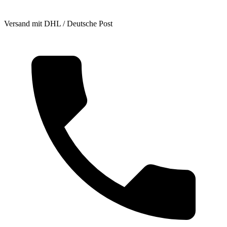
Versand mit DHL / Deutsche Post