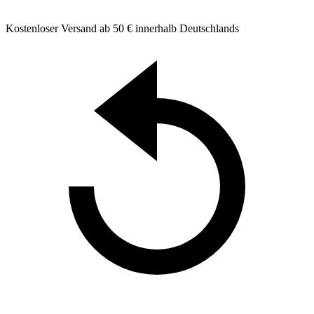
Kostenloser Versand ab 50 € innerhalb Deutschlands