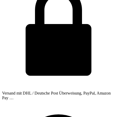
Versand mit DHL / Deutsche Post
Überweisung, PayPal, Amazon
Pay …