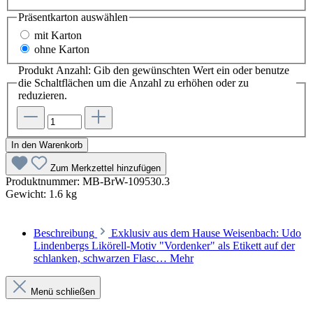
Präsentkarton
auswählen
mit Karton
ohne Karton
Produkt Anzahl: Gib den gewünschten Wert ein oder benutze
die Schaltflächen um die Anzahl zu erhöhen oder zu
reduzieren.
In den Warenkorb
Zum Merkzettel hinzufügen
Produktnummer:
MB-BrW-109530.3
Gewicht:
1.6 kg
Beschreibung
Exklusiv aus dem Hause Weisenbach: Udo
Lindenbergs Likörell-Motiv "Vordenker" als Etikett auf der
schlanken, schwarzen Flasc…
Mehr
Menü schließen