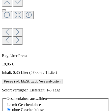
Regulärer Preis:
19,95 €
Inhalt:
0.35 Liter
(57,00 € / 1 Liter)
Preise inkl. MwSt. zzgl. Versandkosten
Sofort verfügbar, Lieferzeit: 1-3 Tage
Geschenkdose
auswählen
mit Geschenkdose
ohne Geschenkdose