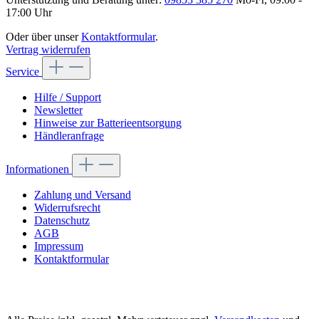
17:00 Uhr
Oder über unser
Kontaktformular
.
Vertrag widerrufen
Service
Hilfe / Support
Newsletter
Hinweise zur Batterieentsorgung
Händleranfrage
Informationen
Zahlung und Versand
Widerrufsrecht
Datenschutz
AGB
Impressum
Kontaktformular