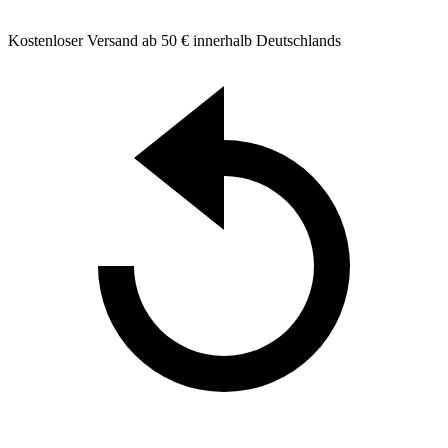
Kostenloser Versand ab 50 € innerhalb Deutschlands