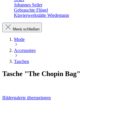
Johannes Seiler
Gebrauchte Flügel
Klavierwerkstätte Wiedemann
Menü schließen
Mode
Accessoires
Taschen
Tasche "The Chopin Bag"
Bildergalerie überspringen