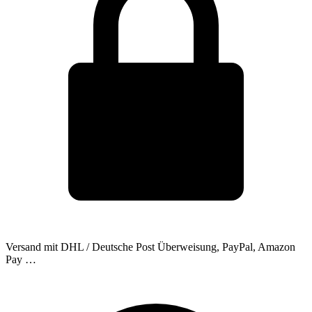
Versand mit DHL / Deutsche Post
Überweisung, PayPal, Amazon
Pay …