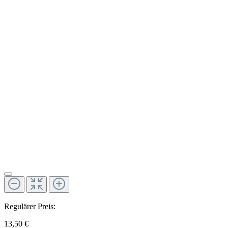
Regulärer Preis:
13,50 €