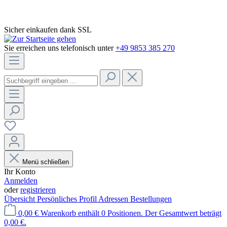
Sicher einkaufen dank SSL
Sie erreichen uns telefonisch unter
+49 9853 385 270
Menü schließen
Ihr Konto
Anmelden
oder
registrieren
Übersicht
Persönliches Profil
Adressen
Bestellungen
0,00 €
Warenkorb enthält 0 Positionen. Der Gesamtwert beträgt
0,00 €.