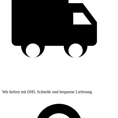
Wir liefern mit DHL
Schnelle und bequeme Lieferung