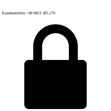
Kundentelefon
+49 9853 385 270