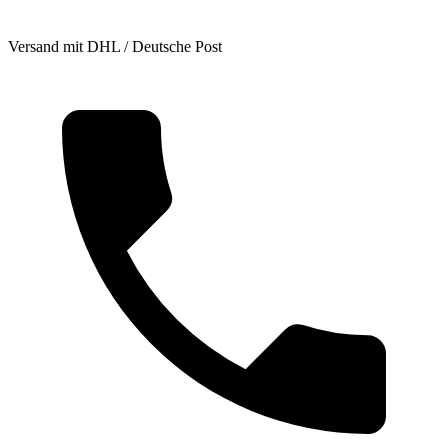
Versand mit DHL / Deutsche Post