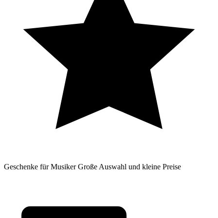
Geschenke für Musiker
Große Auswahl und kleine Preise