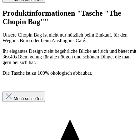
Produktinformationen "Tasche "The
Chopin Bag""
Unsere Chopin Bag ist nicht nur nützlich beim Einkauf, für den
Weg ins Büro oder beim Ausflug ins Café.
Ihr elegantes Design zieht begehrliche Blicke auf sich und bietet mit
36x40x18cm genug für alle nötigen und schönen Dinge, die man
gern bei sich hat.
Die Tasche ist zu 100% ökologisch abbaubar.
Menü schließen