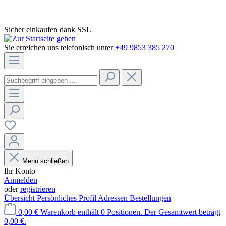
Sicher einkaufen dank SSL
Sie erreichen uns telefonisch unter
+49 9853 385 270
Menü schließen
Ihr Konto
Anmelden
oder
registrieren
Übersicht
Persönliches Profil
Adressen
Bestellungen
0,00 €
Warenkorb enthält 0 Positionen. Der Gesamtwert beträgt
0,00 €.