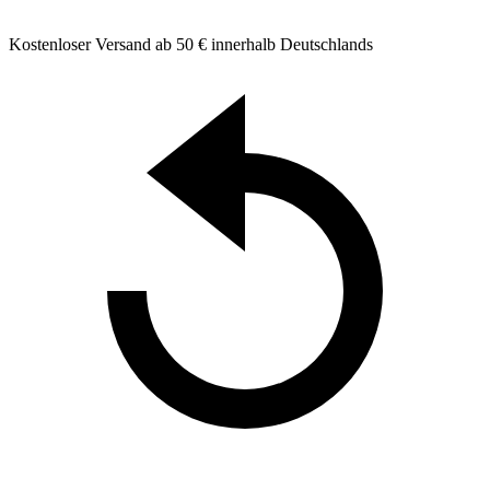
Kostenloser Versand ab 50 € innerhalb Deutschlands