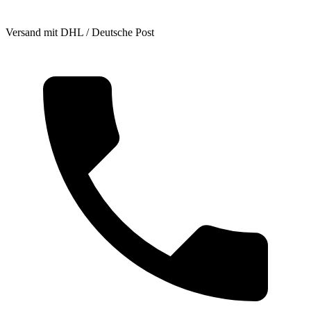
Versand mit DHL / Deutsche Post