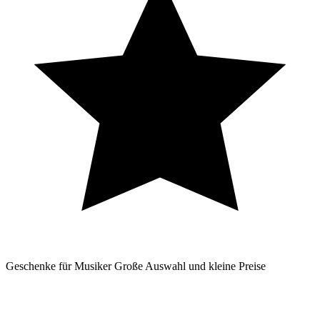
Geschenke für Musiker
Große Auswahl und kleine Preise