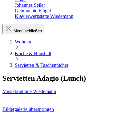
Johannes Seiler
Gebrauchte Flügel
Klavierwerkstätte Wiedemann
Menü schließen
Wohnen
Küche & Haushalt
Servietten & Taschentücher
Servietten Adagio (Lunch)
Musikboutique Wiedemann
Bildergalerie überspringen