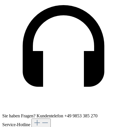
Sie haben Fragen?
Kundentelefon +49 9853 385 270
Service-Hotline