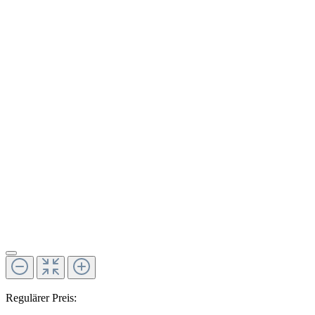
Regulärer Preis: