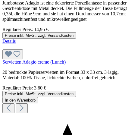
Jumbotasse Adagio ist eine dekorierte Porzellantasse in passender
Geschenkdose mit Metalldeckel. Die Füllmenge der Tasse beträgt
0,35l, die Höhe 9cm und sie hat einen Durchmesser von 10,7cm;
spülmaschinenfest und mikrowellengeeignet
Regulärer Preis:
14,95 €
Preise inkl. MwSt. zzgl. Versandkosten
Details
Servietten Adagio creme (Lunch)
20 bedruckte Papierservietten im Format 33 x 33 cm. 3-lagig,
Material: 100% Tissue, lichtechte Farben, chlorfrei gebleicht.
Regulärer Preis:
3,60 €
Preise inkl. MwSt. zzgl. Versandkosten
In den Warenkorb