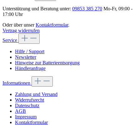
Unterstützung und Beratung unter:
09853 385 270
Mo-Fr, 09:00 -
17:00 Uhr
Oder über unser
Kontaktformular
.
Vertrag widerrufen
Service
Hilfe / Support
Newsletter
Hinweise zur Batterieentsorgung
Händleranfrage
Informationen
Zahlung und Versand
Widerrufsrecht
Datenschutz
AGB
Impressum
Kontaktformular