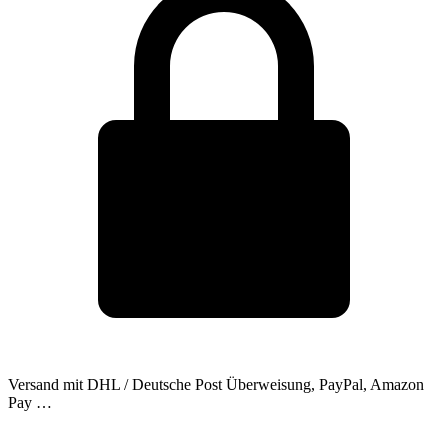
Versand mit DHL / Deutsche Post
Überweisung, PayPal, Amazon
Pay …