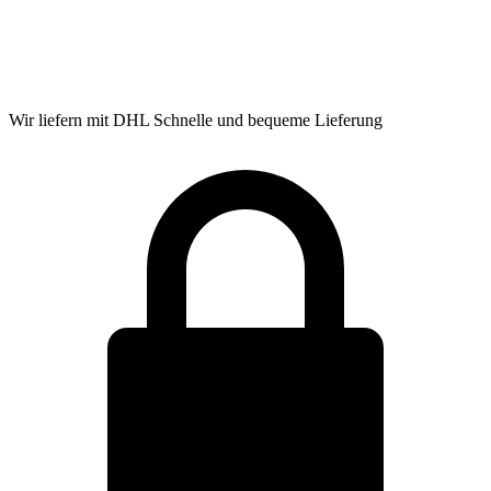
Wir liefern mit DHL
Schnelle und bequeme Lieferung