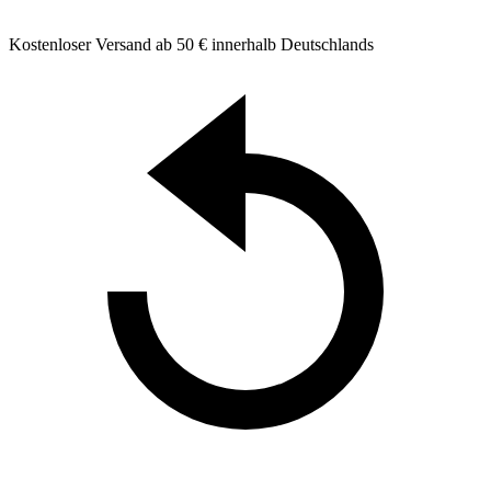
Kostenloser Versand ab 50 € innerhalb Deutschlands