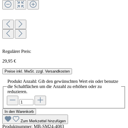
Regulärer Preis:
29,95 €
Preise inkl. MwSt. zzgl. Versandkosten
Produkt Anzahl: Gib den gewünschten Wert ein oder benutze
die Schaltflächen um die Anzahl zu erhöhen oder zu
reduzieren.
In den Warenkorb
Zum Merkzettel hinzufügen
Produktnummer:
MB-SM24-4083