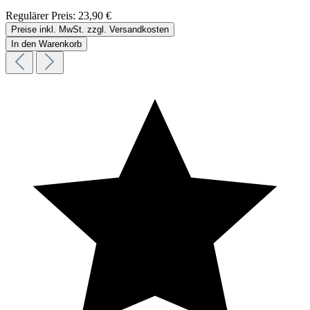
Regulärer Preis:
23,90 €
Preise inkl. MwSt. zzgl. Versandkosten
In den Warenkorb