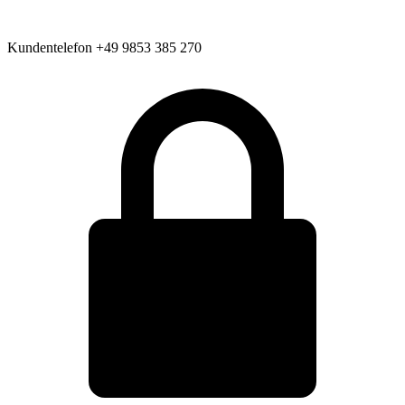
Kundentelefon
+49 9853 385 270