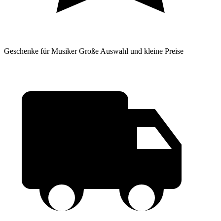
Geschenke für Musiker
Große Auswahl und kleine Preise