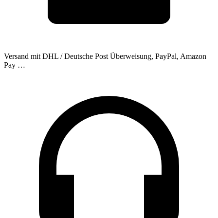
Versand mit DHL / Deutsche Post
Überweisung, PayPal, Amazon
Pay …