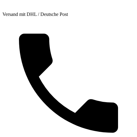
Versand mit DHL / Deutsche Post