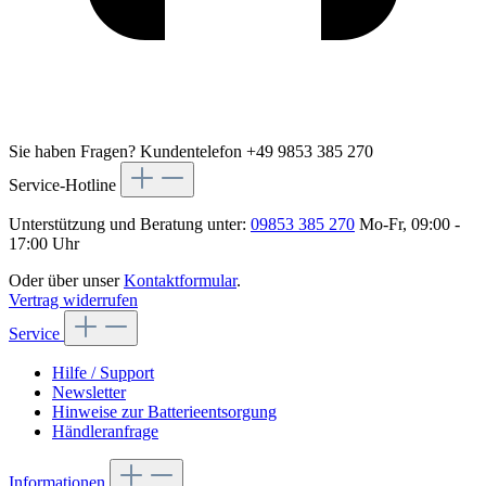
Sie haben Fragen?
Kundentelefon +49 9853 385 270
Service-Hotline
Unterstützung und Beratung unter:
09853 385 270
Mo-Fr, 09:00 -
17:00 Uhr
Oder über unser
Kontaktformular
.
Vertrag widerrufen
Service
Hilfe / Support
Newsletter
Hinweise zur Batterieentsorgung
Händleranfrage
Informationen