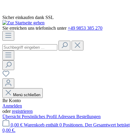
Sicher einkaufen dank SSL
Sie erreichen uns telefonisch unter
+49 9853 385 270
Menü schließen
Ihr Konto
Anmelden
oder
registrieren
Übersicht
Persönliches Profil
Adressen
Bestellungen
0,00 €
Warenkorb enthält 0 Positionen. Der Gesamtwert beträgt
0,00 €.