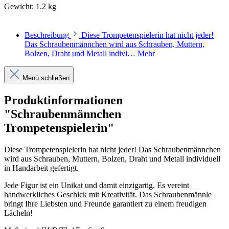
Gewicht:
1.2 kg
Beschreibung
Diese Trompetenspielerin hat nicht jeder!
Das Schraubenmännchen wird aus Schrauben, Muttern,
Bolzen, Draht und Metall indivi…
Mehr
Menü schließen
Produktinformationen
"Schraubenmännchen
Trompetenspielerin"
Diese Trompetenspielerin hat nicht jeder! Das Schraubenmännchen
wird aus Schrauben, Muttern, Bolzen, Draht und Metall individuell
in Handarbeit gefertigt.
Jede Figur ist ein Unikat und damit einzigartig. Es vereint
handwerkliches Geschick mit Kreativität. Das Schraubenmännle
bringt Ihre Liebsten und Freunde garantiert zu einem freudigen
Lächeln!