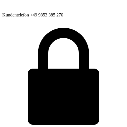
Kundentelefon
+49 9853 385 270