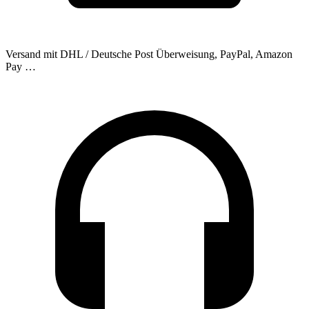
Versand mit DHL / Deutsche Post
Überweisung, PayPal, Amazon
Pay …