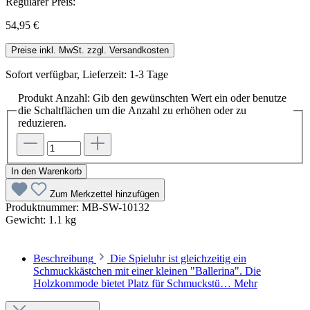
Regulärer Preis:
54,95 €
Preise inkl. MwSt. zzgl. Versandkosten
Sofort verfügbar, Lieferzeit: 1-3 Tage
Produkt Anzahl: Gib den gewünschten Wert ein oder benutze
die Schaltflächen um die Anzahl zu erhöhen oder zu
reduzieren.
In den Warenkorb
Zum Merkzettel hinzufügen
Produktnummer:
MB-SW-10132
Gewicht:
1.1 kg
Beschreibung
Die Spieluhr ist gleichzeitig ein
Schmuckkästchen mit einer kleinen "Ballerina". Die
Holzkommode bietet Platz für Schmuckstü…
Mehr