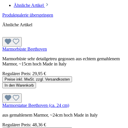
Ähnliche Artikel
Produktgalerie überspringen
Ähnliche Artikel
Marmorbüste Beethoven
Marmorbüste sehr detailgetreu gegossen aus echtem gemahlenem
Marmor, ~15cm hoch Made in Italy
Regulärer Preis:
29,95 €
Preise inkl. MwSt. zzgl. Versandkosten
In den Warenkorb
Marmorstatue Beethoven (ca. 24 cm)
aus gemahlenem Marmor, ~24cm hoch Made in Italy
Regulärer Preis:
48,36 €