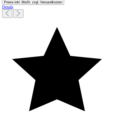
Preise inkl. MwSt. zzgl. Versandkosten
Details