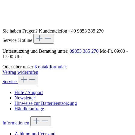
Sie haben Fragen?
Kundentelefon +49 9853 385 270
Service-Hotline
Unterstützung und Beratung unter:
09853 385 270
Mo-Fr, 09:00 -
17:00 Uhr
Oder über unser
Kontaktformular
.
Vertrag widerrufen
Service
Hilfe / Support
Newsletter
Hinweise zur Batterieentsorgung
Händleranfrage
Informationen
Zahlung und Versand