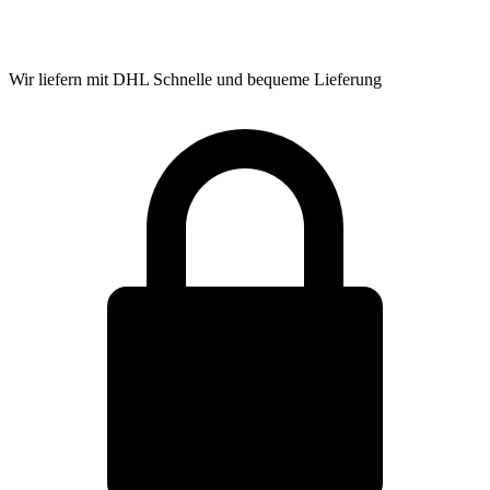
Wir liefern mit DHL
Schnelle und bequeme Lieferung