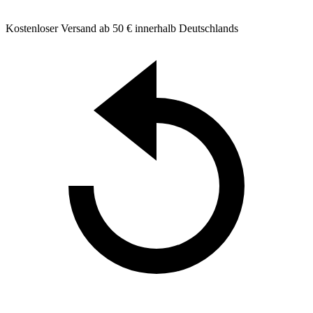
Kostenloser Versand ab 50 € innerhalb Deutschlands