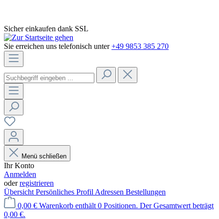
Sicher einkaufen dank SSL
Sie erreichen uns telefonisch unter
+49 9853 385 270
Menü schließen
Ihr Konto
Anmelden
oder
registrieren
Übersicht
Persönliches Profil
Adressen
Bestellungen
0,00 €
Warenkorb enthält 0 Positionen. Der Gesamtwert beträgt
0,00 €.