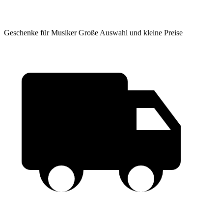
Geschenke für Musiker
Große Auswahl und kleine Preise