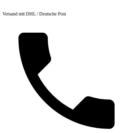
Versand mit DHL / Deutsche Post