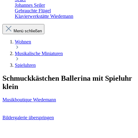
Johannes Seiler
Gebrauchte Flügel
Klavierwerkstätte Wiedemann
Menü schließen
Wohnen
Musikalische Miniaturen
Spieluhren
Schmuckkästchen Ballerina mit Spieluhr
klein
Musikboutique Wiedemann
Bildergalerie überspringen