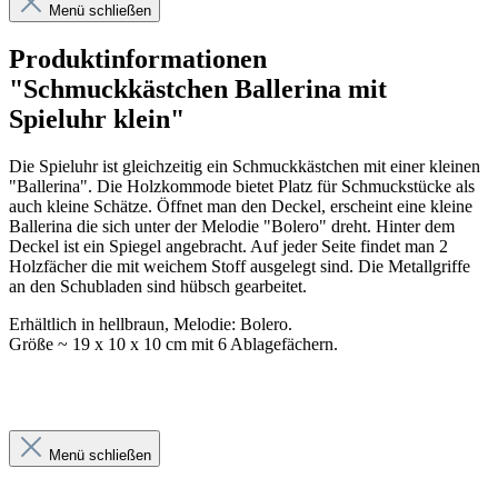
Menü schließen
Produktinformationen
"Schmuckkästchen Ballerina mit
Spieluhr klein"
Die Spieluhr ist gleichzeitig ein Schmuckkästchen mit einer kleinen
"Ballerina". Die Holzkommode bietet Platz für Schmuckstücke als
auch kleine Schätze. Öffnet man den Deckel, erscheint eine kleine
Ballerina die sich unter der Melodie "Bolero" dreht. Hinter dem
Deckel ist ein Spiegel angebracht. Auf jeder Seite findet man 2
Holzfächer die mit weichem Stoff ausgelegt sind. Die Metallgriffe
an den Schubladen sind hübsch gearbeitet.
Erhältlich in hellbraun, Melodie: Bolero.
Größe ~ 19 x 10 x 10 cm mit 6 Ablagefächern.
Menü schließen