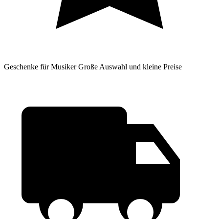
Geschenke für Musiker
Große Auswahl und kleine Preise