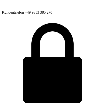
Kundentelefon
+49 9853 385 270