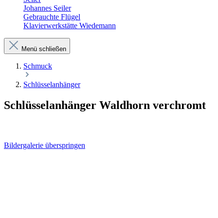
Johannes Seiler
Gebrauchte Flügel
Klavierwerkstätte Wiedemann
Menü schließen
Schmuck
Schlüsselanhänger
Schlüsselanhänger Waldhorn verchromt
Bildergalerie überspringen