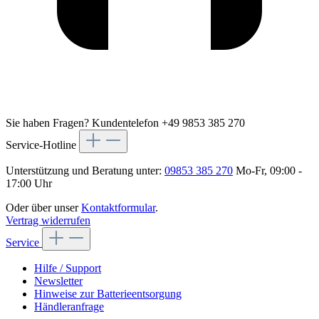
Sie haben Fragen?
Kundentelefon +49 9853 385 270
Service-Hotline
Unterstützung und Beratung unter:
09853 385 270
Mo-Fr, 09:00 -
17:00 Uhr
Oder über unser
Kontaktformular
.
Vertrag widerrufen
Service
Hilfe / Support
Newsletter
Hinweise zur Batterieentsorgung
Händleranfrage