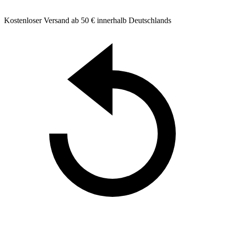
Kostenloser Versand ab 50 € innerhalb Deutschlands