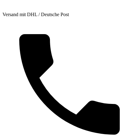
Versand mit DHL / Deutsche Post