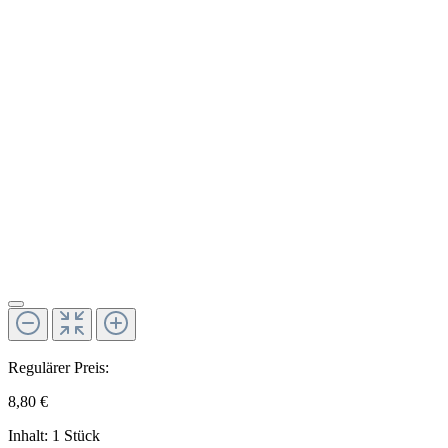
Regulärer Preis:
8,80 €
Inhalt:
1 Stück