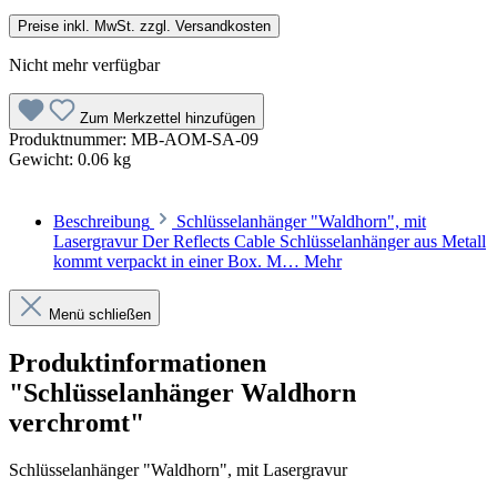
Preise inkl. MwSt. zzgl. Versandkosten
Nicht mehr verfügbar
Zum Merkzettel hinzufügen
Produktnummer:
MB-AOM-SA-09
Gewicht:
0.06 kg
Beschreibung
Schlüsselanhänger "Waldhorn", mit
Lasergravur Der Reflects Cable Schlüsselanhänger aus Metall
kommt verpackt in einer Box. M…
Mehr
Menü schließen
Produktinformationen
"Schlüsselanhänger Waldhorn
verchromt"
Schlüsselanhänger "Waldhorn", mit Lasergravur