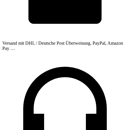
Versand mit DHL / Deutsche Post
Überweisung, PayPal, Amazon
Pay …