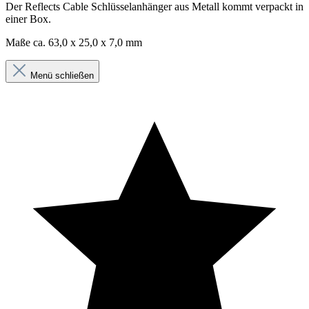
Der Reflects Cable Schlüsselanhänger aus Metall kommt verpackt in
einer Box.
Maße ca. 63,0 x 25,0 x 7,0 mm
Menü schließen