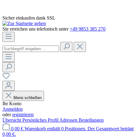
Sicher einkaufen dank SSL
Sie erreichen uns telefonisch unter
+49 9853 385 270
Menü schließen
Ihr Konto
Anmelden
oder
registrieren
Übersicht
Persönliches Profil
Adressen
Bestellungen
0,00 €
Warenkorb enthält 0 Positionen. Der Gesamtwert beträgt
0,00 €.