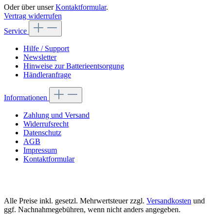
Oder über unser
Kontaktformular
.
Vertrag widerrufen
Service
Hilfe / Support
Newsletter
Hinweise zur Batterieentsorgung
Händleranfrage
Informationen
Zahlung und Versand
Widerrufsrecht
Datenschutz
AGB
Impressum
Kontaktformular
Alle Preise inkl. gesetzl. Mehrwertsteuer zzgl.
Versandkosten
und
ggf. Nachnahmegebühren, wenn nicht anders angegeben.