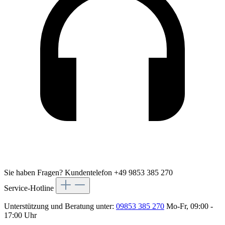
Sie haben Fragen?
Kundentelefon +49 9853 385 270
Service-Hotline
Unterstützung und Beratung unter:
09853 385 270
Mo-Fr, 09:00 -
17:00 Uhr