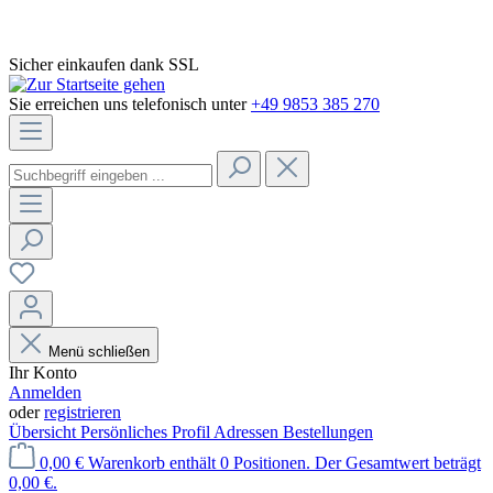
Sicher einkaufen dank SSL
Sie erreichen uns telefonisch unter
+49 9853 385 270
Menü schließen
Ihr Konto
Anmelden
oder
registrieren
Übersicht
Persönliches Profil
Adressen
Bestellungen
0,00 €
Warenkorb enthält 0 Positionen. Der Gesamtwert beträgt
0,00 €.