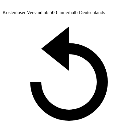
Kostenloser Versand ab 50 € innerhalb Deutschlands