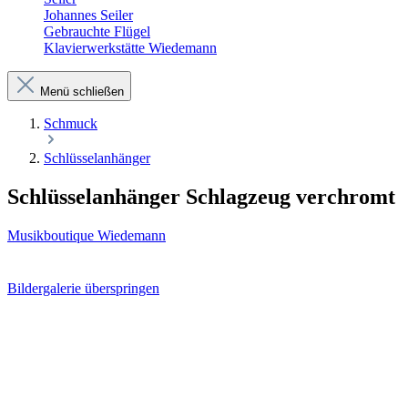
Johannes Seiler
Gebrauchte Flügel
Klavierwerkstätte Wiedemann
Menü schließen
Schmuck
Schlüsselanhänger
Schlüsselanhänger Schlagzeug verchromt
Musikboutique Wiedemann
Bildergalerie überspringen