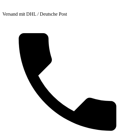
Versand mit DHL / Deutsche Post