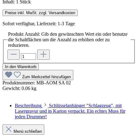
Inhalt:
1 Stück
Preise inkl. MwSt. zzgl. Versandkosten
Sofort verfügbar, Lieferzeit: 1-3 Tage
Produkt Anzahl: Gib den gewünschten Wert ein oder benutze
die Schaltflächen um die Anzahl zu erhöhen oder zu
reduzieren.
In den Warenkorb
Zum Merkzettel hinzufügen
Produktnummer:
MB-AOM SA 02
Gewicht:
0.06 kg
Beschreibung
Schlüsselanhänger "Schlagzeug", mit
Lasergravur und in Karton verpackt. Ein echtes Muss für
jeden Drummer!
Menü schließen