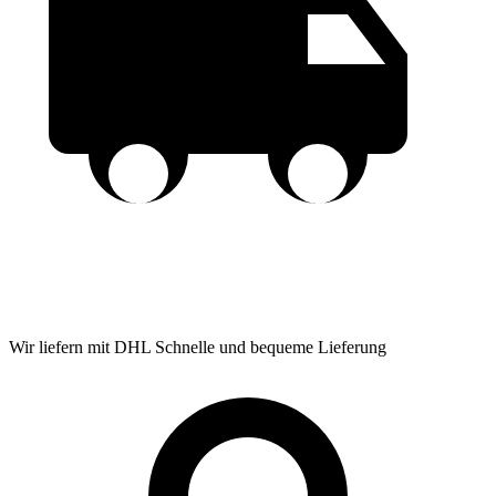
Wir liefern mit DHL
Schnelle und bequeme Lieferung