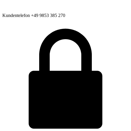
Kundentelefon
+49 9853 385 270