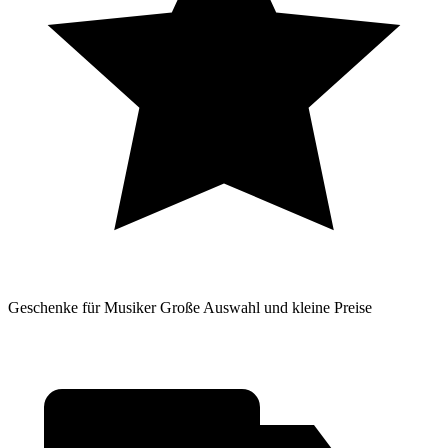
Geschenke für Musiker
Große Auswahl und kleine Preise