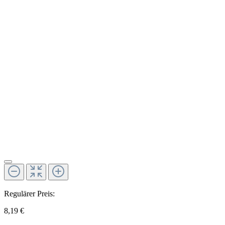
Regulärer Preis:
8,19 €