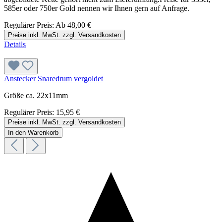
585er oder 750er Gold nennen wir Ihnen gern auf Anfrage.
Regulärer Preis:
Ab
48,00 €
Preise inkl. MwSt. zzgl. Versandkosten
Details
Anstecker Snaredrum vergoldet
Größe ca. 22x11mm
Regulärer Preis:
15,95 €
Preise inkl. MwSt. zzgl. Versandkosten
In den Warenkorb