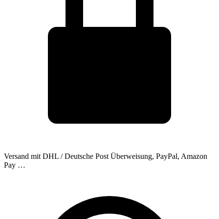
Versand mit DHL / Deutsche Post
Überweisung, PayPal, Amazon
Pay …