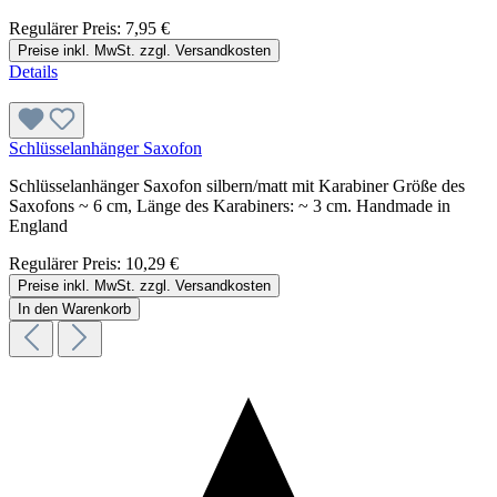
Regulärer Preis:
7,95 €
Preise inkl. MwSt. zzgl. Versandkosten
Details
Schlüsselanhänger Saxofon
Schlüsselanhänger Saxofon silbern/matt mit Karabiner Größe des
Saxofons ~ 6 cm, Länge des Karabiners: ~ 3 cm. Handmade in
England
Regulärer Preis:
10,29 €
Preise inkl. MwSt. zzgl. Versandkosten
In den Warenkorb