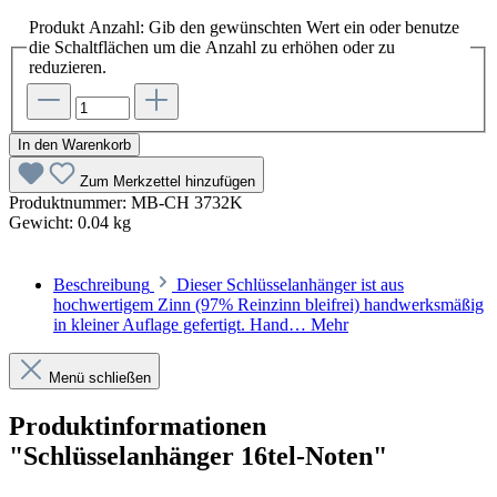
Produkt Anzahl: Gib den gewünschten Wert ein oder benutze
die Schaltflächen um die Anzahl zu erhöhen oder zu
reduzieren.
In den Warenkorb
Zum Merkzettel hinzufügen
Produktnummer:
MB-CH 3732K
Gewicht:
0.04 kg
Beschreibung
Dieser Schlüsselanhänger ist aus
hochwertigem Zinn (97% Reinzinn bleifrei) handwerksmäßig
in kleiner Auflage gefertigt. Hand…
Mehr
Menü schließen
Produktinformationen
"Schlüsselanhänger 16tel-Noten"