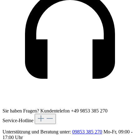
Sie haben Fragen?
Kundentelefon +49 9853 385 270
Service-Hotline
Unterstützung und Beratung unter:
09853 385 270
Mo-Fr, 09:00 -
17:00 Uhr