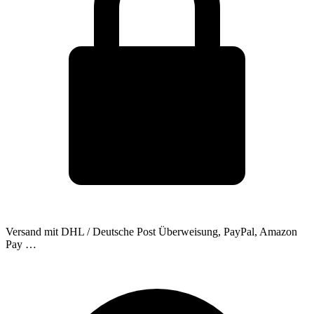
Versand mit DHL / Deutsche Post
Überweisung, PayPal, Amazon
Pay …