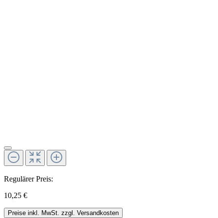
Regulärer Preis:
10,25 €
Preise inkl. MwSt. zzgl. Versandkosten