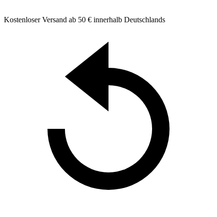
Kostenloser Versand ab 50 € innerhalb Deutschlands