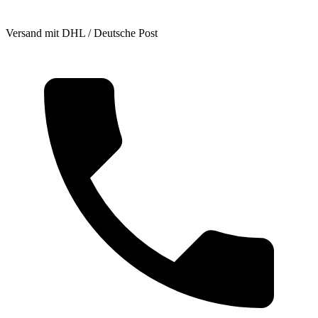
Versand mit DHL / Deutsche Post