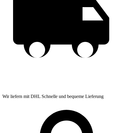
Wir liefern mit DHL
Schnelle und bequeme Lieferung