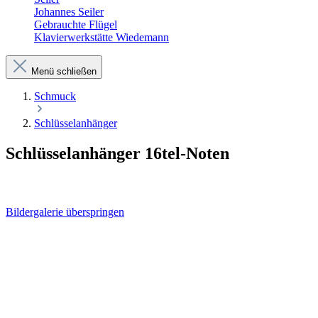
Johannes Seiler
Gebrauchte Flügel
Klavierwerkstätte Wiedemann
Menü schließen
Schmuck
Schlüsselanhänger
Schlüsselanhänger 16tel-Noten
Bildergalerie überspringen