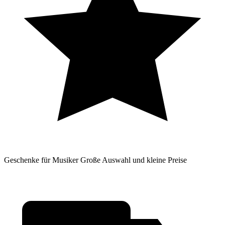
Geschenke für Musiker
Große Auswahl und kleine Preise