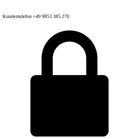
Kundentelefon
+49 9853 385 270