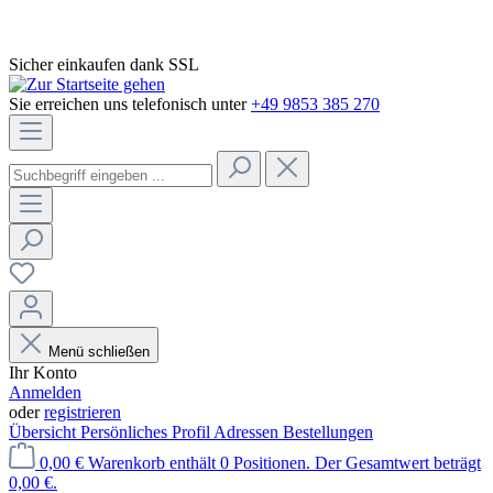
Sicher einkaufen dank SSL
Sie erreichen uns telefonisch unter
+49 9853 385 270
Menü schließen
Ihr Konto
Anmelden
oder
registrieren
Übersicht
Persönliches Profil
Adressen
Bestellungen
0,00 €
Warenkorb enthält 0 Positionen. Der Gesamtwert beträgt
0,00 €.