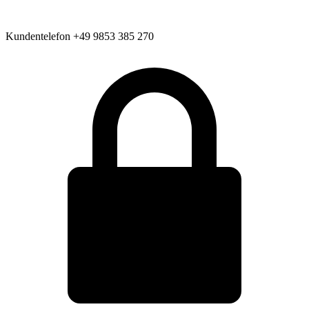
Kundentelefon
+49 9853 385 270