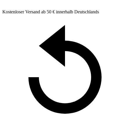
Kostenloser Versand ab 50 € innerhalb Deutschlands