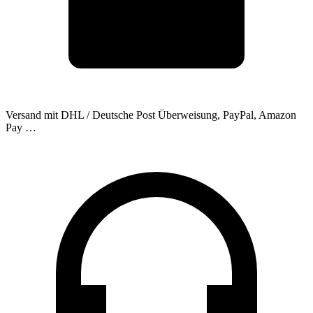
Versand mit DHL / Deutsche Post
Überweisung, PayPal, Amazon
Pay …