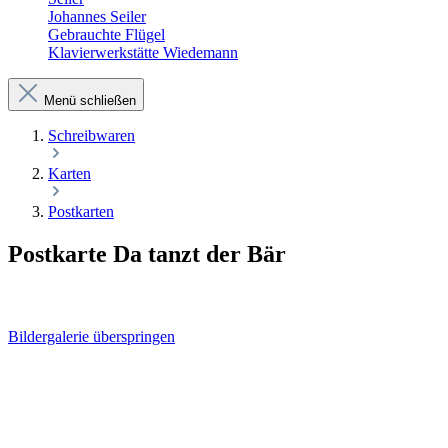
Johannes Seiler
Gebrauchte Flügel
Klavierwerkstätte Wiedemann
Menü schließen
Schreibwaren
Karten
Postkarten
Postkarte Da tanzt der Bär
Bildergalerie überspringen