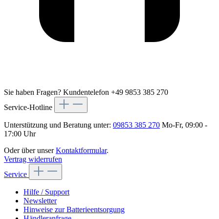
Sie haben Fragen?
Kundentelefon +49 9853 385 270
Service-Hotline
Unterstützung und Beratung unter:
09853 385 270
Mo-Fr, 09:00 -
17:00 Uhr
Oder über unser
Kontaktformular
.
Vertrag widerrufen
Service
Hilfe / Support
Newsletter
Hinweise zur Batterieentsorgung
Händleranfrage