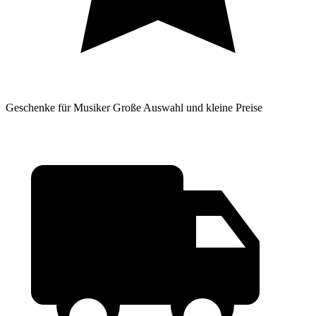
Geschenke für Musiker
Große Auswahl und kleine Preise