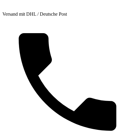
Versand mit DHL / Deutsche Post