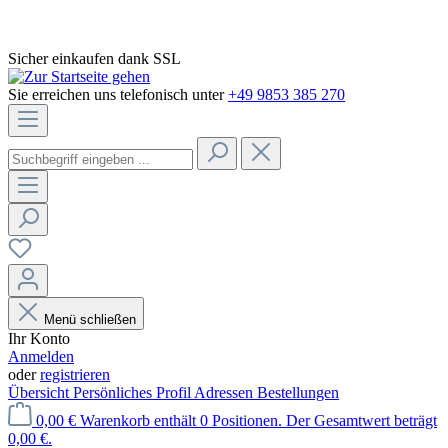
Sicher einkaufen dank SSL
Sie erreichen uns telefonisch unter
+49 9853 385 270
Menü schließen
Ihr Konto
Anmelden
oder
registrieren
Übersicht
Persönliches Profil
Adressen
Bestellungen
0,00 €
Warenkorb enthält 0 Positionen. Der Gesamtwert beträgt
0,00 €.