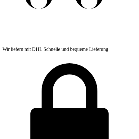
Wir liefern mit DHL
Schnelle und bequeme Lieferung