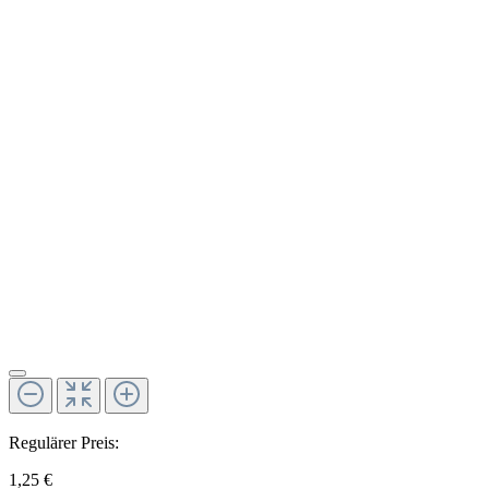
Regulärer Preis:
1,25 €