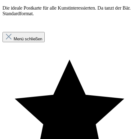
Die ideale Postkarte für alle Kunstinteressierten. Da tanzt der Bär.
Standardformat.
Menü schließen