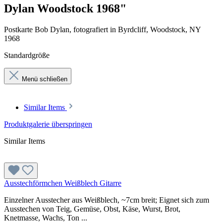
Dylan Woodstock 1968"
Postkarte Bob Dylan, fotografiert in Byrdcliff, Woodstock, NY
1968
Standardgröße
Menü schließen
Similar Items
Produktgalerie überspringen
Similar Items
Ausstechförmchen Weißblech Gitarre
Einzelner Ausstecher aus Weißblech, ~7cm breit; Eignet sich zum
Ausstechen von Teig, Gemüse, Obst, Käse, Wurst, Brot,
Knetmasse, Wachs, Ton ...