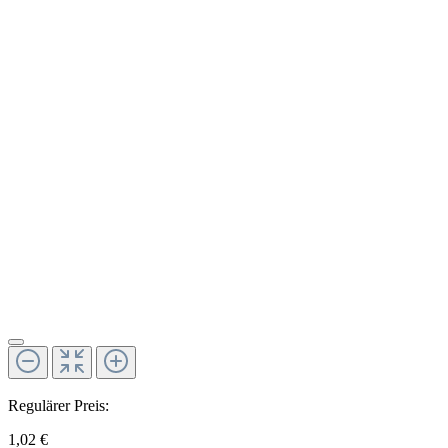
Regulärer Preis:
1,02 €