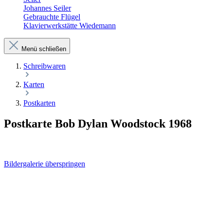
Johannes Seiler
Gebrauchte Flügel
Klavierwerkstätte Wiedemann
Menü schließen
Schreibwaren
Karten
Postkarten
Postkarte Bob Dylan Woodstock 1968
Bildergalerie überspringen