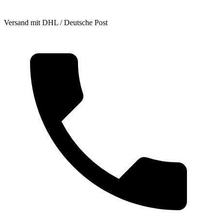
Versand mit DHL / Deutsche Post