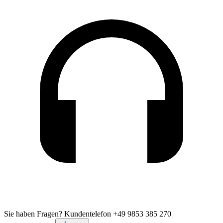
Sie haben Fragen?
Kundentelefon +49 9853 385 270