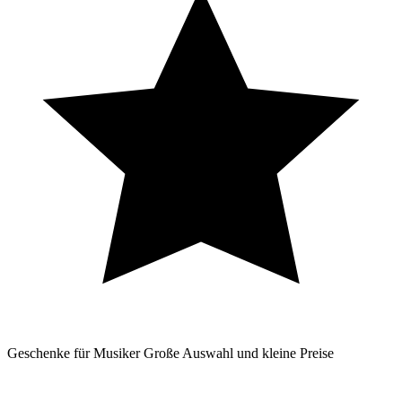
Geschenke für Musiker
Große Auswahl und kleine Preise