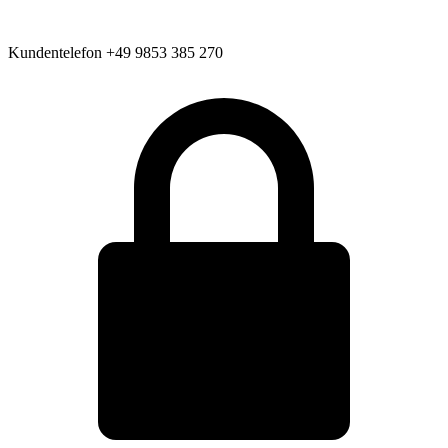
Kundentelefon
+49 9853 385 270