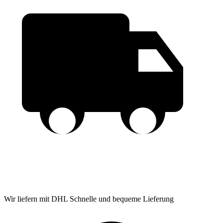
Wir liefern mit DHL
Schnelle und bequeme Lieferung