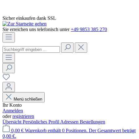
Sicher einkaufen dank SSL
Sie erreichen uns telefonisch unter
+49 9853 385 270
Menü schließen
Ihr Konto
Anmelden
oder
registrieren
Übersicht
Persönliches Profil
Adressen
Bestellungen
0,00 €
Warenkorb enthält 0 Positionen. Der Gesamtwert beträgt
0,00 €.