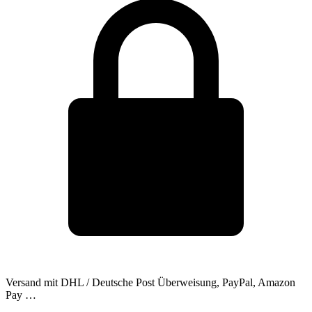
Versand mit DHL / Deutsche Post
Überweisung, PayPal, Amazon
Pay …