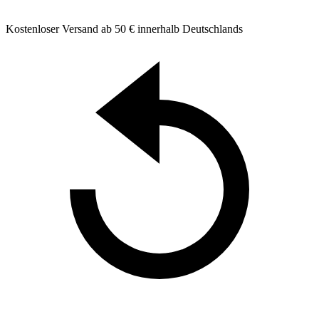
Kostenloser Versand ab 50 € innerhalb Deutschlands