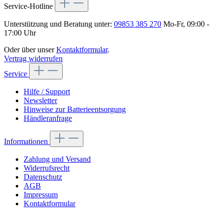
Service-Hotline
Unterstützung und Beratung unter:
09853 385 270
Mo-Fr, 09:00 -
17:00 Uhr
Oder über unser
Kontaktformular
.
Vertrag widerrufen
Service
Hilfe / Support
Newsletter
Hinweise zur Batterieentsorgung
Händleranfrage
Informationen
Zahlung und Versand
Widerrufsrecht
Datenschutz
AGB
Impressum
Kontaktformular