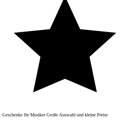
Geschenke für Musiker
Große Auswahl und kleine Preise