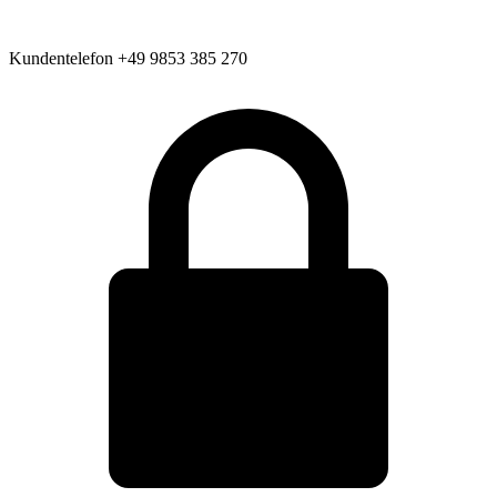
Kundentelefon
+49 9853 385 270