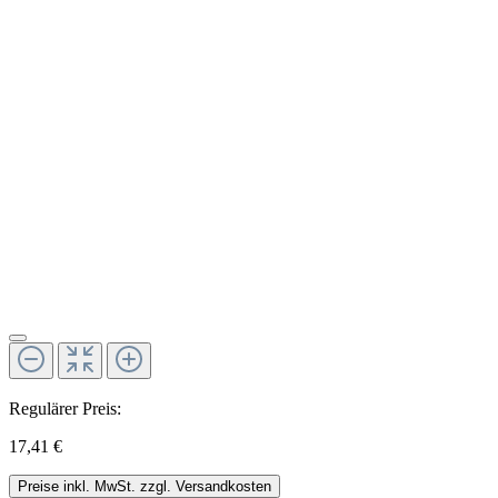
Regulärer Preis:
17,41 €
Preise inkl. MwSt. zzgl. Versandkosten