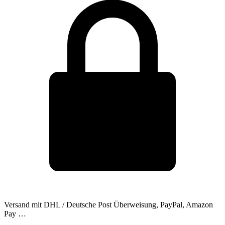
Versand mit DHL / Deutsche Post
Überweisung, PayPal, Amazon
Pay …