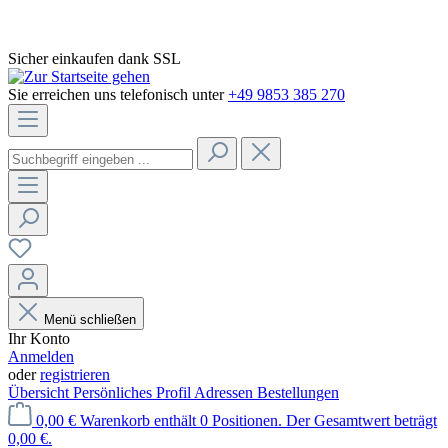
Sicher einkaufen dank SSL
Sie erreichen uns telefonisch unter
+49 9853 385 270
Menü schließen
Ihr Konto
Anmelden
oder
registrieren
Übersicht
Persönliches Profil
Adressen
Bestellungen
0,00 €
Warenkorb enthält 0 Positionen. Der Gesamtwert beträgt
0,00 €.