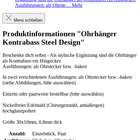
Ausführungen: als Ohrste…
Mehr
Menü schließen
Produktinformationen "Ohrhänger
Kontrabass Steel Design"
Beschenke dich selbst - Als stylische Ergänzung sind die Ohrhänger
als Kontrabass ein Hingucker.
Ausführungen: als Ohrstecker bzw. -haken
In zwei verschiedenen Ausführungen: als Ohrstecker bzw. -haken
(siehe Abbildungen, bitte auswählen)
Einzeln oder paarweise bestellbar (bitte auswählen)
Nickelfreier Edelstahl (Chirurgenstahl, antiallergen)
hochglanzpoliert
Größe 30x10mm, 0,8mm dick
Anzahl:
Einzelstück, Paar