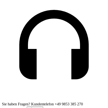
Sie haben Fragen?
Kundentelefon +49 9853 385 270