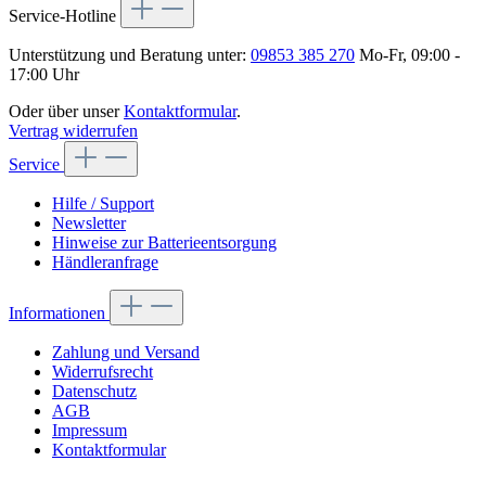
Service-Hotline
Unterstützung und Beratung unter:
09853 385 270
Mo-Fr, 09:00 -
17:00 Uhr
Oder über unser
Kontaktformular
.
Vertrag widerrufen
Service
Hilfe / Support
Newsletter
Hinweise zur Batterieentsorgung
Händleranfrage
Informationen
Zahlung und Versand
Widerrufsrecht
Datenschutz
AGB
Impressum
Kontaktformular