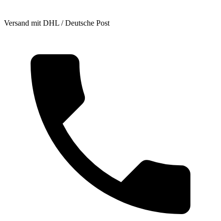
Versand mit DHL / Deutsche Post