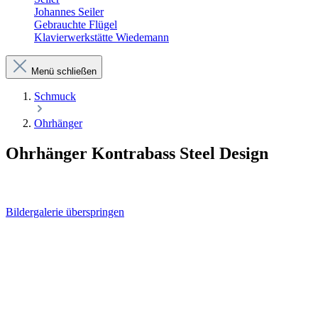
Johannes Seiler
Gebrauchte Flügel
Klavierwerkstätte Wiedemann
Menü schließen
Schmuck
Ohrhänger
Ohrhänger Kontrabass Steel Design
Bildergalerie überspringen