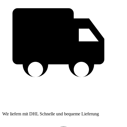
Wir liefern mit DHL
Schnelle und bequeme Lieferung