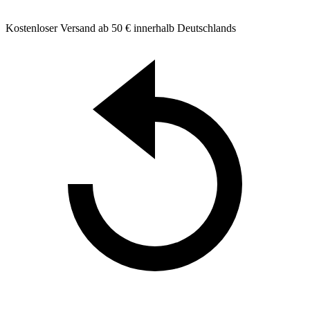
Kostenloser Versand ab 50 € innerhalb Deutschlands