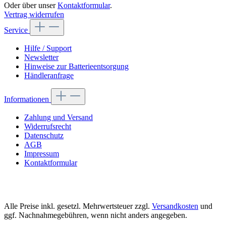
Oder über unser
Kontaktformular
.
Vertrag widerrufen
Service
Hilfe / Support
Newsletter
Hinweise zur Batterieentsorgung
Händleranfrage
Informationen
Zahlung und Versand
Widerrufsrecht
Datenschutz
AGB
Impressum
Kontaktformular
Alle Preise inkl. gesetzl. Mehrwertsteuer zzgl.
Versandkosten
und
ggf. Nachnahmegebühren, wenn nicht anders angegeben.