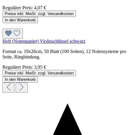
Regulärer Preis:
4,07 €
Preise inkl. MwSt. zzgl. Versandkosten
In den Warenkorb
Heft (Notenpapier) Violinschlüssel schwarz
Format ca. 19x26cm, 50 Blatt (100 Seiten), 12 Notensysteme pro
Seite, Ringbindung.
Regulärer Preis:
3,95 €
Preise inkl. MwSt. zzgl. Versandkosten
In den Warenkorb