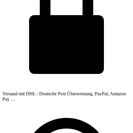
Versand mit DHL / Deutsche Post
Überweisung, PayPal, Amazon
Pay …