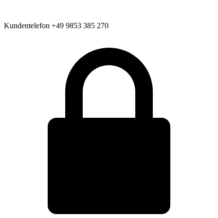
Kundentelefon
+49 9853 385 270