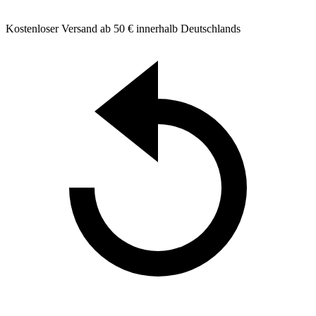
Kostenloser Versand ab 50 € innerhalb Deutschlands