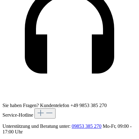
Sie haben Fragen?
Kundentelefon +49 9853 385 270
Service-Hotline
Unterstützung und Beratung unter:
09853 385 270
Mo-Fr, 09:00 -
17:00 Uhr