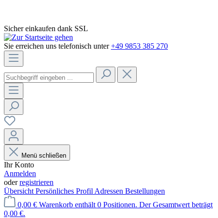
Sicher einkaufen dank SSL
Sie erreichen uns telefonisch unter
+49 9853 385 270
Menü schließen
Ihr Konto
Anmelden
oder
registrieren
Übersicht
Persönliches Profil
Adressen
Bestellungen
0,00 €
Warenkorb enthält 0 Positionen. Der Gesamtwert beträgt
0,00 €.