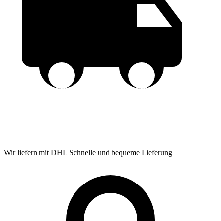
Wir liefern mit DHL
Schnelle und bequeme Lieferung