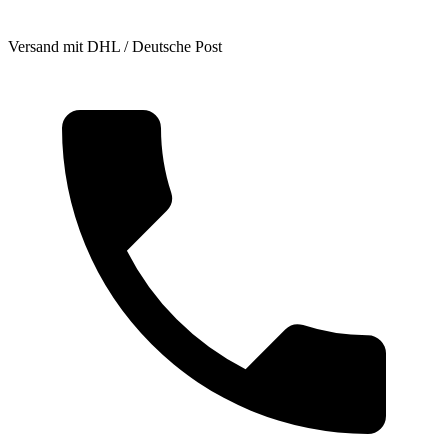
Versand mit DHL / Deutsche Post