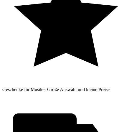
Geschenke für Musiker
Große Auswahl und kleine Preise