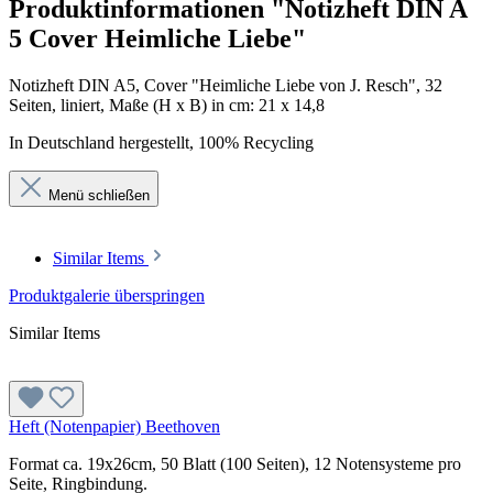
Produktinformationen "Notizheft DIN A
5 Cover Heimliche Liebe"
Notizheft DIN A5, Cover "Heimliche Liebe von J. Resch", 32
Seiten, liniert, Maße (H x B) in cm: 21 x 14,8
In Deutschland hergestellt, 100% Recycling
Menü schließen
Similar Items
Produktgalerie überspringen
Similar Items
Heft (Notenpapier) Beethoven
Format ca. 19x26cm, 50 Blatt (100 Seiten), 12 Notensysteme pro
Seite, Ringbindung.