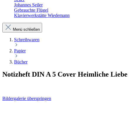
Johannes Seiler
Gebrauchte Flügel
Klavierwerkstätte Wiedemann
Menü schließen
Schreibwaren
Papier
Bücher
Notizheft DIN A 5 Cover Heimliche Liebe
Bildergalerie überspringen