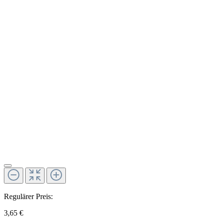
Regulärer Preis:
3,65 €