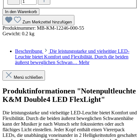
In den Warenkorb
Zum Merkzettel hinzufügen
Produktnummer:
MB-KM-12246-000-55
Gewicht:
0.2 kg
Beschreibung
Die leistungsstarke und vielseitige LED-
Leuchte bietet Komfort und Flexibilität. Durch die beiden
äußerst beweglichen Schwan…
Mehr
Menü schließen
Produktinformationen "Notenpultleuchte
K&M Double4 LED FlexLight"
Die leistungsstarke und vielseitige LED-Leuchte bietet Komfort und
Flexibilität. Durch die beiden äußerst beweglichen Schwanenhälse
kann der Musiker je nach Wunsch sehr fokussiertes oder auch
flächiges Licht einstellen. Jeder Kopf enthält einen Viererpack
LEDs, die unabhängig voneinander in 2 Helligkeitsstufen geschaltet