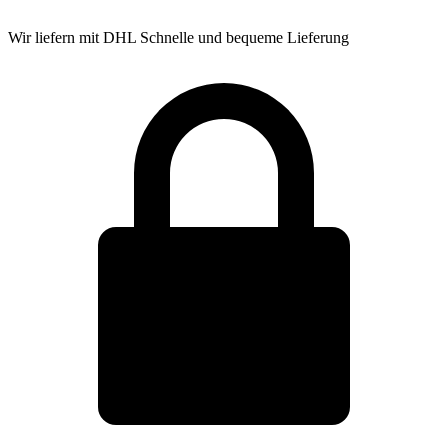
Wir liefern mit DHL
Schnelle und bequeme Lieferung