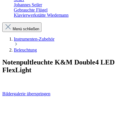
Johannes Seiler
Gebrauchte Flügel
Klavierwerkstätte Wiedemann
Menü schließen
Instrumenten-Zubehör
Beleuchtung
Notenpultleuchte K&M Double4 LED
FlexLight
Bildergalerie überspringen