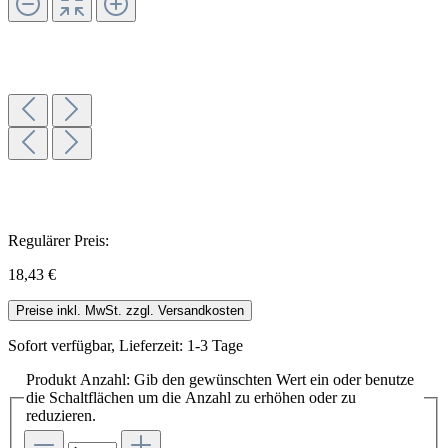
Regulärer Preis:
18,43 €
Preise inkl. MwSt. zzgl. Versandkosten
Sofort verfügbar, Lieferzeit: 1-3 Tage
Produkt Anzahl: Gib den gewünschten Wert ein oder benutze
die Schaltflächen um die Anzahl zu erhöhen oder zu
reduzieren.