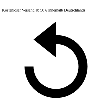
Kostenloser Versand ab 50 € innerhalb Deutschlands