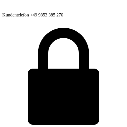
Kundentelefon
+49 9853 385 270