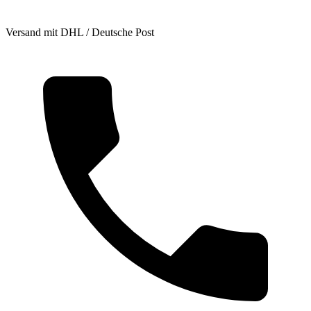
Versand mit DHL / Deutsche Post