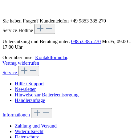
Sie haben Fragen?
Kundentelefon +49 9853 385 270
Service-Hotline
Unterstützung und Beratung unter:
09853 385 270
Mo-Fr, 09:00 -
17:00 Uhr
Oder über unser
Kontaktformular
.
Vertrag widerrufen
Service
Hilfe / Support
Newsletter
Hinweise zur Batterieentsorgung
Händleranfrage
Informationen
Zahlung und Versand
Widerrufsrecht
Datenschutz