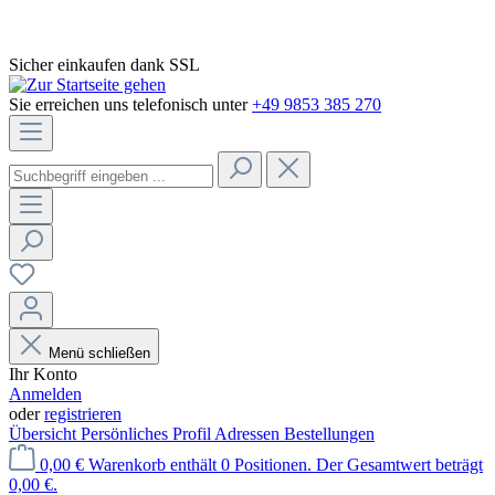
Sicher einkaufen dank SSL
Sie erreichen uns telefonisch unter
+49 9853 385 270
Menü schließen
Ihr Konto
Anmelden
oder
registrieren
Übersicht
Persönliches Profil
Adressen
Bestellungen
0,00 €
Warenkorb enthält 0 Positionen. Der Gesamtwert beträgt
0,00 €.