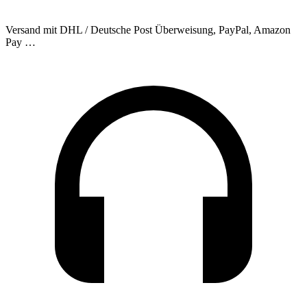
Versand mit DHL / Deutsche Post
Überweisung, PayPal, Amazon
Pay …