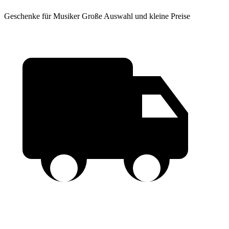
Geschenke für Musiker
Große Auswahl und kleine Preise