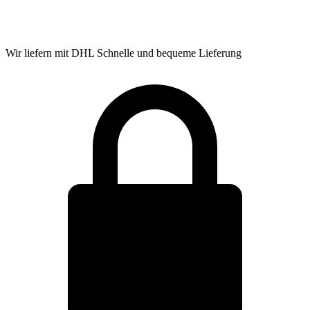
Wir liefern mit DHL
Schnelle und bequeme Lieferung