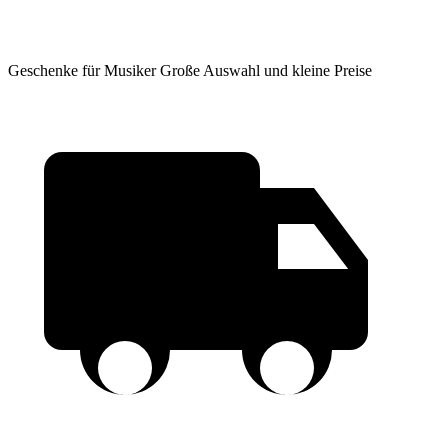
Geschenke für Musiker
Große Auswahl und kleine Preise