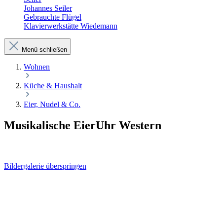
Johannes Seiler
Gebrauchte Flügel
Klavierwerkstätte Wiedemann
Menü schließen
Wohnen
Küche & Haushalt
Eier, Nudel & Co.
Musikalische EierUhr Western
Bildergalerie überspringen