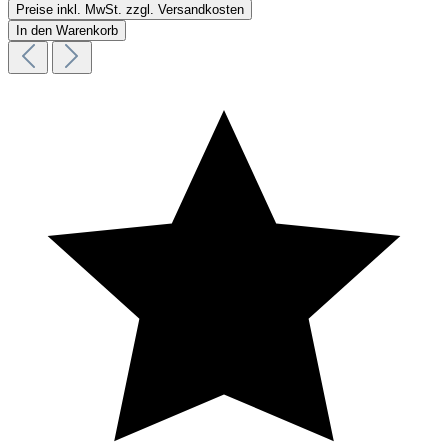
Preise inkl. MwSt. zzgl. Versandkosten
In den Warenkorb