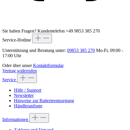
Sie haben Fragen?
Kundentelefon +49 9853 385 270
Service-Hotline
Unterstützung und Beratung unter:
09853 385 270
Mo-Fr, 09:00 -
17:00 Uhr
Oder über unser
Kontaktformular
.
Vertrag widerrufen
Service
Hilfe / Support
Newsletter
Hinweise zur Batterieentsorgung
Händleranfrage
Informationen
Zahlung und Versand