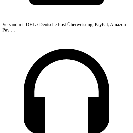
Versand mit DHL / Deutsche Post
Überweisung, PayPal, Amazon
Pay …