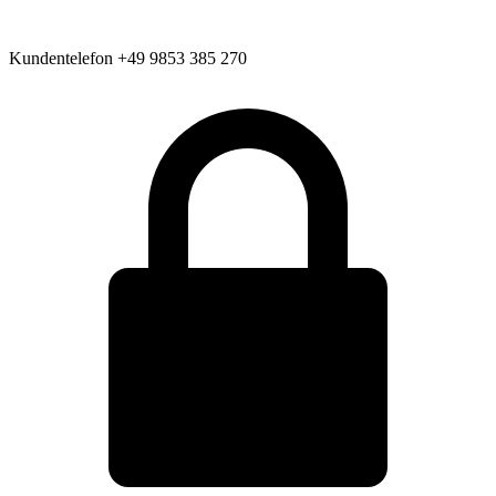
Kundentelefon
+49 9853 385 270