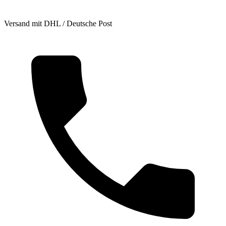
Versand mit DHL / Deutsche Post