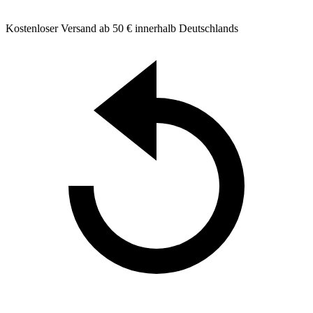
Kostenloser Versand ab 50 € innerhalb Deutschlands