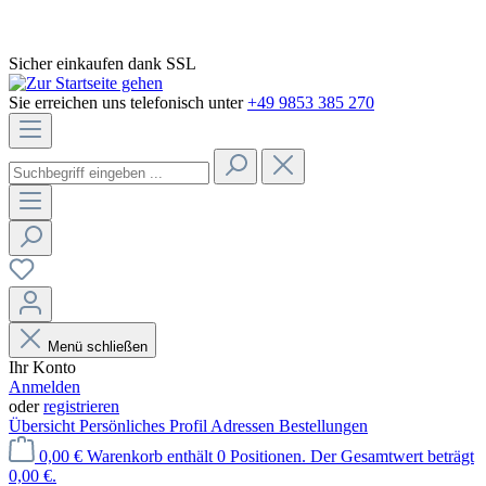
Sicher einkaufen dank SSL
Sie erreichen uns telefonisch unter
+49 9853 385 270
Menü schließen
Ihr Konto
Anmelden
oder
registrieren
Übersicht
Persönliches Profil
Adressen
Bestellungen
0,00 €
Warenkorb enthält 0 Positionen. Der Gesamtwert beträgt
0,00 €.