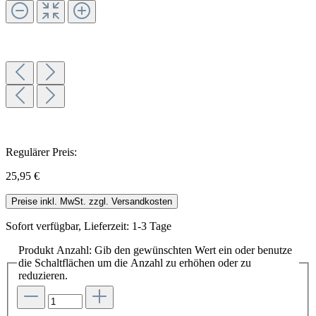
Regulärer Preis:
25,95 €
Preise inkl. MwSt. zzgl. Versandkosten
Sofort verfügbar, Lieferzeit: 1-3 Tage
Produkt Anzahl: Gib den gewünschten Wert ein oder benutze
die Schaltflächen um die Anzahl zu erhöhen oder zu
reduzieren.