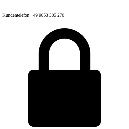
Kundentelefon
+49 9853 385 270