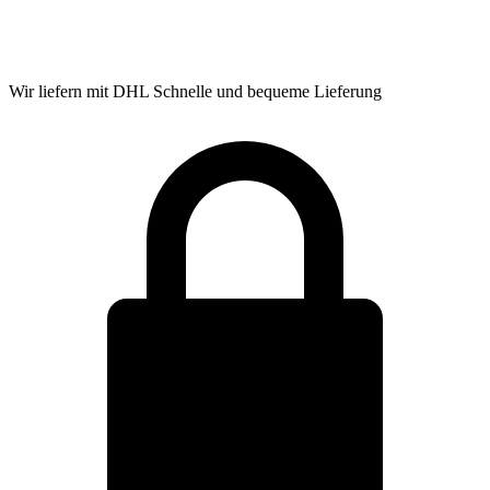
Wir liefern mit DHL
Schnelle und bequeme Lieferung