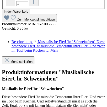
In den Warenkorb
Zum Merkzettel hinzufügen
Produktnummer:
MB-PE-A005635
Gewicht:
0.35 kg
Beschreibung
Musikalische EierUhr "Schweinchen" Diese
besondere EierUhr misst die Temperatur Ihrer Eier! Und zwar
im Topf beim Kochen.…
Mehr
Menü schließen
Produktinformationen "Musikalische
EierUhr Schweinchen"
Musikalische EierUhr "Schweinchen"
Diese besondere EierUhr misst die Temperatur Ihrer Eier! Und zwar
im Topf beim Kochen. Und selbstverständlich misst es auch die
Zeit. Egal, ob Sie mit kaltem (dann platzen die Eier nicht) oder