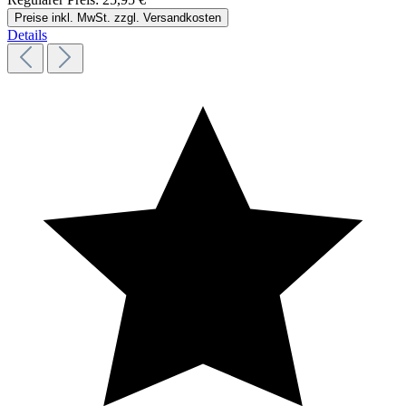
Preise inkl. MwSt. zzgl. Versandkosten
Details