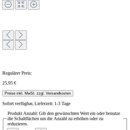
Regulärer Preis:
25,95 €
Preise inkl. MwSt. zzgl. Versandkosten
Sofort verfügbar, Lieferzeit: 1-3 Tage
Produkt Anzahl: Gib den gewünschten Wert ein oder benutze
die Schaltflächen um die Anzahl zu erhöhen oder zu
reduzieren.