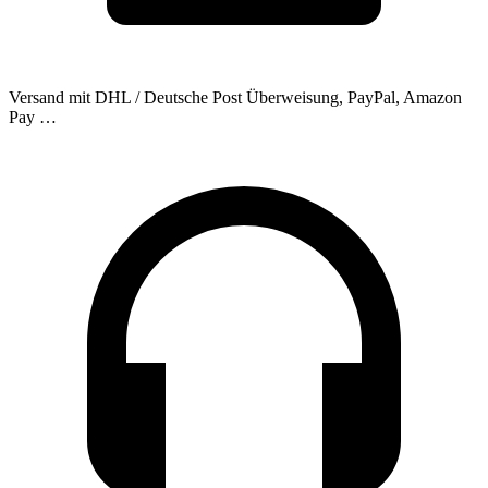
Versand mit DHL / Deutsche Post
Überweisung, PayPal, Amazon
Pay …