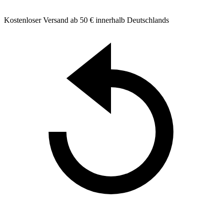
Kostenloser Versand ab 50 € innerhalb Deutschlands