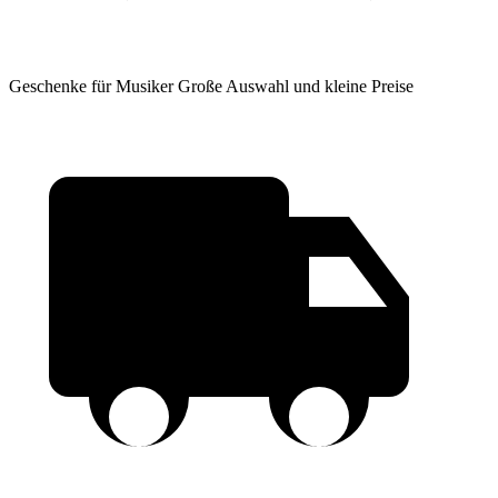
Geschenke für Musiker
Große Auswahl und kleine Preise