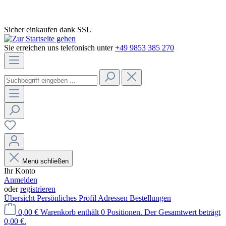
Sicher einkaufen dank SSL
Sie erreichen uns telefonisch unter
+49 9853 385 270
Menü schließen
Ihr Konto
Anmelden
oder
registrieren
Übersicht
Persönliches Profil
Adressen
Bestellungen
0,00 €
Warenkorb enthält 0 Positionen. Der Gesamtwert beträgt
0,00 €.