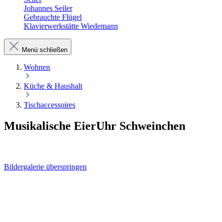
Johannes Seiler
Gebrauchte Flügel
Klavierwerkstätte Wiedemann
Menü schließen
Wohnen
Küche & Haushalt
Tischaccessoires
Musikalische EierUhr Schweinchen
Bildergalerie überspringen