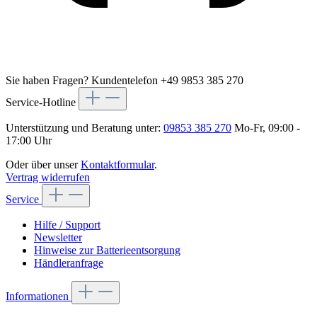
Sie haben Fragen?
Kundentelefon +49 9853 385 270
Service-Hotline
Unterstützung und Beratung unter:
09853 385 270
Mo-Fr, 09:00 -
17:00 Uhr
Oder über unser
Kontaktformular
.
Vertrag widerrufen
Service
Hilfe / Support
Newsletter
Hinweise zur Batterieentsorgung
Händleranfrage
Informationen