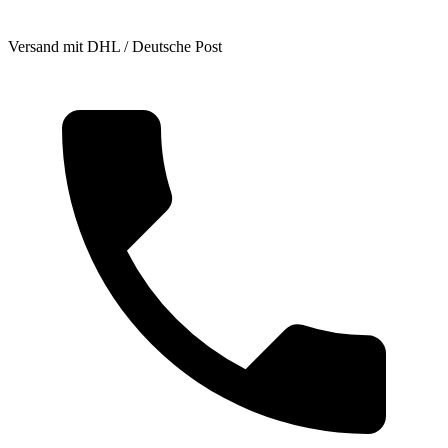
Versand mit DHL / Deutsche Post