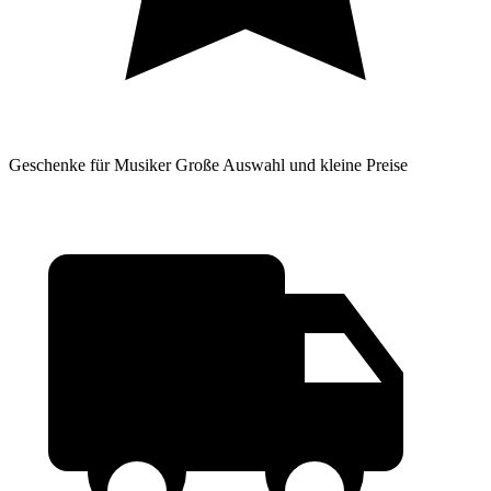
Geschenke für Musiker
Große Auswahl und kleine Preise