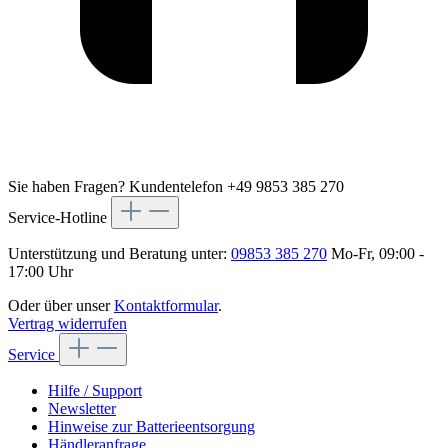
Sie haben Fragen?
Kundentelefon +49 9853 385 270
Service-Hotline
Unterstützung und Beratung unter:
09853 385 270
Mo-Fr, 09:00 -
17:00 Uhr
Oder über unser
Kontaktformular
.
Vertrag widerrufen
Service
Hilfe / Support
Newsletter
Hinweise zur Batterieentsorgung
Händleranfrage