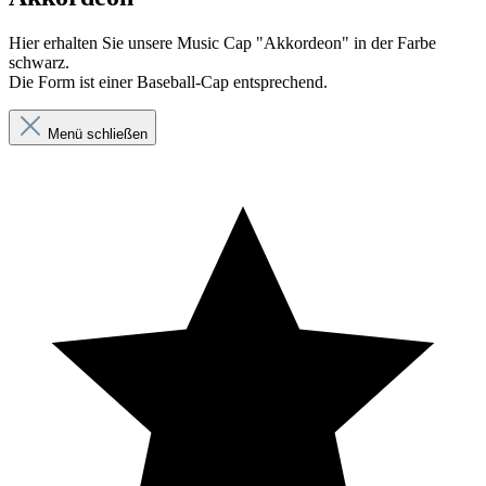
Hier erhalten Sie unsere Music Cap "Akkordeon" in der Farbe
schwarz.
Die Form ist einer Baseball-Cap entsprechend.
Menü schließen