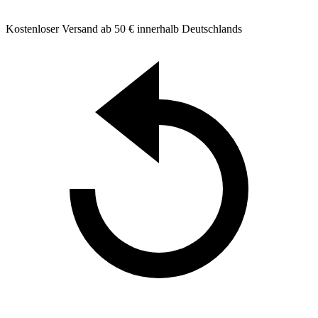
Kostenloser Versand ab 50 € innerhalb Deutschlands