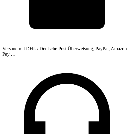
Versand mit DHL / Deutsche Post
Überweisung, PayPal, Amazon
Pay …