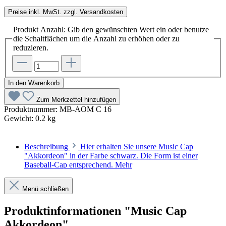
Preise inkl. MwSt. zzgl. Versandkosten
Produkt Anzahl: Gib den gewünschten Wert ein oder benutze
die Schaltflächen um die Anzahl zu erhöhen oder zu
reduzieren.
In den Warenkorb
Zum Merkzettel hinzufügen
Produktnummer:
MB-AOM C 16
Gewicht:
0.2 kg
Beschreibung
Hier erhalten Sie unsere Music Cap
"Akkordeon" in der Farbe schwarz. Die Form ist einer
Baseball-Cap entsprechend.
Mehr
Menü schließen
Produktinformationen "Music Cap
Akkordeon"