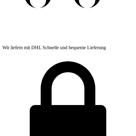
Wir liefern mit DHL
Schnelle und bequeme Lieferung