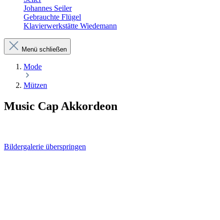
Johannes Seiler
Gebrauchte Flügel
Klavierwerkstätte Wiedemann
Menü schließen
Mode
Mützen
Music Cap Akkordeon
Bildergalerie überspringen