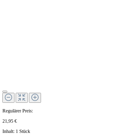
Regulärer Preis:
21,95 €
Inhalt:
1 Stück