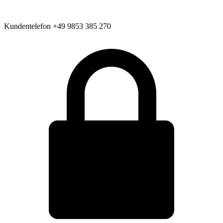
Kundentelefon
+49 9853 385 270