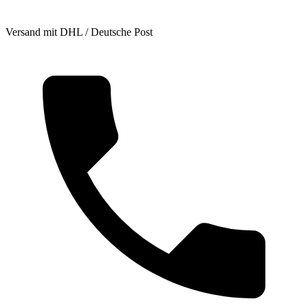
Versand mit DHL / Deutsche Post