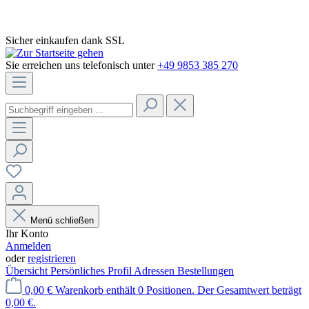
Sicher einkaufen dank SSL
Sie erreichen uns telefonisch unter
+49 9853 385 270
Menü schließen
Ihr Konto
Anmelden
oder
registrieren
Übersicht
Persönliches Profil
Adressen
Bestellungen
0,00 €
Warenkorb enthält 0 Positionen. Der Gesamtwert beträgt
0,00 €.