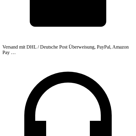
Versand mit DHL / Deutsche Post
Überweisung, PayPal, Amazon
Pay …