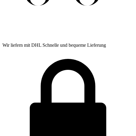
Wir liefern mit DHL
Schnelle und bequeme Lieferung