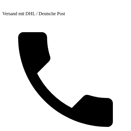
Versand mit DHL / Deutsche Post