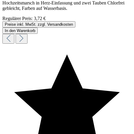
Hochzeitsmarsch in Herz-Einfassung und zwei Tauben Chlorfrei
gebleicht, Farben auf Wasserbasis.
Regulärer Preis:
3,72 €
Preise inkl. MwSt. zzgl. Versandkosten
In den Warenkorb