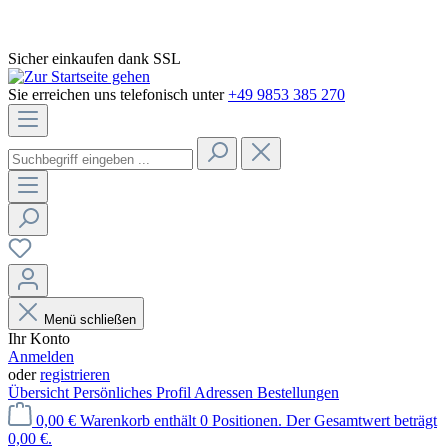
Sicher einkaufen dank SSL
Sie erreichen uns telefonisch unter
+49 9853 385 270
Menü schließen
Ihr Konto
Anmelden
oder
registrieren
Übersicht
Persönliches Profil
Adressen
Bestellungen
0,00 €
Warenkorb enthält 0 Positionen. Der Gesamtwert beträgt
0,00 €.