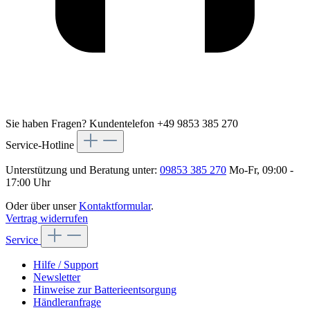
Sie haben Fragen?
Kundentelefon +49 9853 385 270
Service-Hotline
Unterstützung und Beratung unter:
09853 385 270
Mo-Fr, 09:00 -
17:00 Uhr
Oder über unser
Kontaktformular
.
Vertrag widerrufen
Service
Hilfe / Support
Newsletter
Hinweise zur Batterieentsorgung
Händleranfrage