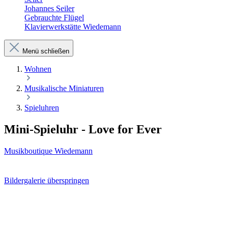
Johannes Seiler
Gebrauchte Flügel
Klavierwerkstätte Wiedemann
Menü schließen
Wohnen
Musikalische Miniaturen
Spieluhren
Mini-Spieluhr - Love for Ever
Musikboutique Wiedemann
Bildergalerie überspringen