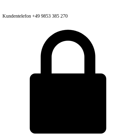
Kundentelefon
+49 9853 385 270