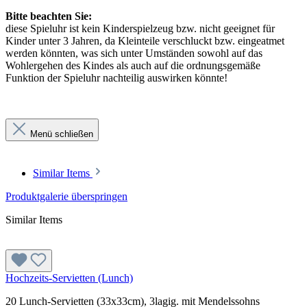
Bitte beachten Sie:
diese Spieluhr ist kein Kinderspielzeug bzw. nicht geeignet für
Kinder unter 3 Jahren, da Kleinteile verschluckt bzw. eingeatmet
werden könnten, was sich unter Umständen sowohl auf das
Wohlergehen des Kindes als auch auf die ordnungsgemäße
Funktion der Spieluhr nachteilig auswirken könnte!
Menü schließen
Similar Items
Produktgalerie überspringen
Similar Items
Hochzeits-Servietten (Lunch)
20 Lunch-Servietten (33x33cm), 3lagig. mit Mendelssohns