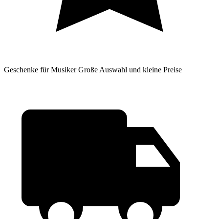
Geschenke für Musiker
Große Auswahl und kleine Preise