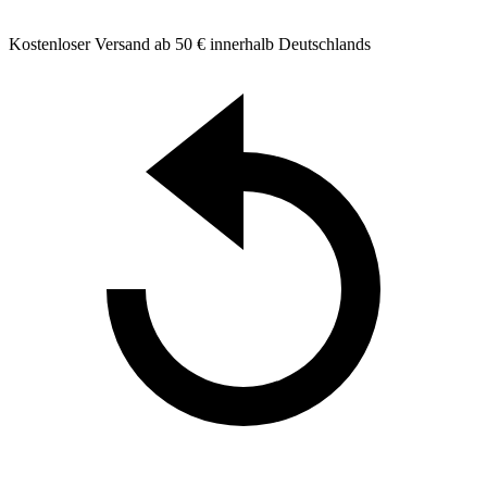
Kostenloser Versand ab 50 € innerhalb Deutschlands