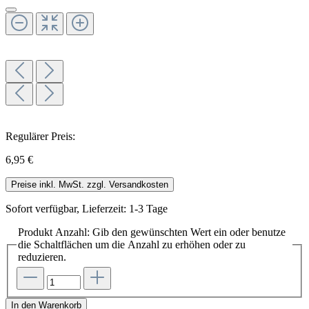
Regulärer Preis:
6,95 €
Preise inkl. MwSt. zzgl. Versandkosten
Sofort verfügbar, Lieferzeit: 1-3 Tage
Produkt Anzahl: Gib den gewünschten Wert ein oder benutze
die Schaltflächen um die Anzahl zu erhöhen oder zu
reduzieren.
In den Warenkorb