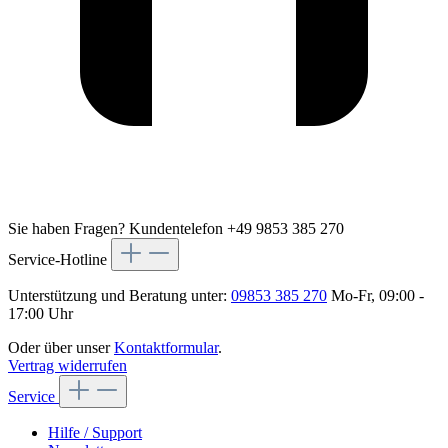
Sie haben Fragen?
Kundentelefon +49 9853 385 270
Service-Hotline
Unterstützung und Beratung unter:
09853 385 270
Mo-Fr, 09:00 -
17:00 Uhr
Oder über unser
Kontaktformular
.
Vertrag widerrufen
Service
Hilfe / Support