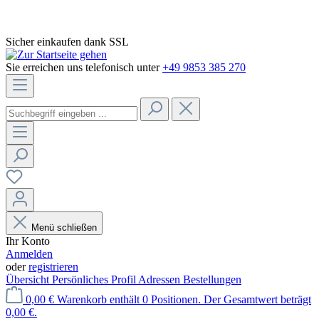
Sicher einkaufen dank SSL
Sie erreichen uns telefonisch unter
+49 9853 385 270
Menü schließen
Ihr Konto
Anmelden
oder
registrieren
Übersicht
Persönliches Profil
Adressen
Bestellungen
0,00 €
Warenkorb enthält 0 Positionen. Der Gesamtwert beträgt
0,00 €.