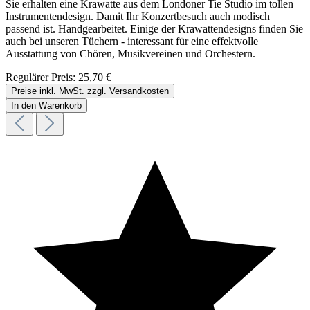
Sie erhalten eine Krawatte aus dem Londoner Tie Studio im tollen
Instrumentendesign. Damit Ihr Konzertbesuch auch modisch
passend ist. Handgearbeitet. Einige der Krawattendesigns finden Sie
auch bei unseren Tüchern - interessant für eine effektvolle
Ausstattung von Chören, Musikvereinen und Orchestern.
Regulärer Preis:
25,70 €
Preise inkl. MwSt. zzgl. Versandkosten
In den Warenkorb