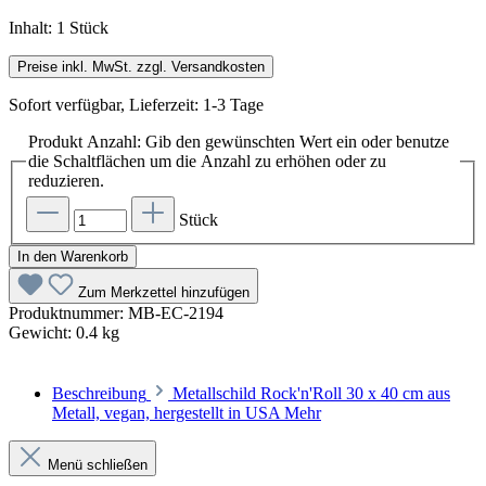
Inhalt:
1 Stück
Preise inkl. MwSt. zzgl. Versandkosten
Sofort verfügbar, Lieferzeit: 1-3 Tage
Produkt Anzahl: Gib den gewünschten Wert ein oder benutze
die Schaltflächen um die Anzahl zu erhöhen oder zu
reduzieren.
Stück
In den Warenkorb
Zum Merkzettel hinzufügen
Produktnummer:
MB-EC-2194
Gewicht:
0.4 kg
Beschreibung
Metallschild Rock'n'Roll 30 x 40 cm aus
Metall, vegan, hergestellt in USA
Mehr
Menü schließen