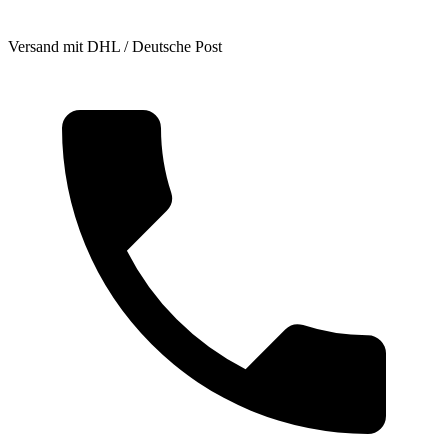
Versand mit DHL / Deutsche Post