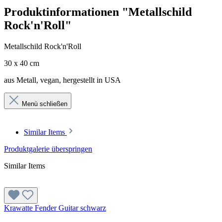
Produktinformationen "Metallschild
Rock'n'Roll"
Metallschild Rock'n'Roll
30 x 40 cm
aus Metall, vegan, hergestellt in USA
Menü schließen
Similar Items
Produktgalerie überspringen
Similar Items
Krawatte Fender Guitar schwarz