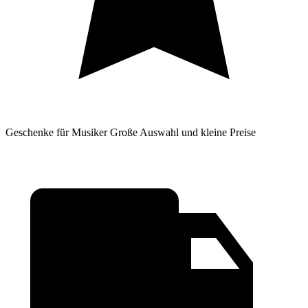
Geschenke für Musiker
Große Auswahl und kleine Preise