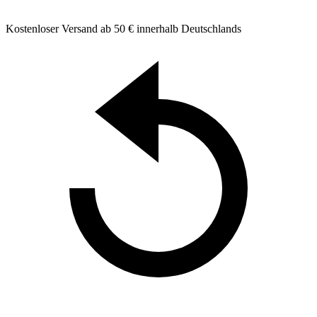
Kostenloser Versand ab 50 € innerhalb Deutschlands