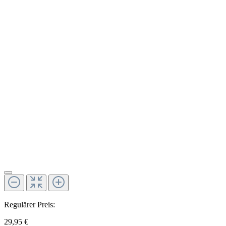
Regulärer Preis:
29,95 €