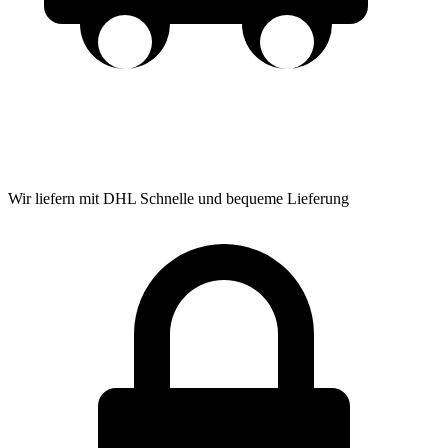
Wir liefern mit DHL
Schnelle und bequeme Lieferung