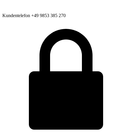
Kundentelefon
+49 9853 385 270