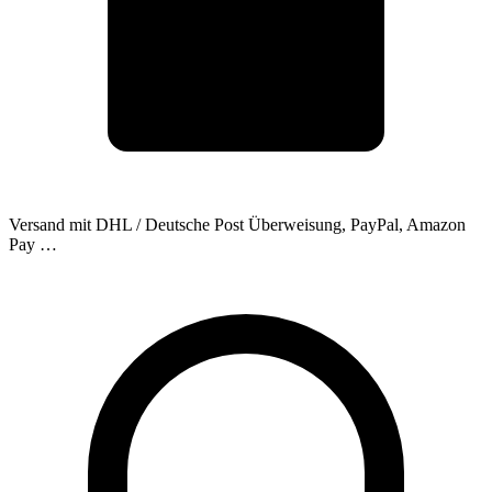
Versand mit DHL / Deutsche Post
Überweisung, PayPal, Amazon
Pay …