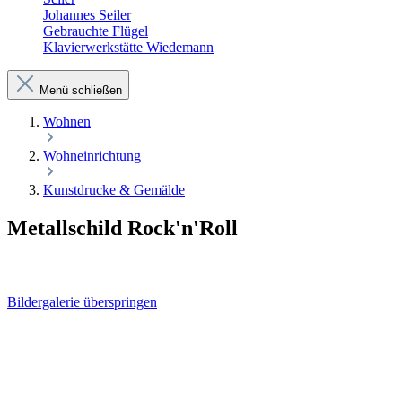
Johannes Seiler
Gebrauchte Flügel
Klavierwerkstätte Wiedemann
Menü schließen
Wohnen
Wohneinrichtung
Kunstdrucke & Gemälde
Metallschild Rock'n'Roll
Bildergalerie überspringen