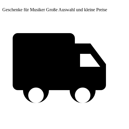
Geschenke für Musiker
Große Auswahl und kleine Preise