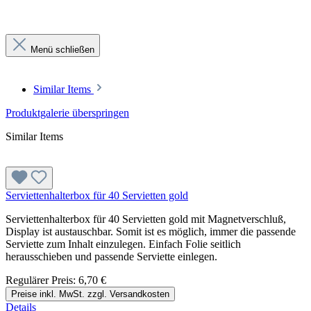
Menü schließen
Similar Items
Produktgalerie überspringen
Similar Items
Serviettenhalterbox für 40 Servietten gold
Serviettenhalterbox für 40 Servietten gold mit Magnetverschluß,
Display ist austauschbar. Somit ist es möglich, immer die passende
Serviette zum Inhalt einzulegen. Einfach Folie seitlich
herausschieben und passende Serviette einlegen.
Regulärer Preis:
6,70 €
Preise inkl. MwSt. zzgl. Versandkosten
Details