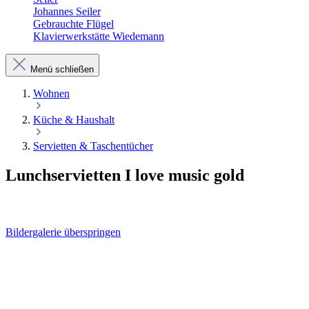
Johannes Seiler
Gebrauchte Flügel
Klavierwerkstätte Wiedemann
Menü schließen
Wohnen
Küche & Haushalt
Servietten & Taschentücher
Lunchservietten I love music gold
Bildergalerie überspringen