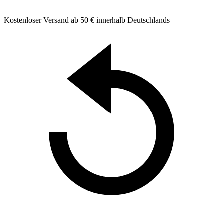
Kostenloser Versand ab 50 € innerhalb Deutschlands