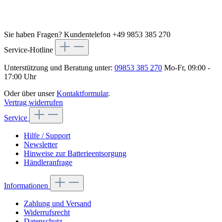
Sie haben Fragen?
Kundentelefon +49 9853 385 270
Service-Hotline
Unterstützung und Beratung unter:
09853 385 270
Mo-Fr, 09:00 -
17:00 Uhr
Oder über unser
Kontaktformular
.
Vertrag widerrufen
Service
Hilfe / Support
Newsletter
Hinweise zur Batterieentsorgung
Händleranfrage
Informationen
Zahlung und Versand
Widerrufsrecht
Datenschutz