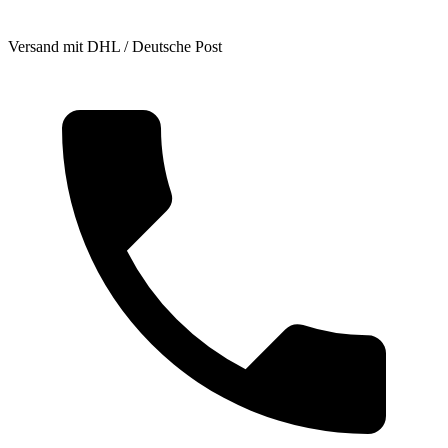
Versand mit DHL / Deutsche Post