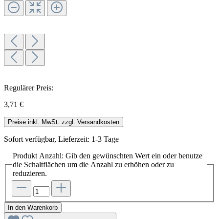
Regulärer Preis:
3,71 €
Preise inkl. MwSt. zzgl. Versandkosten
Sofort verfügbar, Lieferzeit: 1-3 Tage
Produkt Anzahl: Gib den gewünschten Wert ein oder benutze
die Schaltflächen um die Anzahl zu erhöhen oder zu
reduzieren.
In den Warenkorb