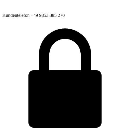
Kundentelefon
+49 9853 385 270