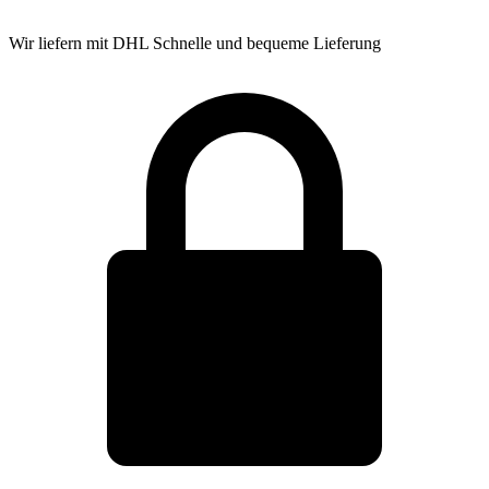
Wir liefern mit DHL
Schnelle und bequeme Lieferung