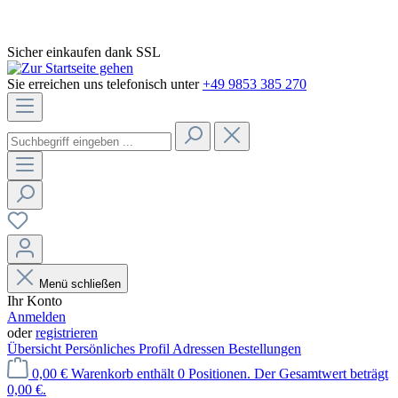
Sicher einkaufen dank SSL
Sie erreichen uns telefonisch unter
+49 9853 385 270
Menü schließen
Ihr Konto
Anmelden
oder
registrieren
Übersicht
Persönliches Profil
Adressen
Bestellungen
0,00 €
Warenkorb enthält 0 Positionen. Der Gesamtwert beträgt
0,00 €.