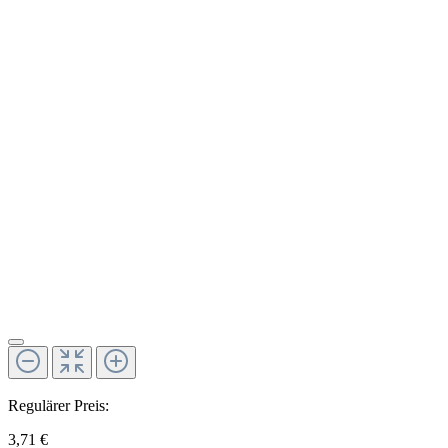
Regulärer Preis:
3,71 €