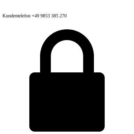
Kundentelefon
+49 9853 385 270