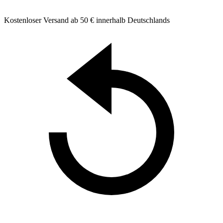
Kostenloser Versand ab 50 € innerhalb Deutschlands