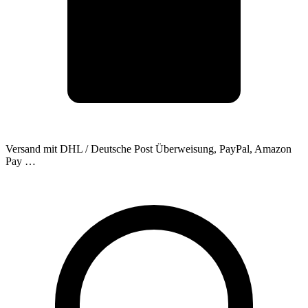
Versand mit DHL / Deutsche Post
Überweisung, PayPal, Amazon
Pay …