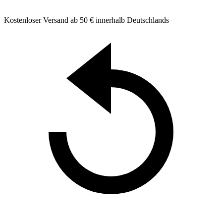
Kostenloser Versand ab 50 € innerhalb Deutschlands