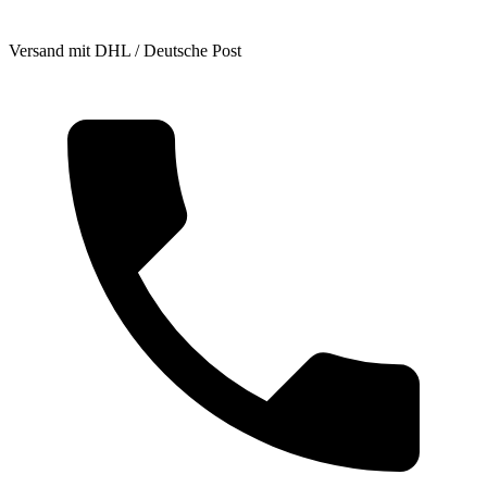
Versand mit DHL / Deutsche Post