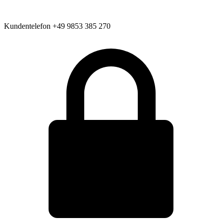
Kundentelefon
+49 9853 385 270