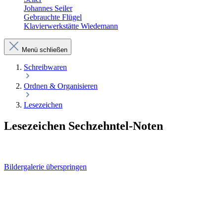
Johannes Seiler
Gebrauchte Flügel
Klavierwerkstätte Wiedemann
Menü schließen
Schreibwaren
Ordnen & Organisieren
Lesezeichen
Lesezeichen Sechzehntel-Noten
Bildergalerie überspringen