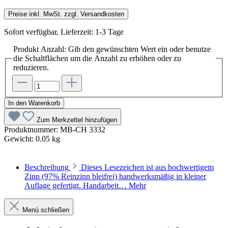
Preise inkl. MwSt. zzgl. Versandkosten
Sofort verfügbar, Lieferzeit: 1-3 Tage
Produkt Anzahl: Gib den gewünschten Wert ein oder benutze
die Schaltflächen um die Anzahl zu erhöhen oder zu
reduzieren.
In den Warenkorb
Zum Merkzettel hinzufügen
Produktnummer:
MB-CH 3332
Gewicht:
0.05 kg
Beschreibung
Dieses Lesezeichen ist aus hochwertigem
Zinn (97% Reinzinn bleifrei) handwerksmäßig in kleiner
Auflage gefertigt. Handarbeit…
Mehr
Menü schließen