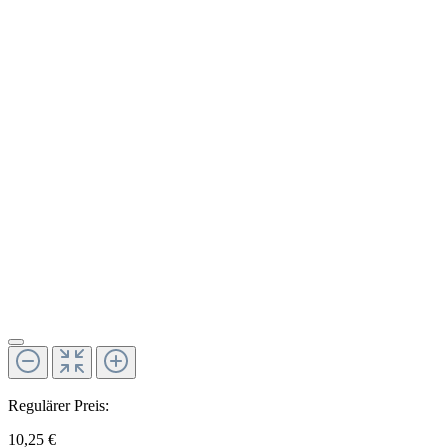
Regulärer Preis:
10,25 €