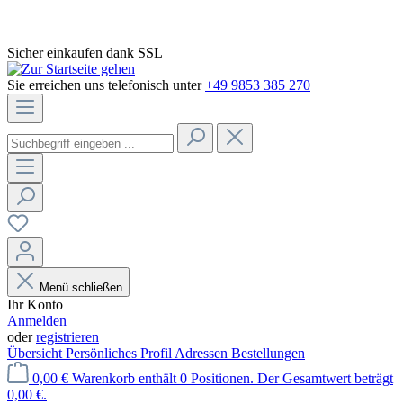
Sicher einkaufen dank SSL
Sie erreichen uns telefonisch unter
+49 9853 385 270
Menü schließen
Ihr Konto
Anmelden
oder
registrieren
Übersicht
Persönliches Profil
Adressen
Bestellungen
0,00 €
Warenkorb enthält 0 Positionen. Der Gesamtwert beträgt
0,00 €.