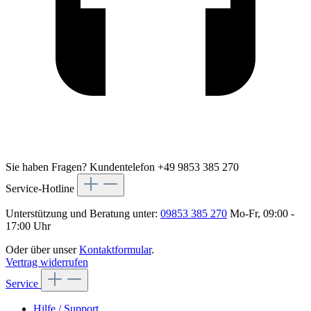
Sie haben Fragen?
Kundentelefon +49 9853 385 270
Service-Hotline
Unterstützung und Beratung unter:
09853 385 270
Mo-Fr, 09:00 -
17:00 Uhr
Oder über unser
Kontaktformular
.
Vertrag widerrufen
Service
Hilfe / Support