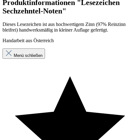
Produktinformationen "Lesezeichen
Sechzehntel-Noten"
Dieses Lesezeichen ist aus hochwertigem Zinn (97% Reinzinn
bleifrei) handwerksmäßig in kleiner Auflage gefertigt.
Handarbeit aus Österreich
Menü schließen