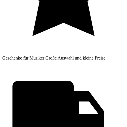
Geschenke für Musiker
Große Auswahl und kleine Preise