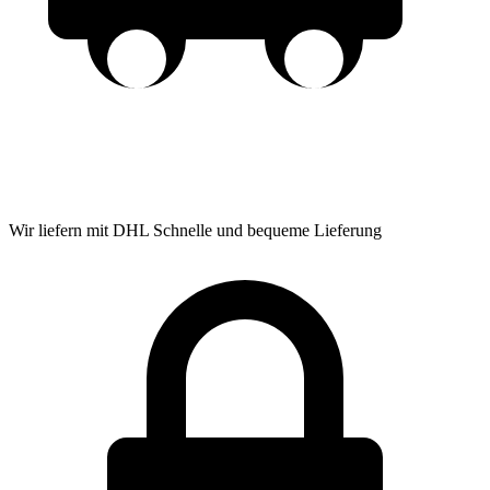
Wir liefern mit DHL
Schnelle und bequeme Lieferung