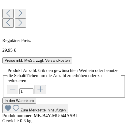
Regulärer Preis:
29,95 €
Preise inkl. MwSt. zzgl. Versandkosten
Produkt Anzahl: Gib den gewünschten Wert ein oder benutze
die Schaltflächen um die Anzahl zu erhöhen oder zu
reduzieren.
In den Warenkorb
Zum Merkzettel hinzufügen
Produktnummer:
MB-B4Y-MU044ASBL
Gewicht:
0.3 kg