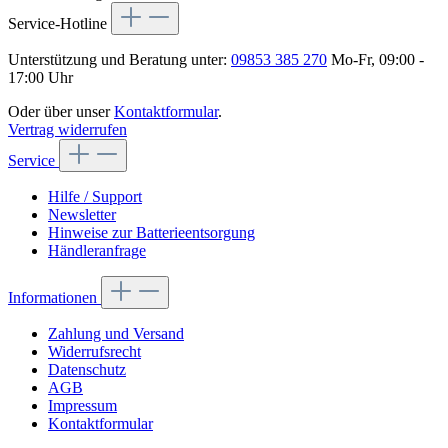
Service-Hotline
Unterstützung und Beratung unter:
09853 385 270
Mo-Fr, 09:00 -
17:00 Uhr
Oder über unser
Kontaktformular
.
Vertrag widerrufen
Service
Hilfe / Support
Newsletter
Hinweise zur Batterieentsorgung
Händleranfrage
Informationen
Zahlung und Versand
Widerrufsrecht
Datenschutz
AGB
Impressum
Kontaktformular