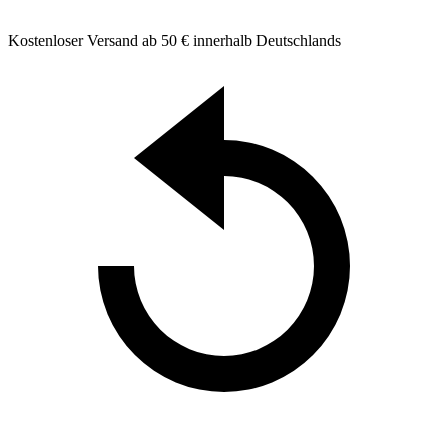
Kostenloser Versand ab 50 € innerhalb Deutschlands