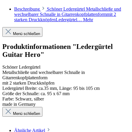
Beschreibung
Schöner Ledergürtel Metallschließe und
wechselbarer Schnalle in Gitarrenkopfplattenformmit 2
starken DruckknöpfenLedergürtel…
Mehr
Menü schließen
Produktinformationen "Ledergürtel
Guitar Hero"
Schöner Ledergürtel
Metallschließe und wechselbarer Schnalle in
Gitarrenkopfplattenform
mit 2 starken Druckknöpfen
Ledergürtel Breite: ca.35 mm, Länge: 95 bis 105 cm
Größe der Schnalle: ca. 95 x 67 mm
Farbe: Schwarz, silber
made in Germany
Menü schließen
Ähnliche Artikel