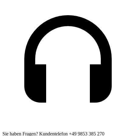
Sie haben Fragen?
Kundentelefon +49 9853 385 270