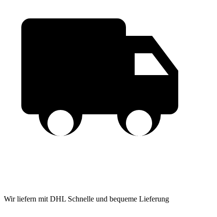
Wir liefern mit DHL
Schnelle und bequeme Lieferung