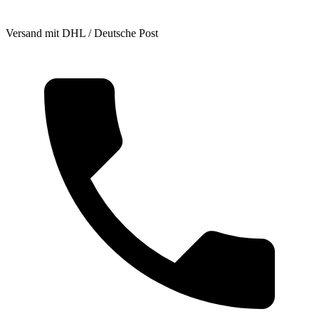
Versand mit DHL / Deutsche Post