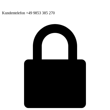
Kundentelefon
+49 9853 385 270