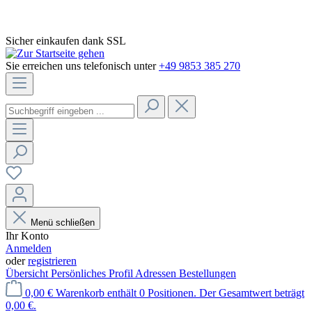
Sicher einkaufen dank SSL
Sie erreichen uns telefonisch unter
+49 9853 385 270
Menü schließen
Ihr Konto
Anmelden
oder
registrieren
Übersicht
Persönliches Profil
Adressen
Bestellungen
0,00 €
Warenkorb enthält 0 Positionen. Der Gesamtwert beträgt
0,00 €.