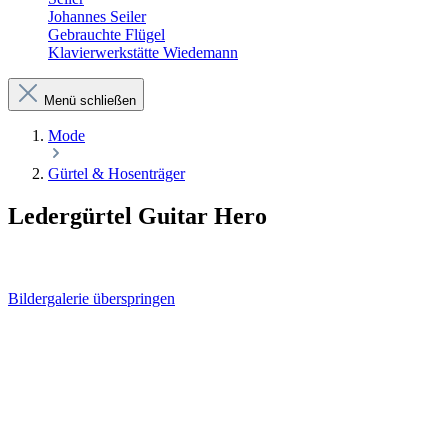
Johannes Seiler
Gebrauchte Flügel
Klavierwerkstätte Wiedemann
Menü schließen
Mode
Gürtel & Hosenträger
Ledergürtel Guitar Hero
Bildergalerie überspringen