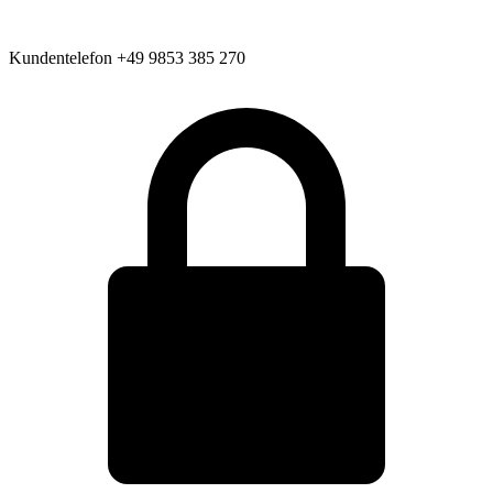
Kundentelefon
+49 9853 385 270