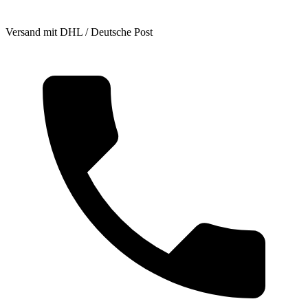
Versand mit DHL / Deutsche Post