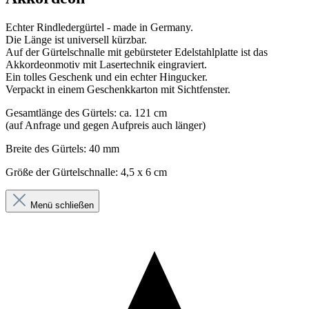
Echter Rindledergürtel - made in Germany.
Die Länge ist universell kürzbar.
Auf der Gürtelschnalle mit gebürsteter Edelstahlplatte ist das
Akkordeonmotiv mit Lasertechnik eingraviert.
Ein tolles Geschenk und ein echter Hingucker.
Verpackt in einem Geschenkkarton mit Sichtfenster.
Gesamtlänge des Gürtels: ca. 121 cm
(auf Anfrage und gegen Aufpreis auch länger)
Breite des Gürtels: 40 mm
Größe der Gürtelschnalle: 4,5 x 6 cm
Menü schließen