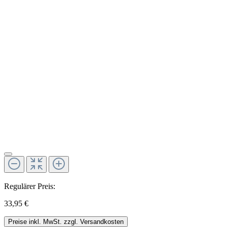
Regulärer Preis:
33,95 €
Preise inkl. MwSt. zzgl. Versandkosten