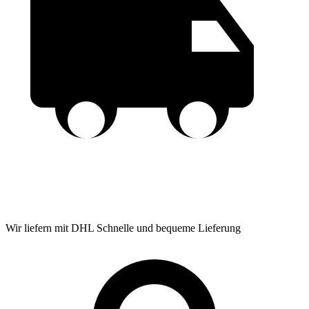
Wir liefern mit DHL
Schnelle und bequeme Lieferung