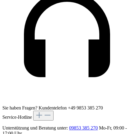
Sie haben Fragen?
Kundentelefon +49 9853 385 270
Service-Hotline
Unterstützung und Beratung unter:
09853 385 270
Mo-Fr, 09:00 -
17:00 Uhr