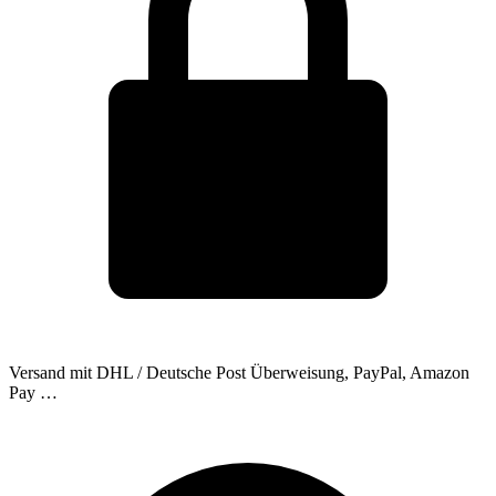
Versand mit DHL / Deutsche Post
Überweisung, PayPal, Amazon
Pay …