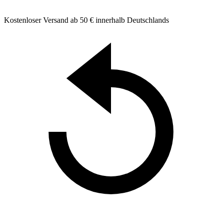
Kostenloser Versand ab 50 € innerhalb Deutschlands