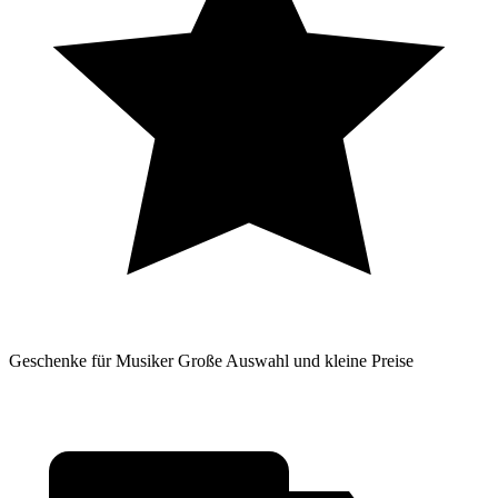
Geschenke für Musiker
Große Auswahl und kleine Preise