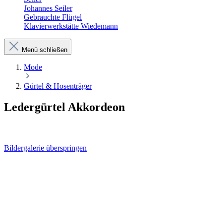
Johannes Seiler
Gebrauchte Flügel
Klavierwerkstätte Wiedemann
Menü schließen
Mode
Gürtel & Hosenträger
Ledergürtel Akkordeon
Bildergalerie überspringen