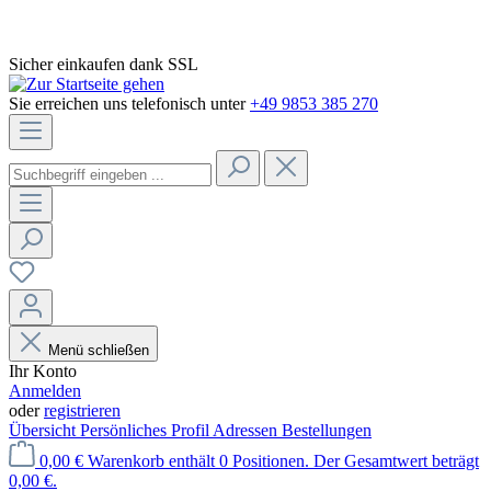
Sicher einkaufen dank SSL
Sie erreichen uns telefonisch unter
+49 9853 385 270
Menü schließen
Ihr Konto
Anmelden
oder
registrieren
Übersicht
Persönliches Profil
Adressen
Bestellungen
0,00 €
Warenkorb enthält 0 Positionen. Der Gesamtwert beträgt
0,00 €.