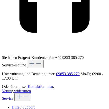
Sie haben Fragen?
Kundentelefon +49 9853 385 270
Service-Hotline
Unterstützung und Beratung unter:
09853 385 270
Mo-Fr, 09:00 -
17:00 Uhr
Oder über unser
Kontaktformular
.
Vertrag widerrufen
Service
Hilfe / Support