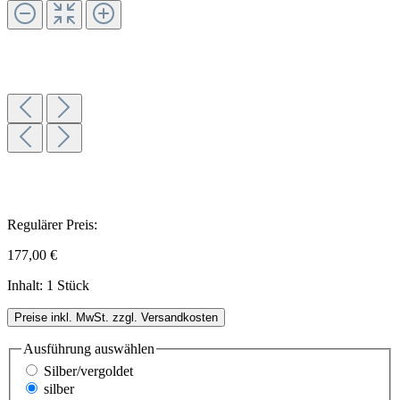
Regulärer Preis:
177,00 €
Inhalt:
1 Stück
Preise inkl. MwSt. zzgl. Versandkosten
Ausführung
auswählen
Silber/vergoldet
silber