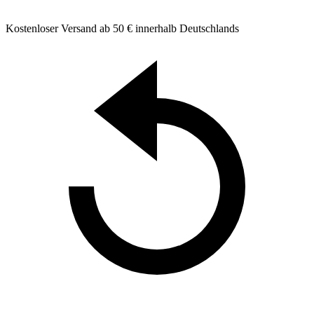
Kostenloser Versand ab 50 € innerhalb Deutschlands