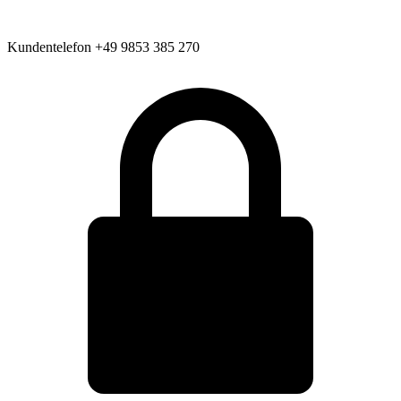
Kundentelefon
+49 9853 385 270