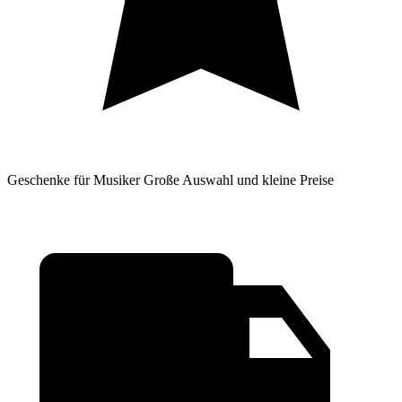
Geschenke für Musiker
Große Auswahl und kleine Preise