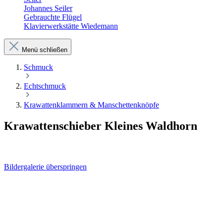
Johannes Seiler
Gebrauchte Flügel
Klavierwerkstätte Wiedemann
Menü schließen
Schmuck
Echtschmuck
Krawattenklammern & Manschettenknöpfe
Krawattenschieber Kleines Waldhorn
Bildergalerie überspringen