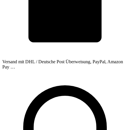
Versand mit DHL / Deutsche Post
Überweisung, PayPal, Amazon
Pay …