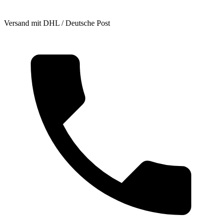
Versand mit DHL / Deutsche Post