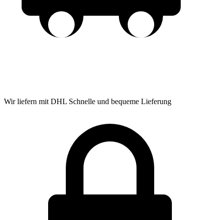
Wir liefern mit DHL
Schnelle und bequeme Lieferung