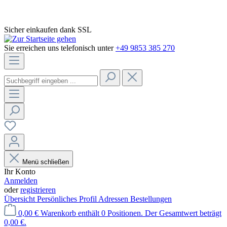
Sicher einkaufen dank SSL
Sie erreichen uns telefonisch unter
+49 9853 385 270
Menü schließen
Ihr Konto
Anmelden
oder
registrieren
Übersicht
Persönliches Profil
Adressen
Bestellungen
0,00 €
Warenkorb enthält 0 Positionen. Der Gesamtwert beträgt
0,00 €.