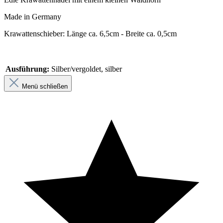
Made in Germany
Krawattenschieber: Länge ca. 6,5cm - Breite ca. 0,5cm
Ausführung:
Silber/vergoldet, silber
Menü schließen