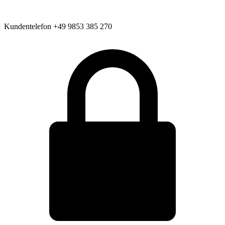
Kundentelefon
+49 9853 385 270