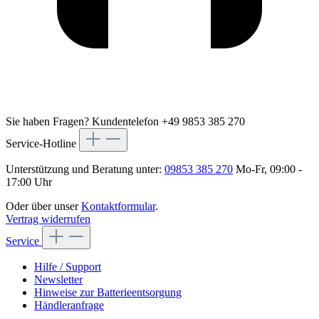
Sie haben Fragen?
Kundentelefon +49 9853 385 270
Service-Hotline
Unterstützung und Beratung unter:
09853 385 270
Mo-Fr, 09:00 -
17:00 Uhr
Oder über unser
Kontaktformular
.
Vertrag widerrufen
Service
Hilfe / Support
Newsletter
Hinweise zur Batterieentsorgung
Händleranfrage