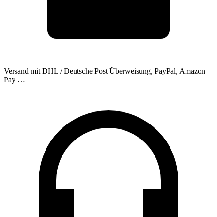
Versand mit DHL / Deutsche Post
Überweisung, PayPal, Amazon
Pay …