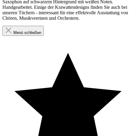
Saxophon auf schwarzem Hintergrund mit weißen Noten.
Handgearbeitet. Einige der Krawattendesigns finden Sie auch bei
unseren Tüchern - interessant für eine effektvolle Ausstattung von
Chören, Musikvereinen und Orchestern.
Menü schließen