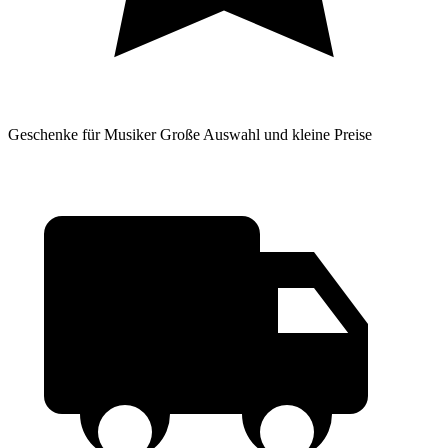
Geschenke für Musiker
Große Auswahl und kleine Preise