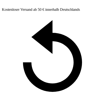
Kostenloser Versand ab 50 € innerhalb Deutschlands