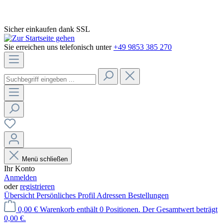
Sicher einkaufen dank SSL
Sie erreichen uns telefonisch unter
+49 9853 385 270
Menü schließen
Ihr Konto
Anmelden
oder
registrieren
Übersicht
Persönliches Profil
Adressen
Bestellungen
0,00 €
Warenkorb enthält 0 Positionen. Der Gesamtwert beträgt
0,00 €.