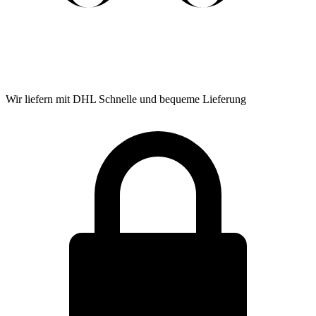
Wir liefern mit DHL
Schnelle und bequeme Lieferung