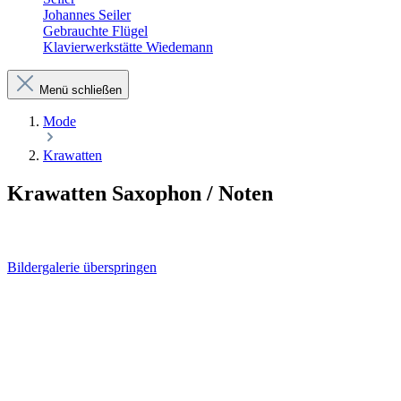
Johannes Seiler
Gebrauchte Flügel
Klavierwerkstätte Wiedemann
Menü schließen
Mode
Krawatten
Krawatten Saxophon / Noten
Bildergalerie überspringen