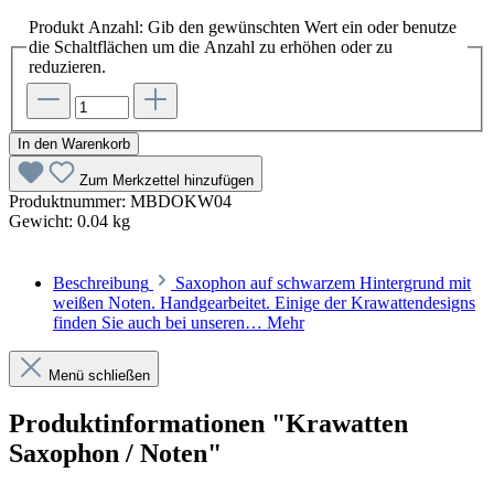
Produkt Anzahl: Gib den gewünschten Wert ein oder benutze
die Schaltflächen um die Anzahl zu erhöhen oder zu
reduzieren.
In den Warenkorb
Zum Merkzettel hinzufügen
Produktnummer:
MBDOKW04
Gewicht:
0.04 kg
Beschreibung
Saxophon auf schwarzem Hintergrund mit
weißen Noten. Handgearbeitet. Einige der Krawattendesigns
finden Sie auch bei unseren…
Mehr
Menü schließen
Produktinformationen "Krawatten
Saxophon / Noten"