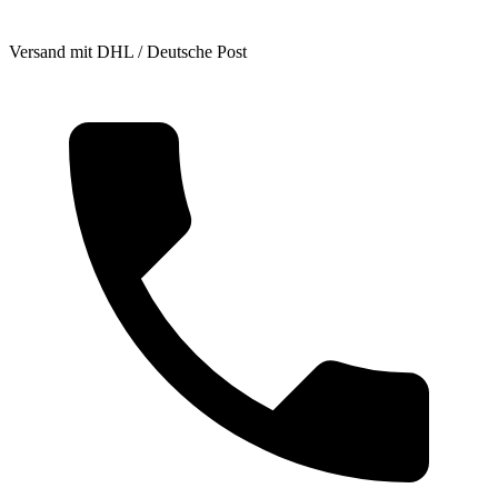
Versand mit DHL / Deutsche Post