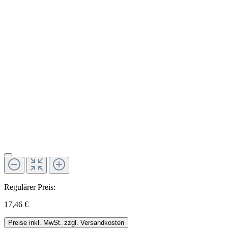
Regulärer Preis:
17,46 €
Preise inkl. MwSt. zzgl. Versandkosten