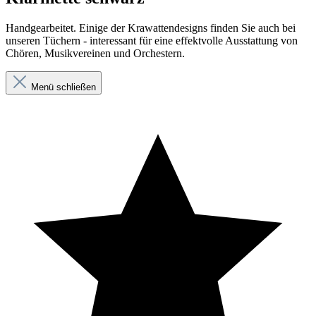
Handgearbeitet. Einige der Krawattendesigns finden Sie auch bei
unseren Tüchern - interessant für eine effektvolle Ausstattung von
Chören, Musikvereinen und Orchestern.
Menü schließen