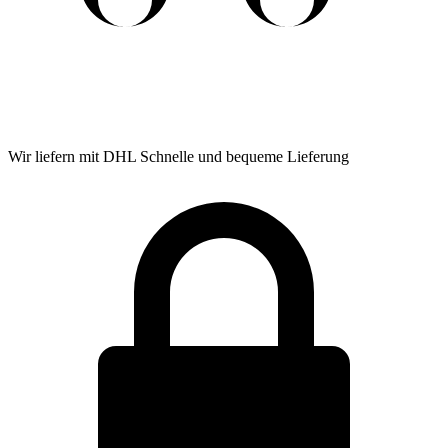
Wir liefern mit DHL
Schnelle und bequeme Lieferung