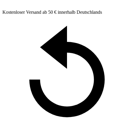
Kostenloser Versand ab 50 € innerhalb Deutschlands