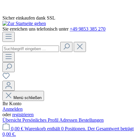
Sicher einkaufen dank SSL
Sie erreichen uns telefonisch unter
+49 9853 385 270
Menü schließen
Ihr Konto
Anmelden
oder
registrieren
Übersicht
Persönliches Profil
Adressen
Bestellungen
0,00 €
Warenkorb enthält 0 Positionen. Der Gesamtwert beträgt
0,00 €.