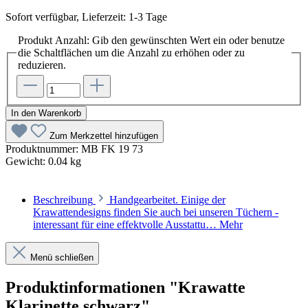
Sofort verfügbar, Lieferzeit: 1-3 Tage
Produkt Anzahl: Gib den gewünschten Wert ein oder benutze
die Schaltflächen um die Anzahl zu erhöhen oder zu
reduzieren.
In den Warenkorb
Zum Merkzettel hinzufügen
Produktnummer:
MB FK 19 73
Gewicht:
0.04 kg
Beschreibung
Handgearbeitet. Einige der
Krawattendesigns finden Sie auch bei unseren Tüchern -
interessant für eine effektvolle Ausstattu…
Mehr
Menü schließen
Produktinformationen "Krawatte
Klarinette schwarz"