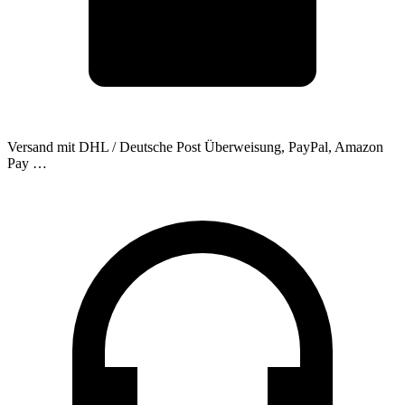
Versand mit DHL / Deutsche Post
Überweisung, PayPal, Amazon
Pay …