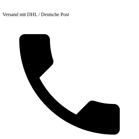
Versand mit DHL / Deutsche Post