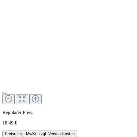
Regulärer Preis:
18,49 €
Preise inkl. MwSt. zzgl. Versandkosten