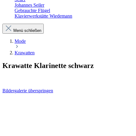
Johannes Seiler
Gebrauchte Flügel
Klavierwerkstätte Wiedemann
Menü schließen
Mode
Krawatten
Krawatte Klarinette schwarz
Bildergalerie überspringen