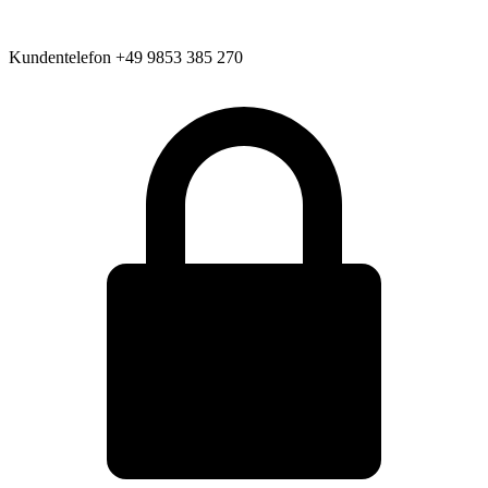
Kundentelefon
+49 9853 385 270