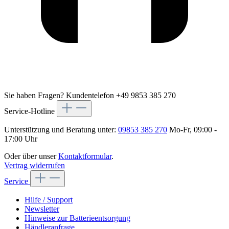
Sie haben Fragen?
Kundentelefon +49 9853 385 270
Service-Hotline
Unterstützung und Beratung unter:
09853 385 270
Mo-Fr, 09:00 -
17:00 Uhr
Oder über unser
Kontaktformular
.
Vertrag widerrufen
Service
Hilfe / Support
Newsletter
Hinweise zur Batterieentsorgung
Händleranfrage