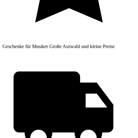
Geschenke für Musiker
Große Auswahl und kleine Preise