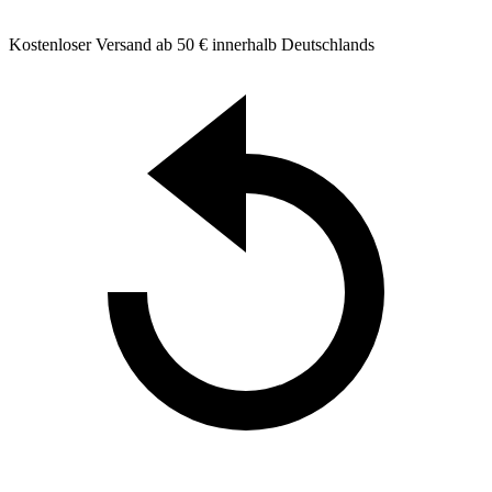
Kostenloser Versand ab 50 € innerhalb Deutschlands