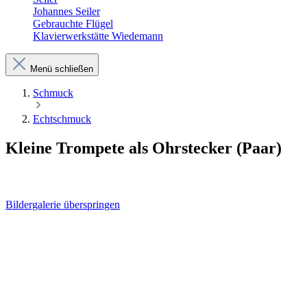
Johannes Seiler
Gebrauchte Flügel
Klavierwerkstätte Wiedemann
Menü schließen
Schmuck
Echtschmuck
Kleine Trompete als Ohrstecker (Paar)
Bildergalerie überspringen