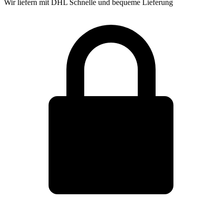
Wir liefern mit DHL
Schnelle und bequeme Lieferung