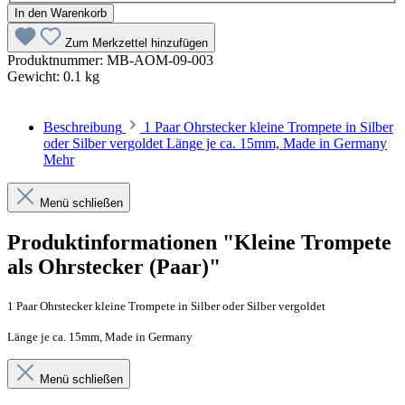
In den Warenkorb
Zum Merkzettel hinzufügen
Produktnummer:
MB-AOM-09-003
Gewicht:
0.1 kg
Beschreibung
1 Paar Ohrstecker kleine Trompete in Silber
oder Silber vergoldet Länge je ca. 15mm, Made in Germany
Mehr
Menü schließen
Produktinformationen "Kleine Trompete
als Ohrstecker (Paar)"
1 Paar Ohrstecker kleine Trompete in Silber oder Silber vergoldet
Länge je ca. 15mm, Made in Germany
Menü schließen