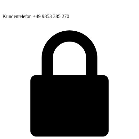
Kundentelefon
+49 9853 385 270