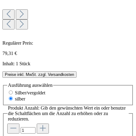
Regulärer Preis:
79,31 €
Inhalt:
1 Stück
Preise inkl. MwSt. zzgl. Versandkosten
Ausführung
auswählen
Silber/vergoldet
silber
Produkt Anzahl: Gib den gewünschten Wert ein oder benutze
die Schaltflächen um die Anzahl zu erhöhen oder zu
reduzieren.