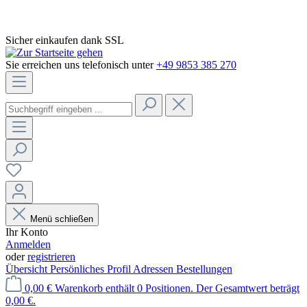
Sicher einkaufen dank SSL
Sie erreichen uns telefonisch unter
+49 9853 385 270
Menü schließen
Ihr Konto
Anmelden
oder
registrieren
Übersicht
Persönliches Profil
Adressen
Bestellungen
0,00 €
Warenkorb enthält 0 Positionen. Der Gesamtwert beträgt
0,00 €.