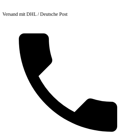
Versand mit DHL / Deutsche Post