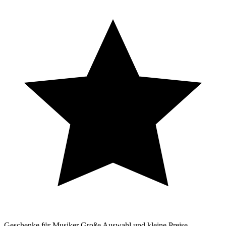
Geschenke für Musiker
Große Auswahl und kleine Preise