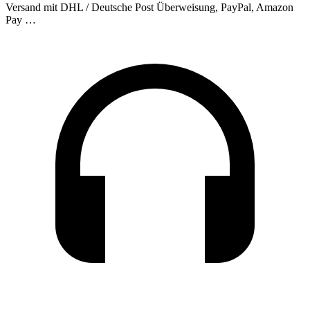
Versand mit DHL / Deutsche Post
Überweisung, PayPal, Amazon
Pay …