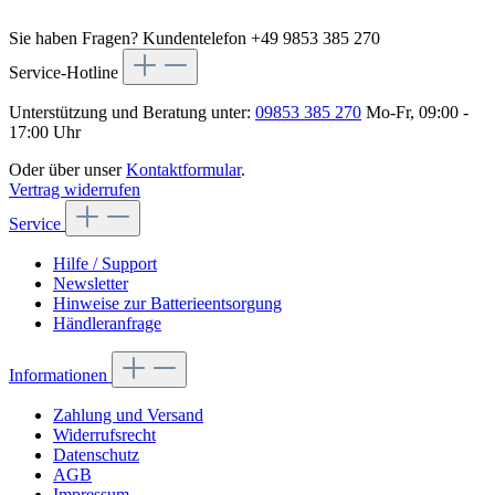
Sie haben Fragen?
Kundentelefon +49 9853 385 270
Service-Hotline
Unterstützung und Beratung unter:
09853 385 270
Mo-Fr, 09:00 -
17:00 Uhr
Oder über unser
Kontaktformular
.
Vertrag widerrufen
Service
Hilfe / Support
Newsletter
Hinweise zur Batterieentsorgung
Händleranfrage
Informationen
Zahlung und Versand
Widerrufsrecht
Datenschutz
AGB
Impressum