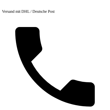
Versand mit DHL / Deutsche Post