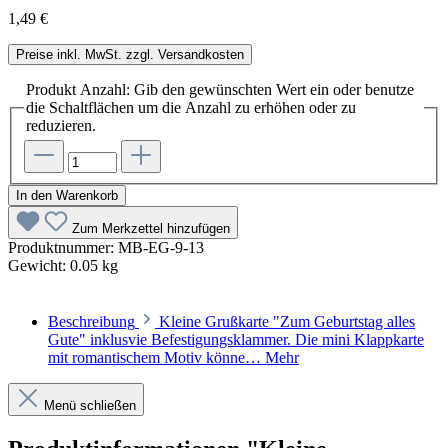
1,49 €
Preise inkl. MwSt. zzgl. Versandkosten
Produkt Anzahl: Gib den gewünschten Wert ein oder benutze
die Schaltflächen um die Anzahl zu erhöhen oder zu
reduzieren.
In den Warenkorb
Zum Merkzettel hinzufügen
Produktnummer:
MB-EG-9-13
Gewicht:
0.05 kg
Beschreibung
Kleine Grußkarte "Zum Geburtstag alles
Gute" inklusvie Befestigungsklammer. Die mini Klappkarte
mit romantischem Motiv könne…
Mehr
Menü schließen