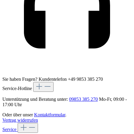
Sie haben Fragen?
Kundentelefon +49 9853 385 270
Service-Hotline
Unterstützung und Beratung unter:
09853 385 270
Mo-Fr, 09:00 -
17:00 Uhr
Oder über unser
Kontaktformular
.
Vertrag widerrufen
Service