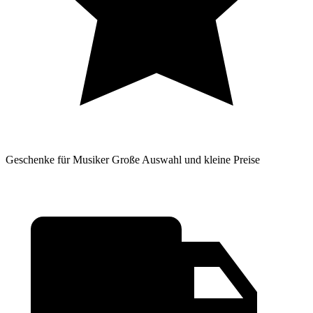
Geschenke für Musiker
Große Auswahl und kleine Preise