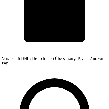
Versand mit DHL / Deutsche Post
Überweisung, PayPal, Amazon
Pay …