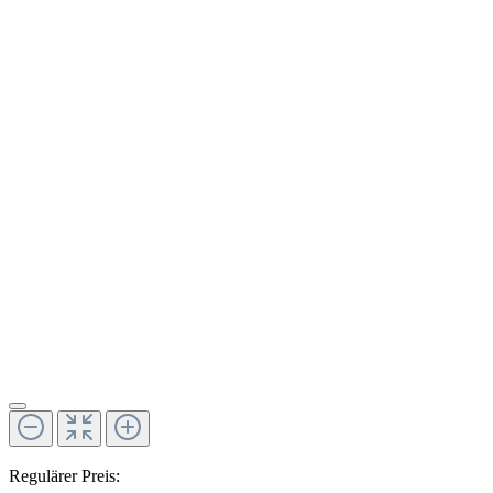
Regulärer Preis: