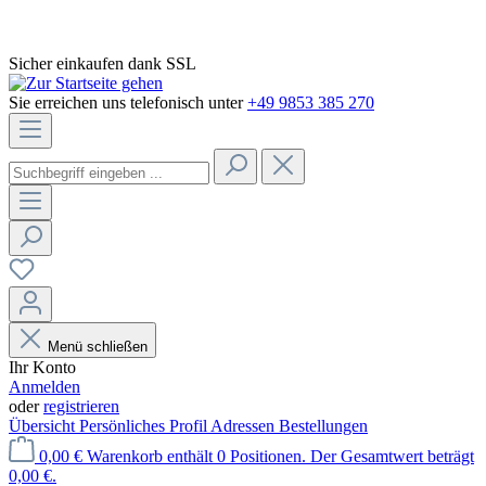
Sicher einkaufen dank SSL
Sie erreichen uns telefonisch unter
+49 9853 385 270
Menü schließen
Ihr Konto
Anmelden
oder
registrieren
Übersicht
Persönliches Profil
Adressen
Bestellungen
0,00 €
Warenkorb enthält 0 Positionen. Der Gesamtwert beträgt
0,00 €.