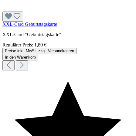
XXL-Card Geburtstagskarte
XXL-Card "Geburtstagskarte"
Regulärer Preis:
1,80 €
Preise inkl. MwSt. zzgl. Versandkosten
In den Warenkorb