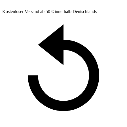
Kostenloser Versand ab 50 € innerhalb Deutschlands