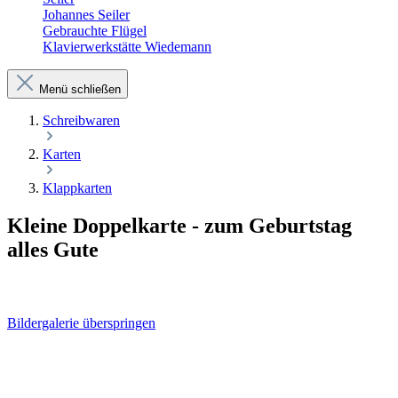
Johannes Seiler
Gebrauchte Flügel
Klavierwerkstätte Wiedemann
Menü schließen
Schreibwaren
Karten
Klappkarten
Kleine Doppelkarte - zum Geburtstag
alles Gute
Bildergalerie überspringen