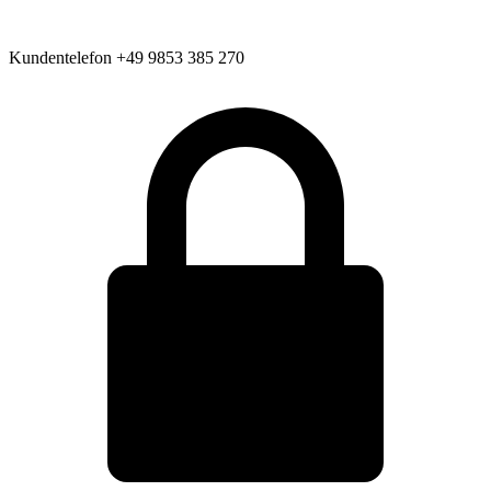
Kundentelefon
+49 9853 385 270