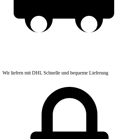
Wir liefern mit DHL
Schnelle und bequeme Lieferung