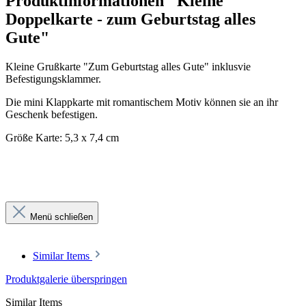
Produktinformationen "Kleine
Doppelkarte - zum Geburtstag alles
Gute"
Kleine Grußkarte "Zum Geburtstag alles Gute" inklusvie
Befestigungsklammer.
Die mini Klappkarte mit romantischem Motiv können sie an ihr
Geschenk befestigen.
Größe Karte: 5,3 x 7,4 cm
Menü schließen
Similar Items
Produktgalerie überspringen
Similar Items