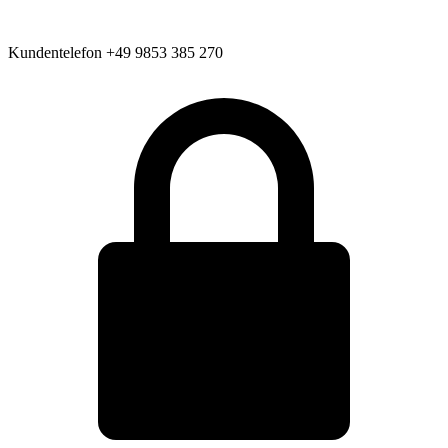
Kundentelefon
+49 9853 385 270