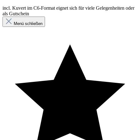
incl. Kuvert im C6-Format eignet sich für viele Gelegenheiten oder
als Gutschein
Menü schließen