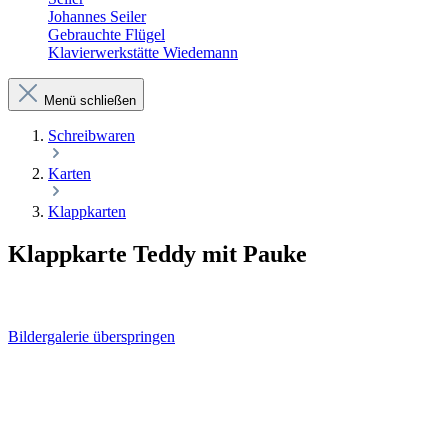
Johannes Seiler
Gebrauchte Flügel
Klavierwerkstätte Wiedemann
Menü schließen
Schreibwaren
Karten
Klappkarten
Klappkarte Teddy mit Pauke
Bildergalerie überspringen