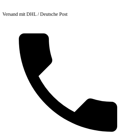
Versand mit DHL / Deutsche Post