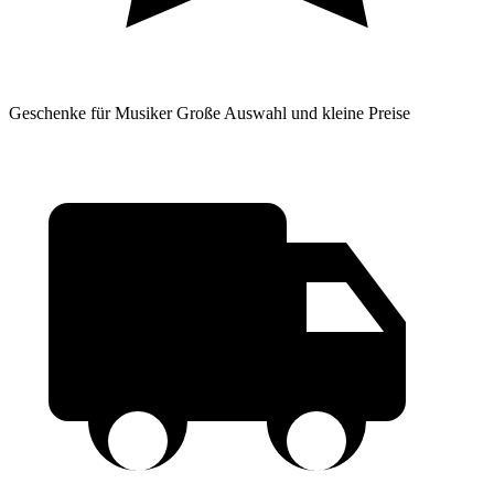
Geschenke für Musiker
Große Auswahl und kleine Preise