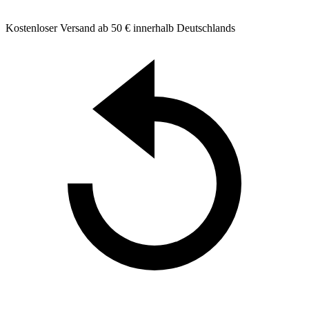
Kostenloser Versand ab 50 € innerhalb Deutschlands