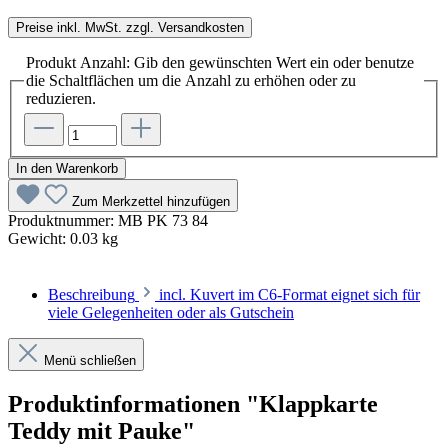
Preise inkl. MwSt. zzgl. Versandkosten
Produkt Anzahl: Gib den gewünschten Wert ein oder benutze
die Schaltflächen um die Anzahl zu erhöhen oder zu
reduzieren.
In den Warenkorb
Zum Merkzettel hinzufügen
Produktnummer:
MB PK 73 84
Gewicht:
0.03 kg
Beschreibung
incl. Kuvert im C6-Format eignet sich für
viele Gelegenheiten oder als Gutschein
Menü schließen
Produktinformationen "Klappkarte
Teddy mit Pauke"