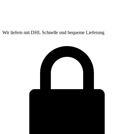
Wir liefern mit DHL
Schnelle und bequeme Lieferung