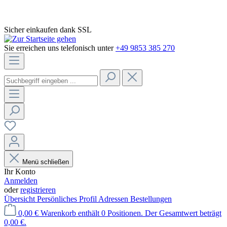
Sicher einkaufen dank SSL
Sie erreichen uns telefonisch unter
+49 9853 385 270
Menü schließen
Ihr Konto
Anmelden
oder
registrieren
Übersicht
Persönliches Profil
Adressen
Bestellungen
0,00 €
Warenkorb enthält 0 Positionen. Der Gesamtwert beträgt
0,00 €.