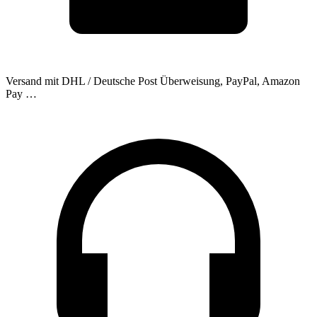
Versand mit DHL / Deutsche Post
Überweisung, PayPal, Amazon
Pay …