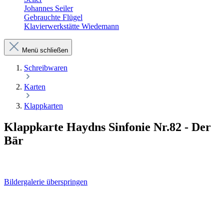
Johannes Seiler
Gebrauchte Flügel
Klavierwerkstätte Wiedemann
Menü schließen
Schreibwaren
Karten
Klappkarten
Klappkarte Haydns Sinfonie Nr.82 - Der
Bär
Bildergalerie überspringen