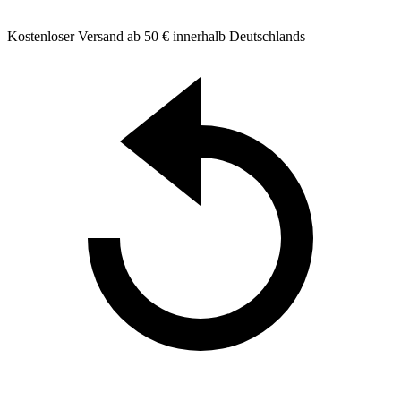
Kostenloser Versand ab 50 € innerhalb Deutschlands