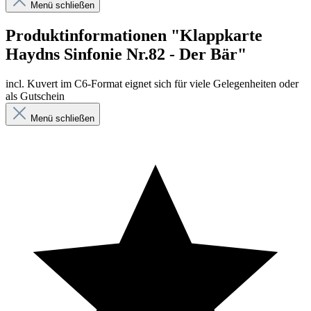
Menü schließen
Produktinformationen "Klappkarte
Haydns Sinfonie Nr.82 - Der Bär"
incl. Kuvert im C6-Format eignet sich für viele Gelegenheiten oder
als Gutschein
Menü schließen