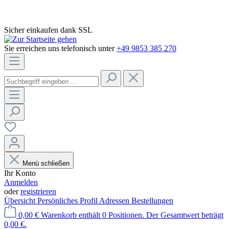
Sicher einkaufen dank SSL
Sie erreichen uns telefonisch unter
+49 9853 385 270
Menü schließen
Ihr Konto
Anmelden
oder
registrieren
Übersicht
Persönliches Profil
Adressen
Bestellungen
0,00 €
Warenkorb enthält 0 Positionen. Der Gesamtwert beträgt
0,00 €.