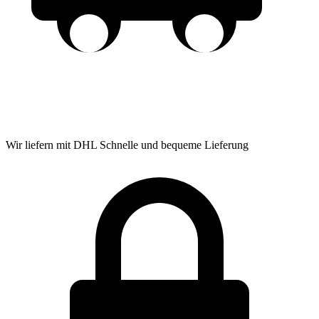
Wir liefern mit DHL
Schnelle und bequeme Lieferung