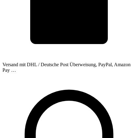
Versand mit DHL / Deutsche Post
Überweisung, PayPal, Amazon
Pay …