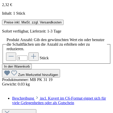
2,32 €
Inhalt:
1 Stück
Preise inkl. MwSt. zzgl. Versandkosten
Sofort verfügbar, Lieferzeit: 1-3 Tage
Produkt Anzahl: Gib den gewünschten Wert ein oder benutze
die Schaltflächen um die Anzahl zu erhöhen oder zu
reduzieren.
Stück
In den Warenkorb
Zum Merkzettel hinzufügen
Produktnummer:
MB PK 31 19
Gewicht:
0.03 kg
Beschreibung
incl. Kuvert im C6-Format eignet sich für
viele Gelegenheiten oder als Gutschein