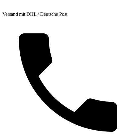
Versand mit DHL / Deutsche Post