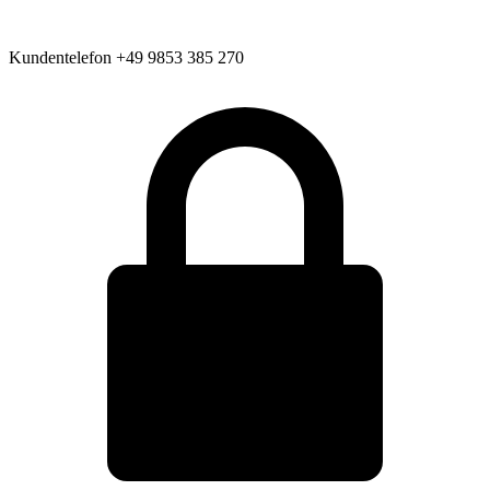
Kundentelefon
+49 9853 385 270