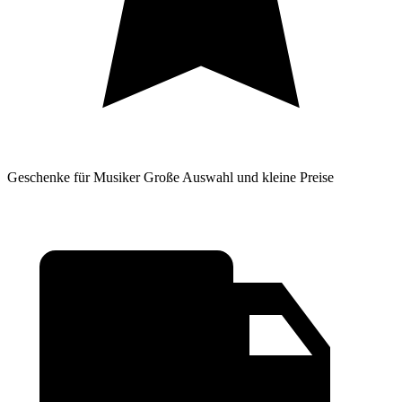
Geschenke für Musiker
Große Auswahl und kleine Preise