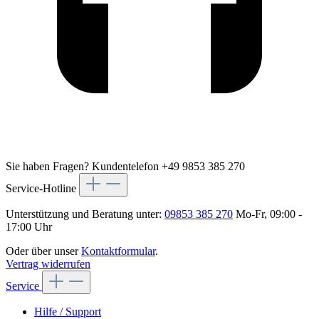
Sie haben Fragen?
Kundentelefon +49 9853 385 270
Service-Hotline
Unterstützung und Beratung unter:
09853 385 270
Mo-Fr, 09:00 -
17:00 Uhr
Oder über unser
Kontaktformular
.
Vertrag widerrufen
Service
Hilfe / Support