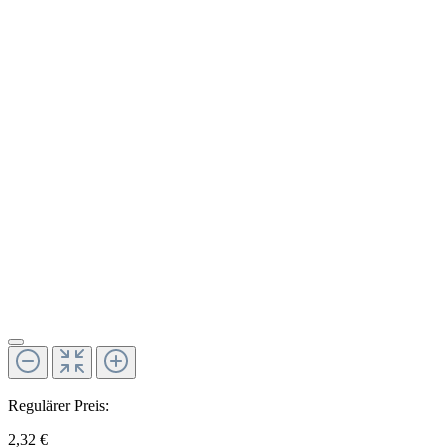
Regulärer Preis:
2,32 €