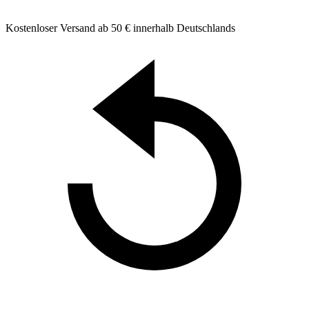
Kostenloser Versand ab 50 € innerhalb Deutschlands