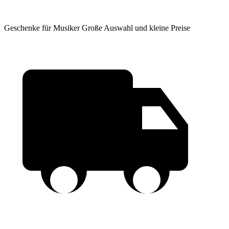
Geschenke für Musiker
Große Auswahl und kleine Preise