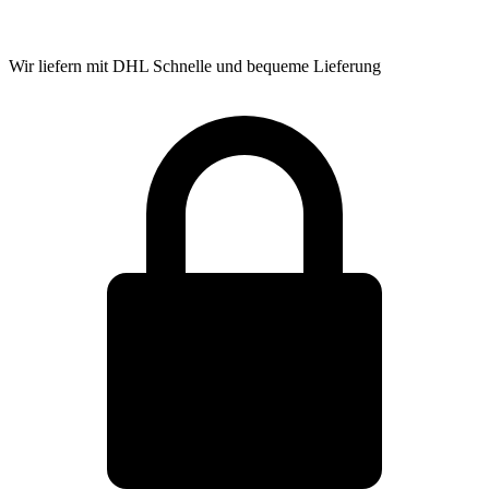
Wir liefern mit DHL
Schnelle und bequeme Lieferung