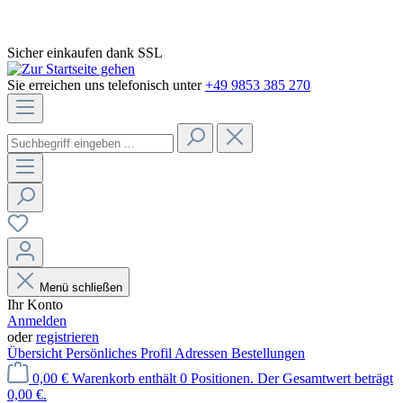
Sicher einkaufen dank SSL
Sie erreichen uns telefonisch unter
+49 9853 385 270
Menü schließen
Ihr Konto
Anmelden
oder
registrieren
Übersicht
Persönliches Profil
Adressen
Bestellungen
0,00 €
Warenkorb enthält 0 Positionen. Der Gesamtwert beträgt
0,00 €.