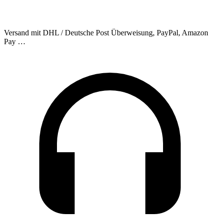
Versand mit DHL / Deutsche Post
Überweisung, PayPal, Amazon
Pay …