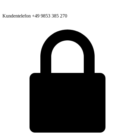
Kundentelefon
+49 9853 385 270