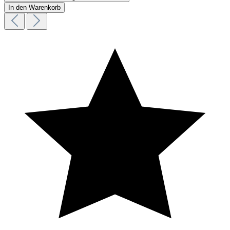
In den Warenkorb