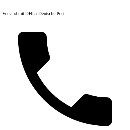
Versand mit DHL / Deutsche Post