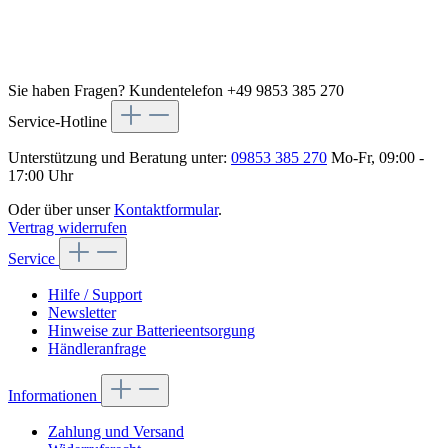
Sie haben Fragen?
Kundentelefon +49 9853 385 270
Service-Hotline
Unterstützung und Beratung unter:
09853 385 270
Mo-Fr, 09:00 -
17:00 Uhr
Oder über unser
Kontaktformular
.
Vertrag widerrufen
Service
Hilfe / Support
Newsletter
Hinweise zur Batterieentsorgung
Händleranfrage
Informationen
Zahlung und Versand