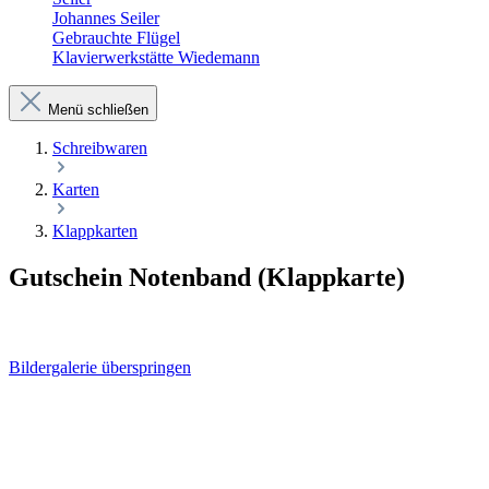
Johannes Seiler
Gebrauchte Flügel
Klavierwerkstätte Wiedemann
Menü schließen
Schreibwaren
Karten
Klappkarten
Gutschein Notenband (Klappkarte)
Bildergalerie überspringen