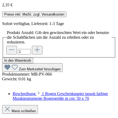
2,35 €
Preise inkl. MwSt. zzgl. Versandkosten
Sofort verfügbar, Lieferzeit: 1-3 Tage
Produkt Anzahl: Gib den gewünschten Wert ein oder benutze
die Schaltflächen um die Anzahl zu erhöhen oder zu
reduzieren.
In den Warenkorb
Zum Merkzettel hinzufügen
Produktnummer:
MB-PV-066
Gewicht:
0.01 kg
Beschreibung
1 Bogen Geschenkpapier tassoti farbige
Musikinstrumente Bogengröße in cm: 50 x 70
Menü schließen