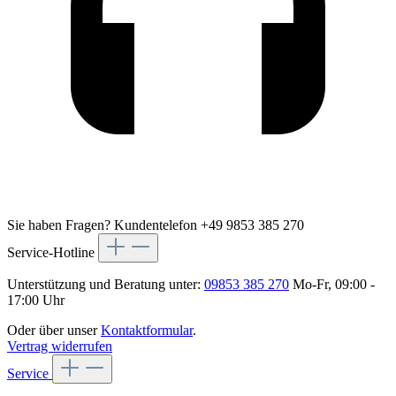
Sie haben Fragen?
Kundentelefon +49 9853 385 270
Service-Hotline
Unterstützung und Beratung unter:
09853 385 270
Mo-Fr, 09:00 -
17:00 Uhr
Oder über unser
Kontaktformular
.
Vertrag widerrufen
Service