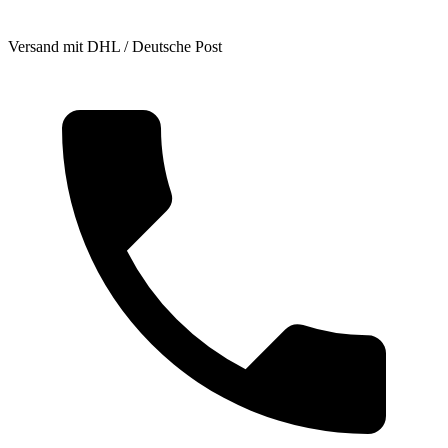
Versand mit DHL / Deutsche Post