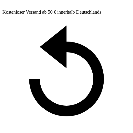
Kostenloser Versand ab 50 € innerhalb Deutschlands