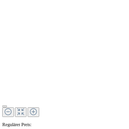
Regulärer Preis: