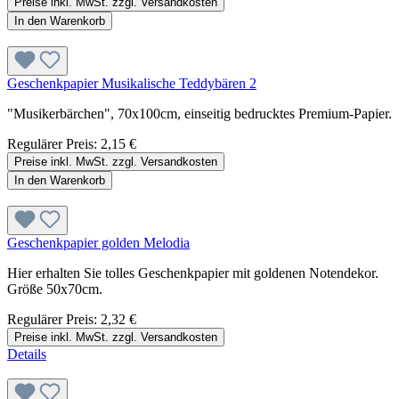
Preise inkl. MwSt. zzgl. Versandkosten
In den Warenkorb
Geschenkpapier Musikalische Teddybären 2
"Musikerbärchen", 70x100cm, einseitig bedrucktes Premium-Papier.
Regulärer Preis:
2,15 €
Preise inkl. MwSt. zzgl. Versandkosten
In den Warenkorb
Geschenkpapier golden Melodia
Hier erhalten Sie tolles Geschenkpapier mit goldenen Notendekor.
Größe 50x70cm.
Regulärer Preis:
2,32 €
Preise inkl. MwSt. zzgl. Versandkosten
Details