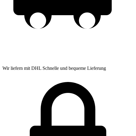
Wir liefern mit DHL
Schnelle und bequeme Lieferung