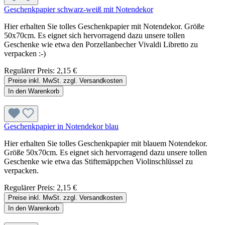
Geschenkpapier schwarz-weiß mit Notendekor
Hier erhalten Sie tolles Geschenkpapier mit Notendekor. Größe
50x70cm. Es eignet sich hervorragend dazu unsere tollen
Geschenke wie etwa den Porzellanbecher Vivaldi Libretto zu
verpacken :-)
Regulärer Preis:
2,15 €
Preise inkl. MwSt. zzgl. Versandkosten
In den Warenkorb
Geschenkpapier in Notendekor blau
Hier erhalten Sie tolles Geschenkpapier mit blauem Notendekor.
Größe 50x70cm. Es eignet sich hervorragend dazu unsere tollen
Geschenke wie etwa das Stiftemäppchen Violinschlüssel zu
verpacken.
Regulärer Preis:
2,15 €
Preise inkl. MwSt. zzgl. Versandkosten
In den Warenkorb