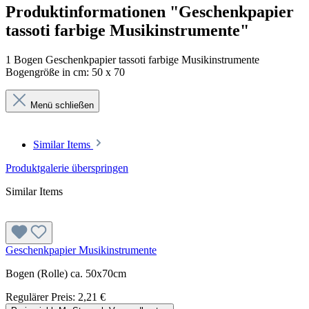
Produktinformationen "Geschenkpapier
tassoti farbige Musikinstrumente"
1 Bogen Geschenkpapier tassoti farbige Musikinstrumente
Bogengröße in cm: 50 x 70
Menü schließen
Similar Items
Produktgalerie überspringen
Similar Items
Geschenkpapier Musikinstrumente
Bogen (Rolle) ca. 50x70cm
Regulärer Preis:
2,21 €