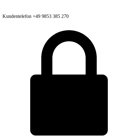
Kundentelefon
+49 9853 385 270