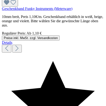
Geschenkband Funky Instruments (Meterware)
10mm breit, Preis 1,10€/m. Geschenkband erhältlich in weiß, beige,
orange und violett. Bitte wählen Sie die gewünschte Länge oben
aus.
Regulärer Preis:
Ab
1,10 €
Preise inkl. MwSt. zzgl. Versandkosten
Details