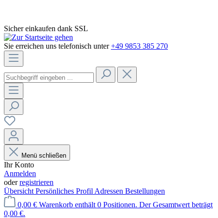
Sicher einkaufen dank SSL
Sie erreichen uns telefonisch unter
+49 9853 385 270
Menü schließen
Ihr Konto
Anmelden
oder
registrieren
Übersicht
Persönliches Profil
Adressen
Bestellungen
0,00 €
Warenkorb enthält 0 Positionen. Der Gesamtwert beträgt
0,00 €.