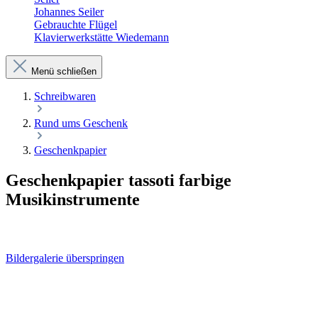
Johannes Seiler
Gebrauchte Flügel
Klavierwerkstätte Wiedemann
Menü schließen
Schreibwaren
Rund ums Geschenk
Geschenkpapier
Geschenkpapier tassoti farbige
Musikinstrumente
Bildergalerie überspringen