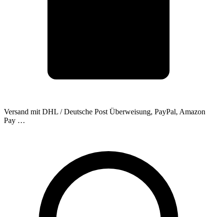
Versand mit DHL / Deutsche Post
Überweisung, PayPal, Amazon
Pay …