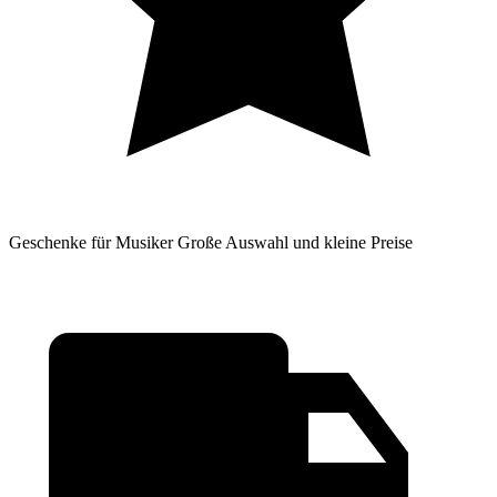
Geschenke für Musiker
Große Auswahl und kleine Preise