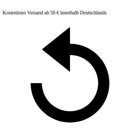
Kostenloser Versand ab 50 € innerhalb Deutschlands