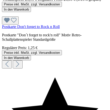
Preise inkl. MwSt. zzgl. Versandkosten
In den Warenkorb
Postkarte Don't forget to Rock n Roll
Postkarte "Don´t forget to rock'n roll" Motiv Retro-
Schallplattenspieler Standardgröße
Regulärer Preis:
1,25 €
Preise inkl. MwSt. zzgl. Versandkosten
In den Warenkorb