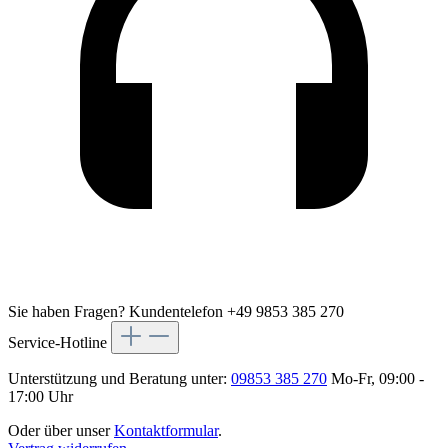
Sie haben Fragen?
Kundentelefon +49 9853 385 270
Service-Hotline
Unterstützung und Beratung unter:
09853 385 270
Mo-Fr, 09:00 -
17:00 Uhr
Oder über unser
Kontaktformular
.