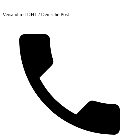
Versand mit DHL / Deutsche Post