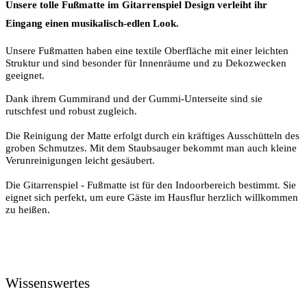
Unsere tolle Fußmatte im Gitarrenspiel Design verleiht ihr
Eingang einen musikalisch-edlen Look.
Unsere Fußmatten haben eine textile Oberfläche mit einer leichten
Struktur und sind besonder für Innenräume und zu Dekozwecken
geeignet.
Dank ihrem Gummirand und der Gummi-Unterseite sind sie
rutschfest und robust zugleich.
Die Reinigung der Matte erfolgt durch ein kräftiges Ausschütteln des
groben Schmutzes. Mit dem Staubsauger bekommt man auch kleine
Verunreinigungen leicht gesäubert.
Die Gitarrenspiel - Fußmatte ist für den Indoorbereich bestimmt. Sie
eignet sich perfekt, um eure Gäste im Hausflur herzlich willkommen
zu heißen.
Wissenswertes