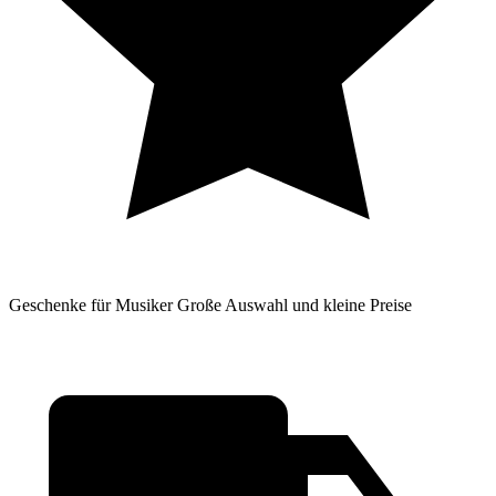
Geschenke für Musiker
Große Auswahl und kleine Preise