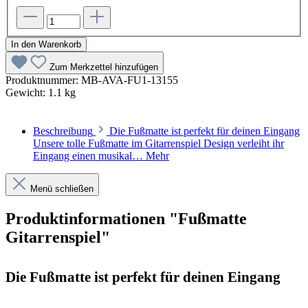
In den Warenkorb
Zum Merkzettel hinzufügen
Produktnummer:
MB-AVA-FU1-13155
Gewicht:
1.1 kg
Beschreibung
Die Fußmatte ist perfekt für deinen Eingang
Unsere tolle Fußmatte im Gitarrenspiel Design verleiht ihr
Eingang einen musikal…
Mehr
Menü schließen
Produktinformationen "Fußmatte
Gitarrenspiel"
Die Fußmatte ist perfekt für deinen Eingang