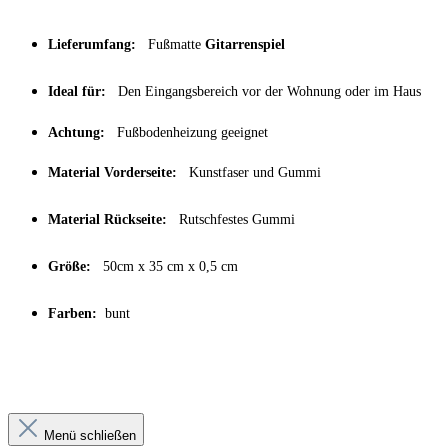
Lieferumfang:
Fußmatte
Gitarrenspiel
Ideal für:
Den Eingangsbereich vor der Wohnung oder im Haus
Achtung:
Fußbodenheizung geeignet
Material Vorderseite:
Kunstfaser und Gummi
Material Rückseite:
Rutschfestes Gummi
Größe:
50cm x 35 cm x 0,5 cm
Farben:
bunt
Menü schließen