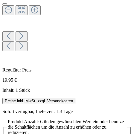
Regulärer Preis:
19,95 €
Inhalt:
1 Stück
Preise inkl. MwSt. zzgl. Versandkosten
Sofort verfügbar, Lieferzeit: 1-3 Tage
Produkt Anzahl: Gib den gewünschten Wert ein oder benutze
die Schaltflächen um die Anzahl zu erhöhen oder zu
reduzieren.