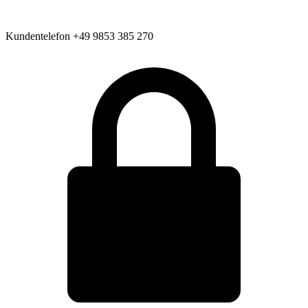
Kundentelefon
+49 9853 385 270