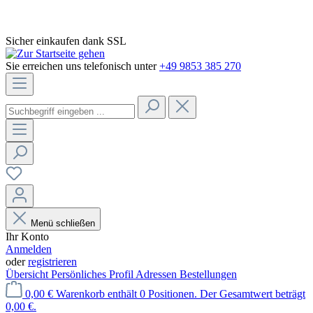
Sicher einkaufen dank SSL
Sie erreichen uns telefonisch unter
+49 9853 385 270
Menü schließen
Ihr Konto
Anmelden
oder
registrieren
Übersicht
Persönliches Profil
Adressen
Bestellungen
0,00 €
Warenkorb enthält 0 Positionen. Der Gesamtwert beträgt
0,00 €.