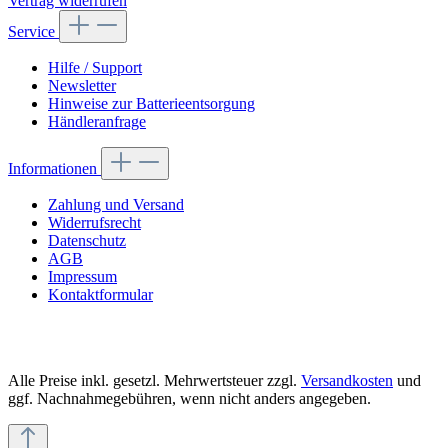
Vertrag widerrufen
Service
Hilfe / Support
Newsletter
Hinweise zur Batterieentsorgung
Händleranfrage
Informationen
Zahlung und Versand
Widerrufsrecht
Datenschutz
AGB
Impressum
Kontaktformular
Alle Preise inkl. gesetzl. Mehrwertsteuer zzgl.
Versandkosten
und
ggf. Nachnahmegebühren, wenn nicht anders angegeben.