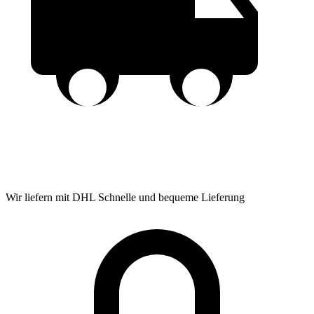
Wir liefern mit DHL
Schnelle und bequeme Lieferung