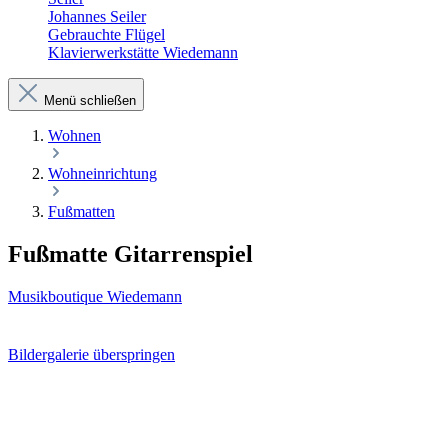
Johannes Seiler
Gebrauchte Flügel
Klavierwerkstätte Wiedemann
Menü schließen
Wohnen
Wohneinrichtung
Fußmatten
Fußmatte Gitarrenspiel
Musikboutique Wiedemann
Bildergalerie überspringen