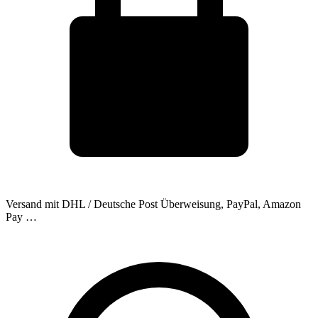
Versand mit DHL / Deutsche Post
Überweisung, PayPal, Amazon
Pay …