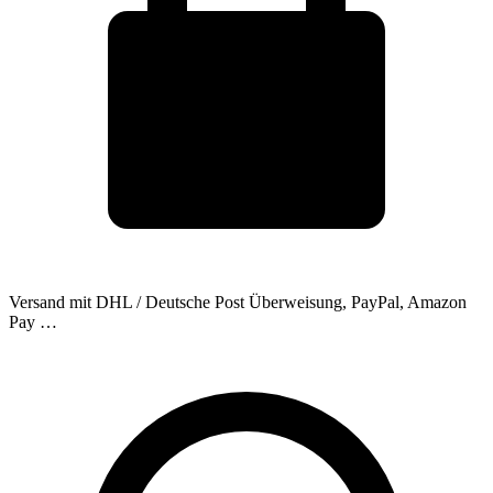
Versand mit DHL / Deutsche Post
Überweisung, PayPal, Amazon
Pay …