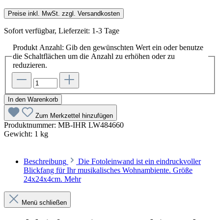
Preise inkl. MwSt. zzgl. Versandkosten
Sofort verfügbar, Lieferzeit: 1-3 Tage
Produkt Anzahl: Gib den gewünschten Wert ein oder benutze
die Schaltflächen um die Anzahl zu erhöhen oder zu
reduzieren.
In den Warenkorb
Zum Merkzettel hinzufügen
Produktnummer:
MB-IHR LW484660
Gewicht:
1 kg
Beschreibung
Die Fotoleinwand ist ein eindruckvoller
Blickfang für Ihr musikalisches Wohnambiente. Größe
24x24x4cm.
Mehr
Menü schließen