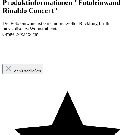
Produktinformationen "Fotoleinwand
Rinaldo Concert"
Die Fotoleinwand ist ein eindruckvoller Blickfang für Ihr
musikalisches Wohnambiente.
Größe 24x24x4cm.
Menü schließen