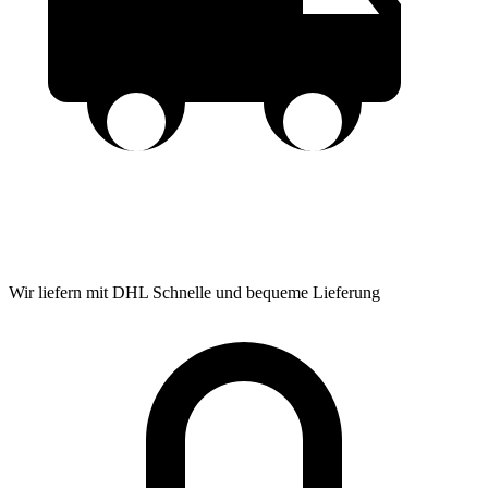
Wir liefern mit DHL
Schnelle und bequeme Lieferung