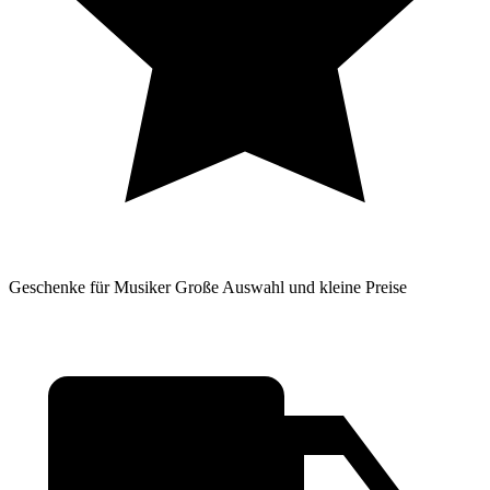
Geschenke für Musiker
Große Auswahl und kleine Preise