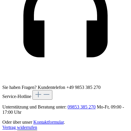
Sie haben Fragen?
Kundentelefon +49 9853 385 270
Service-Hotline
Unterstützung und Beratung unter:
09853 385 270
Mo-Fr, 09:00 -
17:00 Uhr
Oder über unser
Kontaktformular
.
Vertrag widerrufen