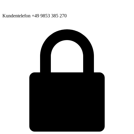
Kundentelefon
+49 9853 385 270