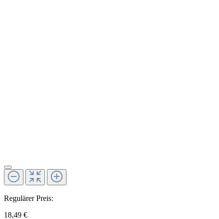
Regulärer Preis:
18,49 €