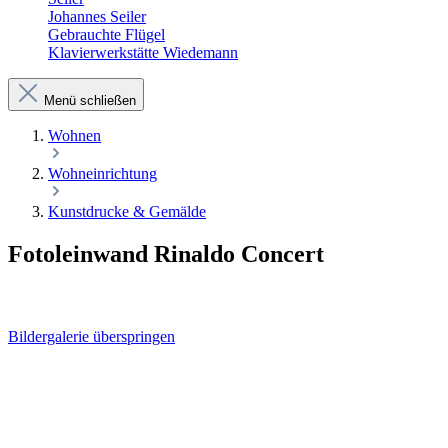
Johannes Seiler
Gebrauchte Flügel
Klavierwerkstätte Wiedemann
Menü schließen
Wohnen
Wohneinrichtung
Kunstdrucke & Gemälde
Fotoleinwand Rinaldo Concert
Bildergalerie überspringen