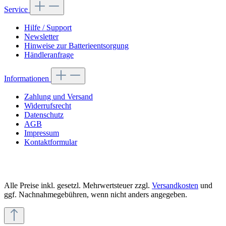
Service
Hilfe / Support
Newsletter
Hinweise zur Batterieentsorgung
Händleranfrage
Informationen
Zahlung und Versand
Widerrufsrecht
Datenschutz
AGB
Impressum
Kontaktformular
Alle Preise inkl. gesetzl. Mehrwertsteuer zzgl.
Versandkosten
und
ggf. Nachnahmegebühren, wenn nicht anders angegeben.