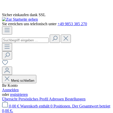
Sicher einkaufen dank SSL
Sie erreichen uns telefonisch unter
+49 9853 385 270
Menü schließen
Ihr Konto
Anmelden
oder
registrieren
Übersicht
Persönliches Profil
Adressen
Bestellungen
0,00 €
Warenkorb enthält 0 Positionen. Der Gesamtwert beträgt
0,00 €.