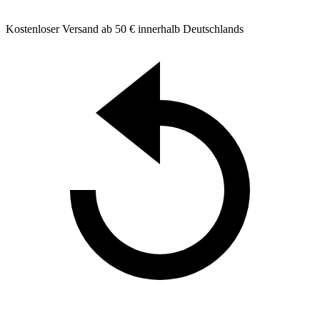
Kostenloser Versand ab 50 € innerhalb Deutschlands