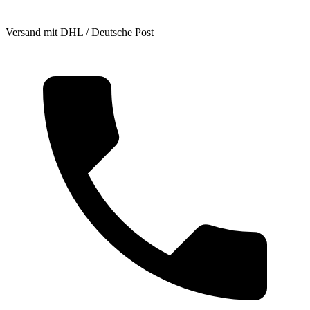
Versand mit DHL / Deutsche Post