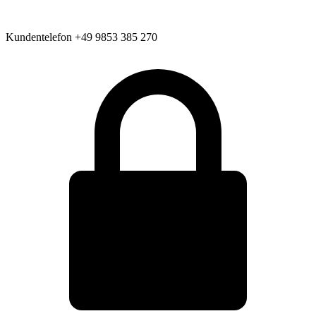
Kundentelefon
+49 9853 385 270