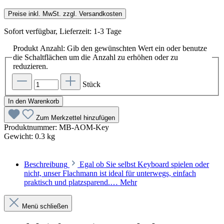
Preise inkl. MwSt. zzgl. Versandkosten
Sofort verfügbar, Lieferzeit: 1-3 Tage
Produkt Anzahl: Gib den gewünschten Wert ein oder benutze
die Schaltflächen um die Anzahl zu erhöhen oder zu
reduzieren.
Stück
In den Warenkorb
Zum Merkzettel hinzufügen
Produktnummer:
MB-AOM-Key
Gewicht:
0.3 kg
Beschreibung
Egal ob Sie selbst Keyboard spielen oder
nicht, unser Flachmann ist ideal für unterwegs, einfach
praktisch und platzsparend.…
Mehr
Menü schließen