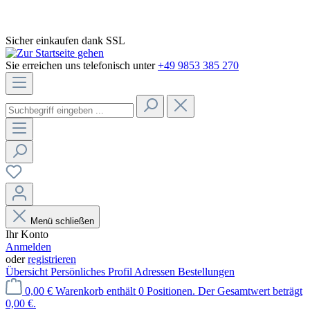
Sicher einkaufen dank SSL
Sie erreichen uns telefonisch unter
+49 9853 385 270
Menü schließen
Ihr Konto
Anmelden
oder
registrieren
Übersicht
Persönliches Profil
Adressen
Bestellungen
0,00 €
Warenkorb enthält 0 Positionen. Der Gesamtwert beträgt
0,00 €.