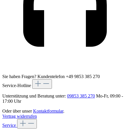
Sie haben Fragen?
Kundentelefon +49 9853 385 270
Service-Hotline
Unterstützung und Beratung unter:
09853 385 270
Mo-Fr, 09:00 -
17:00 Uhr
Oder über unser
Kontaktformular
.
Vertrag widerrufen
Service