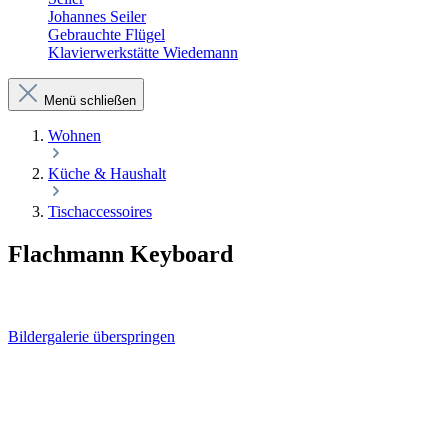
Johannes Seiler
Gebrauchte Flügel
Klavierwerkstätte Wiedemann
Menü schließen
Wohnen
Küche & Haushalt
Tischaccessoires
Flachmann Keyboard
Bildergalerie überspringen