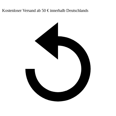
Kostenloser Versand ab 50 € innerhalb Deutschlands