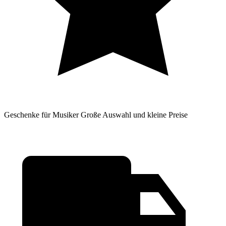
Geschenke für Musiker
Große Auswahl und kleine Preise