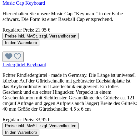
Music Cap Keyboard
Hier erhalten Sie unsere Music Cap "Keyboard" in der Farbe
schwarz. Die Form ist einer Baseball-Cap entsprechend.
Regulärer Preis:
21,95 €
Preise inkl. MwSt. zzgl. Versandkosten
In den Warenkorb
Ledergürtel Keyboard
Echter Rindledergürtel - made in Germany. Die Länge ist universell
kürzbar. Auf der Gürtelschnalle mit gebürsteter Edelstahlplatte ist
das Keyboardmotiv mit Lasertechnik eingraviert. Ein tolles
Geschenk und ein echter Hingucker. Verpackt in einem
Geschenkkarton mit Sichtfenster. Gesamtlänge des Gürtels: ca. 121
cm(auf Anfrage und gegen Aufpreis auch länger) Breite des Gürtels:
40 mm Größe der Gürtelschnalle: 4,5 x 6 cm
Regulärer Preis:
33,95 €
Preise inkl. MwSt. zzgl. Versandkosten
In den Warenkorb