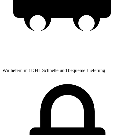
Wir liefern mit DHL
Schnelle und bequeme Lieferung