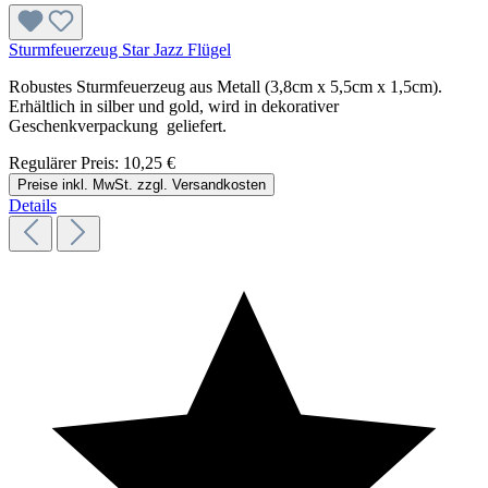
Sturmfeuerzeug Star Jazz Flügel
Robustes Sturmfeuerzeug aus Metall (3,8cm x 5,5cm x 1,5cm).
Erhältlich in silber und gold, wird in dekorativer
Geschenkverpackung geliefert.
Regulärer Preis:
10,25 €
Preise inkl. MwSt. zzgl. Versandkosten
Details