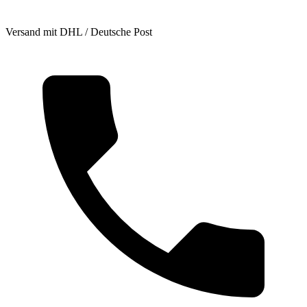
Versand mit DHL / Deutsche Post