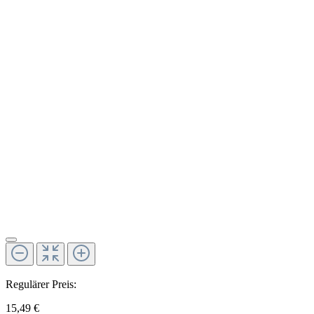
Regulärer Preis:
15,49 €