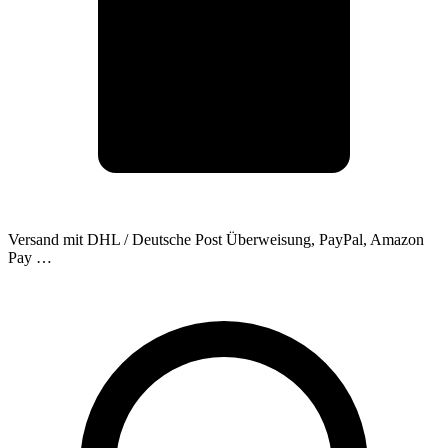
Versand mit DHL / Deutsche Post
Überweisung, PayPal, Amazon
Pay …