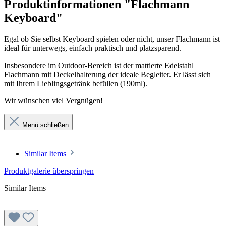
Produktinformationen "Flachmann
Keyboard"
Egal ob Sie selbst Keyboard spielen oder nicht, unser Flachmann ist
ideal für unterwegs, einfach praktisch und platzsparend.
Insbesondere im Outdoor-Bereich ist der mattierte Edelstahl
Flachmann mit Deckelhalterung der ideale Begleiter. Er lässt sich
mit Ihrem Lieblingsgetränk befüllen (190ml).
Wir wünschen viel Vergnügen!
Menü schließen
Similar Items
Produktgalerie überspringen
Similar Items