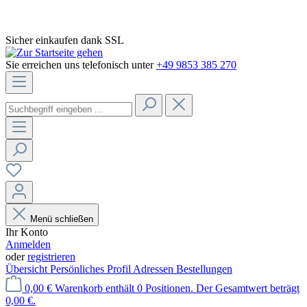
Sicher einkaufen dank SSL
Sie erreichen uns telefonisch unter
+49 9853 385 270
Menü schließen
Ihr Konto
Anmelden
oder
registrieren
Übersicht
Persönliches Profil
Adressen
Bestellungen
0,00 €
Warenkorb enthält 0 Positionen. Der Gesamtwert beträgt
0,00 €.