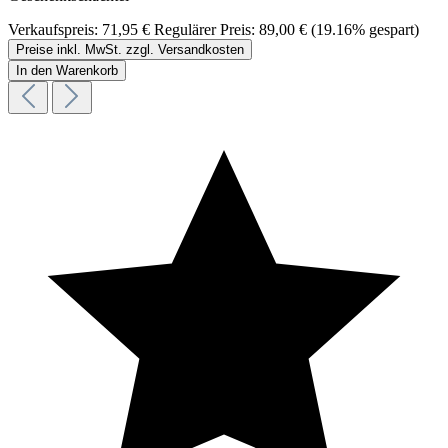
Verkaufspreis:
71,95 €
Regulärer Preis:
89,00 €
(19.16% gespart)
Preise inkl. MwSt. zzgl. Versandkosten
In den Warenkorb