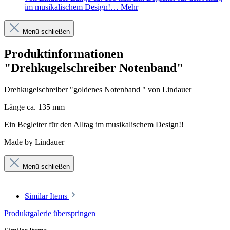
im musikalischem Design!…
Mehr
Menü schließen
Produktinformationen
"Drehkugelschreiber Notenband"
Drehkugelschreiber "goldenes Notenband " von Lindauer
Länge ca. 135 mm
Ein Begleiter für den Alltag im musikalischem Design!!
Made by Lindauer
Menü schließen
Similar Items
Produktgalerie überspringen