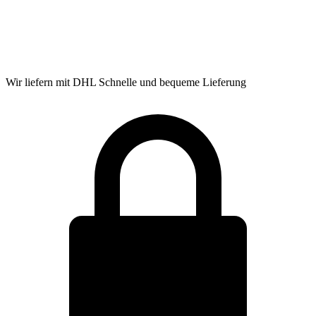
Wir liefern mit DHL
Schnelle und bequeme Lieferung