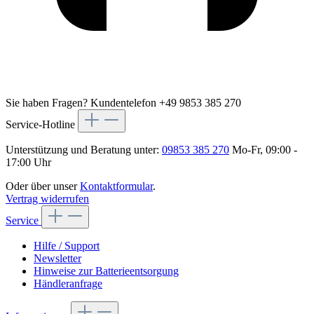
Sie haben Fragen?
Kundentelefon +49 9853 385 270
Service-Hotline
Unterstützung und Beratung unter:
09853 385 270
Mo-Fr, 09:00 -
17:00 Uhr
Oder über unser
Kontaktformular
.
Vertrag widerrufen
Service
Hilfe / Support
Newsletter
Hinweise zur Batterieentsorgung
Händleranfrage