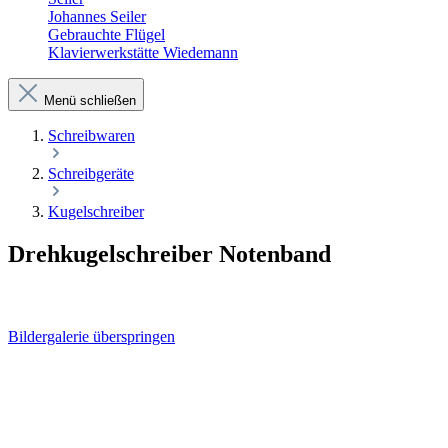
Johannes Seiler
Gebrauchte Flügel
Klavierwerkstätte Wiedemann
Menü schließen
Schreibwaren
Schreibgeräte
Kugelschreiber
Drehkugelschreiber Notenband
Bildergalerie überspringen