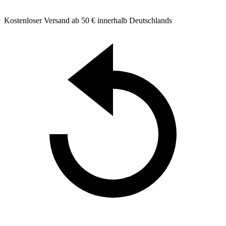
Kostenloser Versand ab 50 € innerhalb Deutschlands