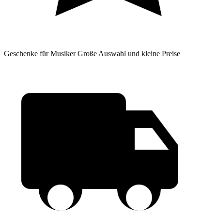
Geschenke für Musiker
Große Auswahl und kleine Preise