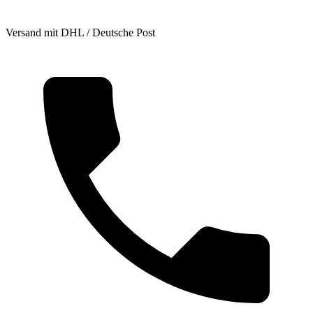
Versand mit DHL / Deutsche Post