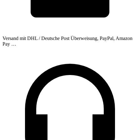
Versand mit DHL / Deutsche Post
Überweisung, PayPal, Amazon
Pay …