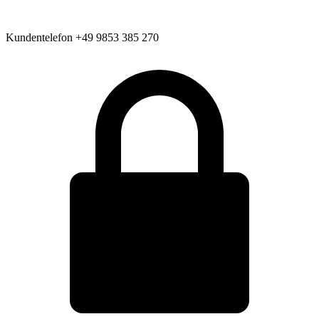
Kundentelefon
+49 9853 385 270