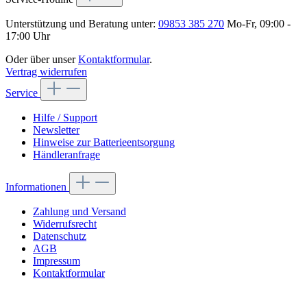
Unterstützung und Beratung unter:
09853 385 270
Mo-Fr, 09:00 -
17:00 Uhr
Oder über unser
Kontaktformular
.
Vertrag widerrufen
Service
Hilfe / Support
Newsletter
Hinweise zur Batterieentsorgung
Händleranfrage
Informationen
Zahlung und Versand
Widerrufsrecht
Datenschutz
AGB
Impressum
Kontaktformular