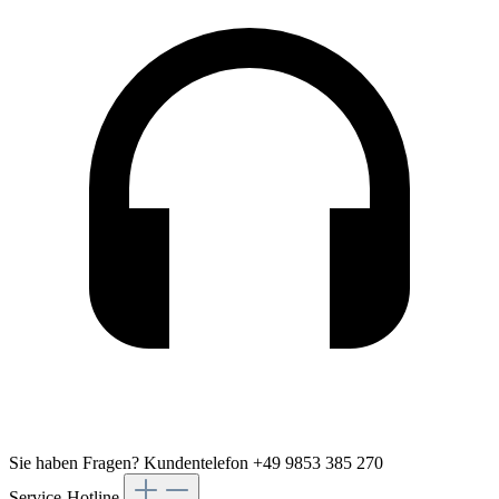
Sie haben Fragen?
Kundentelefon +49 9853 385 270
Service-Hotline