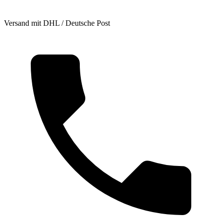
Versand mit DHL / Deutsche Post