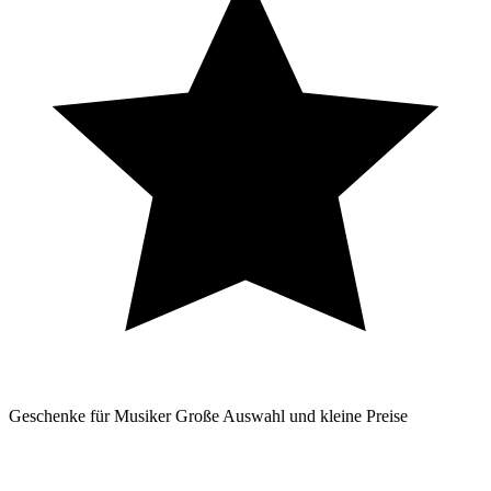
Geschenke für Musiker
Große Auswahl und kleine Preise