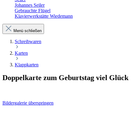
Johannes Seiler
Gebrauchte Flügel
Klavierwerkstätte Wiedemann
Menü schließen
Schreibwaren
Karten
Klappkarten
Doppelkarte zum Geburtstag viel Glück
Bildergalerie überspringen