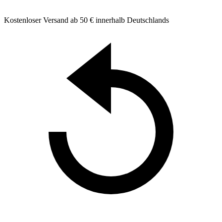
Kostenloser Versand ab 50 € innerhalb Deutschlands