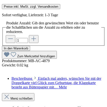
Preise inkl. MwSt. zzgl. Versandkosten
Sofort verfügbar, Lieferzeit: 1-3 Tage
Produkt Anzahl: Gib den gewünschten Wert ein oder benutze
die Schaltflächen um die Anzahl zu erhöhen oder zu
reduzieren.
In den Warenkorb
Zum Merkzettel hinzufügen
Produktnummer:
MB-AC-4879
Gewicht:
0.02 kg
Beschreibung
Einfach mal anders, wünschen Sie mit der
Doppelkarte viel Glück zum Geburtstag, die Klappkarte
besteht aus Büttenpapier mit…
Mehr
Menü schließen