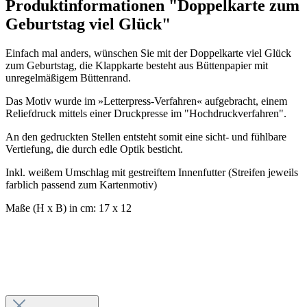
Produktinformationen "Doppelkarte zum
Geburtstag viel Glück"
Einfach mal anders, wünschen Sie mit der Doppelkarte viel Glück
zum Geburtstag, die Klappkarte besteht aus Büttenpapier mit
unregelmäßigem Büttenrand.
Das Motiv wurde im »Letterpress-Verfahren« aufgebracht, einem
Reliefdruck mittels einer Druckpresse im "Hochdruckverfahren".
An den gedruckten Stellen entsteht somit eine sicht- und fühlbare
Vertiefung, die durch edle Optik besticht.
Inkl. weißem Umschlag mit gestreiftem Innenfutter (Streifen jeweils
farblich passend zum Kartenmotiv)
Maße (H x B) in cm: 17 x 12