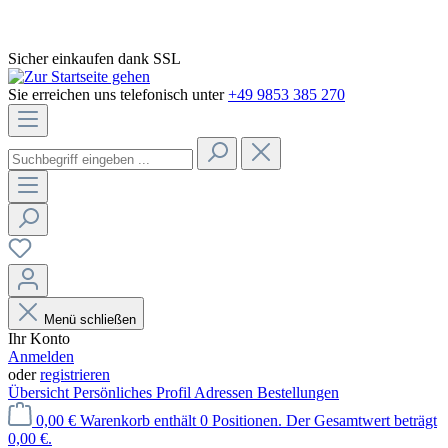
Sicher einkaufen dank SSL
Sie erreichen uns telefonisch unter
+49 9853 385 270
Menü schließen
Ihr Konto
Anmelden
oder
registrieren
Übersicht
Persönliches Profil
Adressen
Bestellungen
0,00 €
Warenkorb enthält 0 Positionen. Der Gesamtwert beträgt
0,00 €.