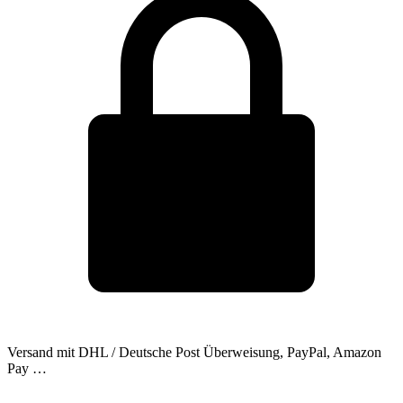
Versand mit DHL / Deutsche Post
Überweisung, PayPal, Amazon
Pay …