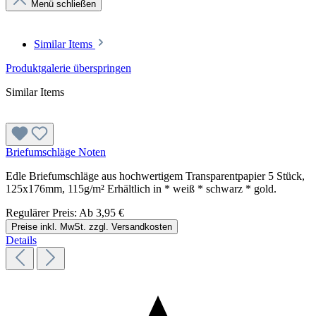
Menü schließen
Similar Items
Produktgalerie überspringen
Similar Items
Briefumschläge Noten
Edle Briefumschläge aus hochwertigem Transparentpapier 5 Stück,
125x176mm, 115g/m² Erhältlich in * weiß * schwarz * gold.
Regulärer Preis:
Ab
3,95 €
Preise inkl. MwSt. zzgl. Versandkosten
Details