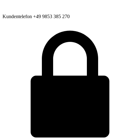
Kundentelefon
+49 9853 385 270