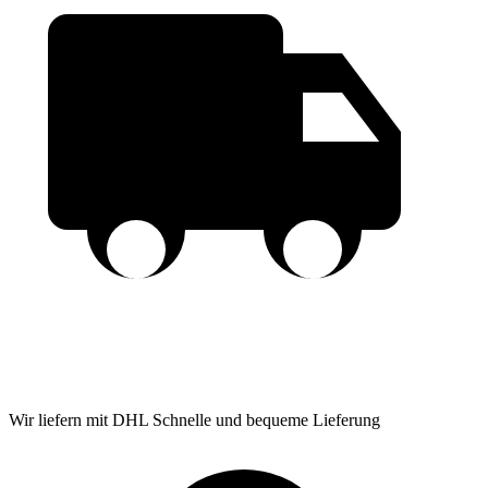
Wir liefern mit DHL
Schnelle und bequeme Lieferung